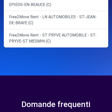
EPIEDS-EN-BEAUCE (C)
Free2Move Rent - LN AUTOMOBILES - ST-JEAN-
DE-BRAYE (C)
Free2Move Rent - ST PRYVE AUTOMOBILE - ST-
PRYVE-ST MESMIN (C)
Domande frequenti