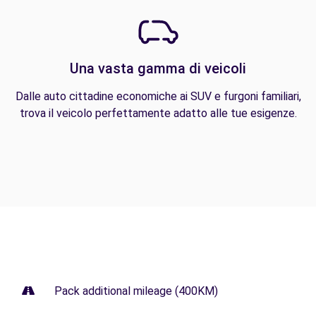
Una vasta gamma di veicoli
Dalle auto cittadine economiche ai SUV e furgoni familiari,
trova il veicolo perfettamente adatto alle tue esigenze.
Pack additional mileage (400KM)