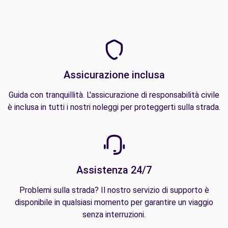
Assicurazione inclusa
Guida con tranquillità. L'assicurazione di responsabilità civile
è inclusa in tutti i nostri noleggi per proteggerti sulla strada.
Assistenza 24/7
Problemi sulla strada? Il nostro servizio di supporto è
disponibile in qualsiasi momento per garantire un viaggio
senza interruzioni.