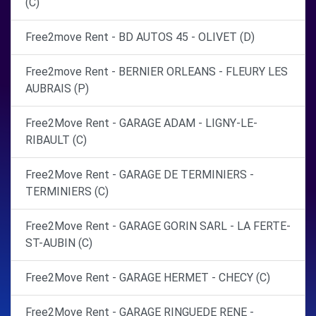
(C)
Free2move Rent - BD AUTOS 45 - OLIVET (D)
Free2move Rent - BERNIER ORLEANS - FLEURY LES
AUBRAIS (P)
Free2Move Rent - GARAGE ADAM - LIGNY-LE-
RIBAULT (C)
Free2Move Rent - GARAGE DE TERMINIERS -
TERMINIERS (C)
Free2Move Rent - GARAGE GORIN SARL - LA FERTE-
ST-AUBIN (C)
Free2Move Rent - GARAGE HERMET - CHECY (C)
Free2Move Rent - GARAGE RINGUEDE RENE -