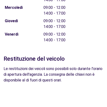
Mercoledì
09:00 - 12:00
14:00 - 17:00
Giovedì
09:00 - 12:00
14:00 - 17:00
Venerdì
09:00 - 12:00
14:00 - 17:00
Restituzione del veicolo
Le restituzioni dei veicoli sono possibili solo durante l'orario
di apertura dell'agenzia. La consegna delle chiavi non è
disponibile al di fuori di questi orari.