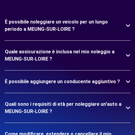
È possibile noleggiare un veicolo per un lungo
periodo a MEUNG-SUR-LOIRE ?
Quale assicurazione è inclusa nel mio noleggio a
MEUNG-SUR-LOIRE ?
È possibile aggiungere un conducente aggiuntivo ?
Quali sono i requisiti di età per noleggiare un'auto a
MEUNG-SUR-LOIRE ?
Come modificare, estendere o cancellare il mio