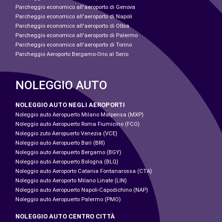
Parcheggio economico all'aeroporto di Genova
Parcheggio economico all'aeroporto di Napoli
Parcheggio economico all'aeroporto di Olbia
Parcheggio economico all'aeroporto di Palermo
Parcheggio economico all'aeroporto di Torino
Parcheggio Aeroporto Bergamo-Orio al Serio
NOLEGGIO AUTO
NOLEGGIO AUTO NEGLI AEROPORTI
Noleggio auto Aeropuerto Milano Malpensa (MXP)
Noleggio auto Aeropuerto Roma Fiumicino (FCO)
Noleggio zuto Aeropuerto Venezia (VCE)
Noleggio auto Aeropuerto Bari (BRI)
Noleggio auto Aeropuerto Bergamo (BGY)
Noleggio auto Aeropuerto Bologna (BLQ)
Noleggio auto Aeroporto Catania Fontanarossa (CTA)
Noleggio auto Aeroporto Milano Linate (LIN)
Noleggio auto Aeropuerto Napoli-Capodichino (NAP)
Noleggio auto Aeropuerto Palermo (PMO)
NOLEGGIO AUTO CENTRO CITTÀ