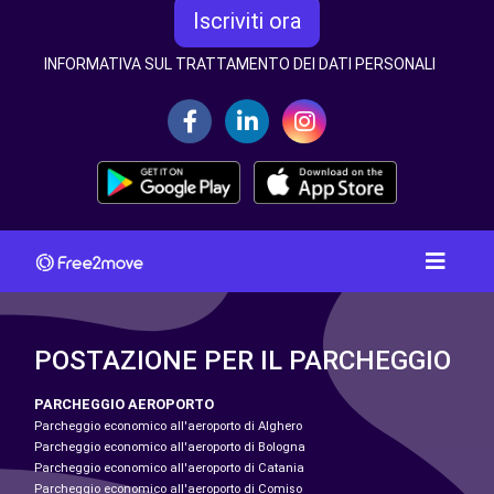
Iscriviti ora
INFORMATIVA SUL TRATTAMENTO DEI DATI PERSONALI
POSTAZIONE PER IL PARCHEGGIO
PARCHEGGIO AEROPORTO
Parcheggio economico all'aeroporto di Alghero
Parcheggio economico all'aeroporto di Bologna
Parcheggio economico all'aeroporto di Catania
Parcheggio economico all'aeroporto di Comiso