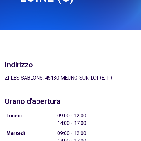
Indirizzo
ZI LES SABLONS, 45130 MEUNG-SUR-LOIRE, FR
Orario d'apertura
Lunedì
09:00 - 12:00
14:00 - 17:00
Martedì
09:00 - 12:00
14:00 - 17:00