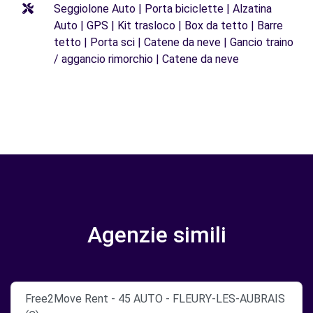
Seggiolone Auto | Porta biciclette | Alzatina
Auto | GPS | Kit trasloco | Box da tetto | Barre
tetto | Porta sci | Catene da neve | Gancio traino
/ aggancio rimorchio | Catene da neve
Agenzie simili
Free2Move Rent - 45 AUTO - FLEURY-LES-AUBRAIS