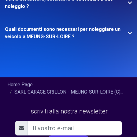
noleggio ?
Quali documenti sono necessari per noleggiare un
veicolo a MEUNG-SUR-LOIRE ?
Home Page
SARL GARAGE GRILLON - MEUNG-SUR-LOIRE (C)...
Iscriviti alla nostra newsletter