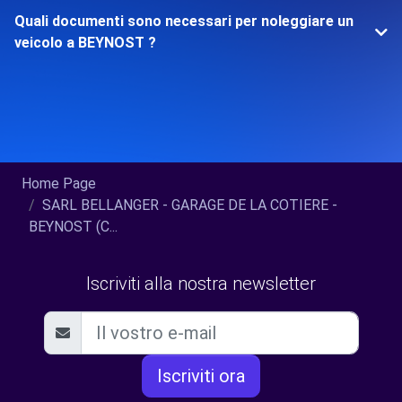
Quali documenti sono necessari per noleggiare un
veicolo a BEYNOST ?
Home Page
SARL BELLANGER - GARAGE DE LA COTIERE -
BEYNOST (C...
Iscriviti alla nostra newsletter
Iscriviti ora