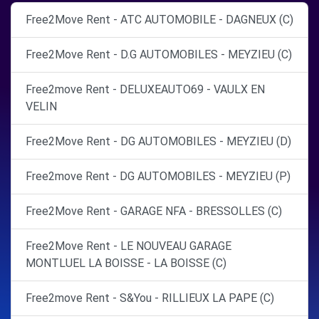
Free2Move Rent - ATC AUTOMOBILE - DAGNEUX (C)
Free2Move Rent - D.G AUTOMOBILES - MEYZIEU (C)
Free2move Rent - DELUXEAUTO69 - VAULX EN
VELIN
Free2Move Rent - DG AUTOMOBILES - MEYZIEU (D)
Free2move Rent - DG AUTOMOBILES - MEYZIEU (P)
Free2Move Rent - GARAGE NFA - BRESSOLLES (C)
Free2Move Rent - LE NOUVEAU GARAGE
MONTLUEL LA BOISSE - LA BOISSE (C)
Free2move Rent - S&You - RILLIEUX LA PAPE (C)