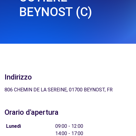
BEYNOST (C)
Indirizzo
806 CHEMIN DE LA SEREINE, 01700 BEYNOST, FR
Orario d'apertura
Lunedì
09:00 - 12:00
14:00 - 17:00