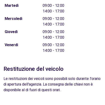
Martedì
09:00 - 12:00
14:00 - 17:00
Mercoledì
09:00 - 12:00
14:00 - 17:00
Giovedì
09:00 - 12:00
14:00 - 17:00
Venerdì
09:00 - 12:00
14:00 - 17:00
Restituzione del veicolo
Le restituzioni dei veicoli sono possibili solo durante l'orario
di apertura dell'agenzia. La consegna delle chiavi non è
disponibile al di fuori di questi orari.