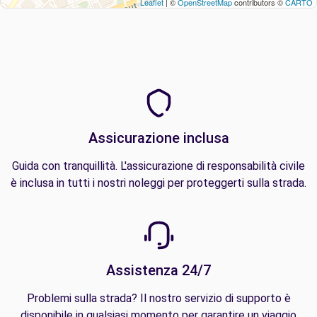
Leaflet
| ©
OpenStreetMap
contributors ©
CARTO
Assicurazione inclusa
Guida con tranquillità. L'assicurazione di responsabilità civile
è inclusa in tutti i nostri noleggi per proteggerti sulla strada.
Assistenza 24/7
Problemi sulla strada? Il nostro servizio di supporto è
disponibile in qualsiasi momento per garantire un viaggio