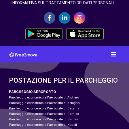
INFORMATIVA SUL TRATTAMENTO DEI DATI PERSONALI
POSTAZIONE PER IL PARCHEGGIO
PARCHEGGIO AEROPORTO
Parcheggio economico all'aeroporto di Alghero
Parcheggio economico all'aeroporto di Bologna
Parcheggio economico all'aeroporto di Catania
Parcheggio economico all'aeroporto di Comiso
Parcheggio economico all'aeroporto di Genova
Parcheggio economico all'aeroporto di Napoli