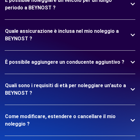
È possibile noleggiare un veicolo per un lungo
periodo a BEYNOST ?
Quale assicurazione è inclusa nel mio noleggio a
BEYNOST ?
È possibile aggiungere un conducente aggiuntivo ?
Quali sono i requisiti di età per noleggiare un'auto a
BEYNOST ?
Come modificare, estendere o cancellare il mio
noleggio ?