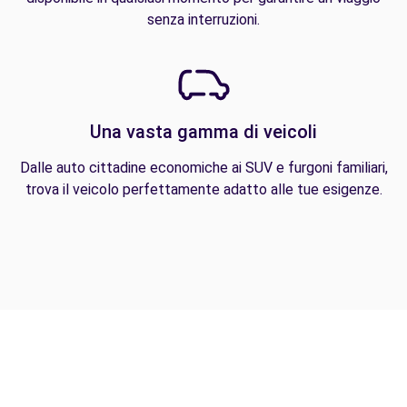
senza interruzioni.
Una vasta gamma di veicoli
Dalle auto cittadine economiche ai SUV e furgoni familiari,
trova il veicolo perfettamente adatto alle tue esigenze.