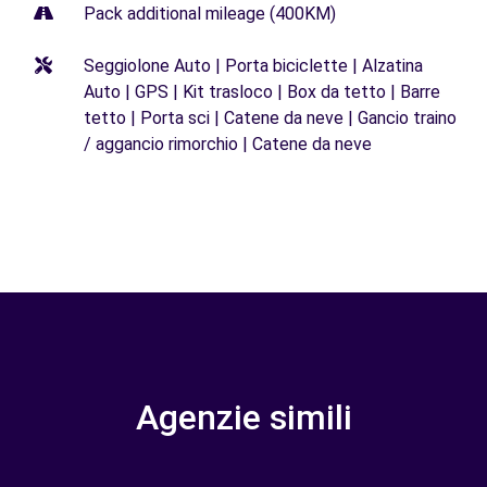
Pack additional mileage (400KM)
Seggiolone Auto | Porta biciclette | Alzatina
Auto | GPS | Kit trasloco | Box da tetto | Barre
tetto | Porta sci | Catene da neve | Gancio traino
/ aggancio rimorchio | Catene da neve
Agenzie simili