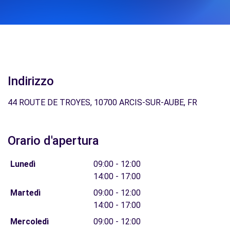
Indirizzo
44 ROUTE DE TROYES, 10700 ARCIS-SUR-AUBE, FR
Orario d'apertura
Lunedì
09:00 - 12:00
14:00 - 17:00
Martedì
09:00 - 12:00
14:00 - 17:00
Mercoledì
09:00 - 12:00