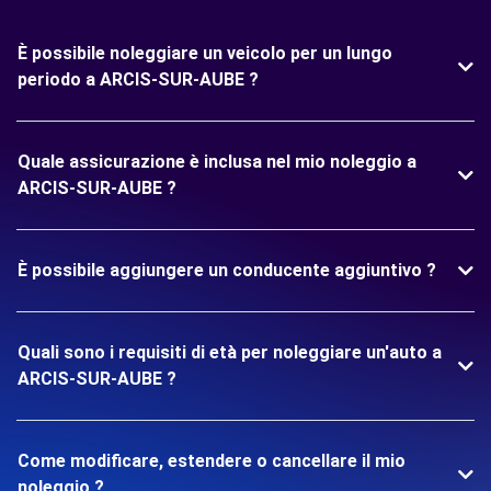
È possibile noleggiare un veicolo per un lungo
periodo a ARCIS-SUR-AUBE ?
Quale assicurazione è inclusa nel mio noleggio a
ARCIS-SUR-AUBE ?
È possibile aggiungere un conducente aggiuntivo ?
Quali sono i requisiti di età per noleggiare un'auto a
ARCIS-SUR-AUBE ?
Come modificare, estendere o cancellare il mio
noleggio ?