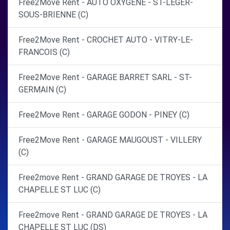
Free2Move Rent - AUTO OXYGENE - ST-LEGER-
SOUS-BRIENNE (C)
Free2Move Rent - CROCHET AUTO - VITRY-LE-
FRANCOIS (C)
Free2Move Rent - GARAGE BARRET SARL - ST-
GERMAIN (C)
Free2Move Rent - GARAGE GODON - PINEY (C)
Free2Move Rent - GARAGE MAUGOUST - VILLERY
(C)
Free2move Rent - GRAND GARAGE DE TROYES - LA
CHAPELLE ST LUC (C)
Free2move Rent - GRAND GARAGE DE TROYES - LA
CHAPELLE ST LUC (DS)