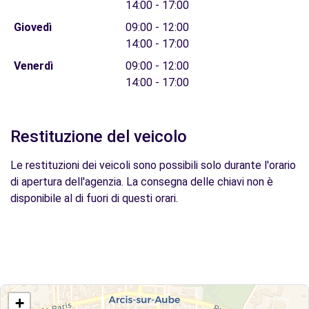
14:00 - 17:00
Giovedì
09:00 - 12:00
14:00 - 17:00
Venerdì
09:00 - 12:00
14:00 - 17:00
Restituzione del veicolo
Le restituzioni dei veicoli sono possibili solo durante l'orario
di apertura dell'agenzia. La consegna delle chiavi non è
disponibile al di fuori di questi orari.
+