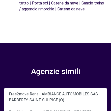
tetto | Porta sci | Catene da neve | Gancio traino
/ aggancio rimorchio | Catene da neve
Agenzie simili
Free2move Rent - AMBIANCE AUTOMOBILES SAS -
BARBEREY-SAINT-SULPICE (O)