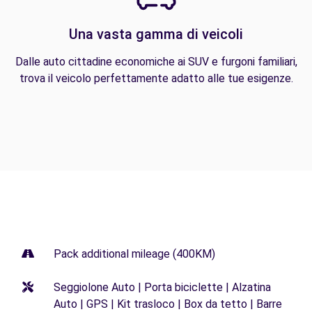
Una vasta gamma di veicoli
Dalle auto cittadine economiche ai SUV e furgoni familiari,
trova il veicolo perfettamente adatto alle tue esigenze.
Pack additional mileage (400KM)
Seggiolone Auto | Porta biciclette | Alzatina
Auto | GPS | Kit trasloco | Box da tetto | Barre