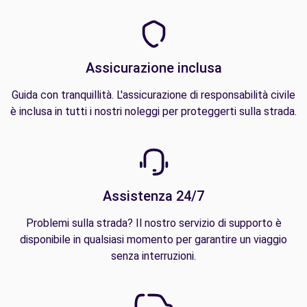
Assicurazione inclusa
Guida con tranquillità. L'assicurazione di responsabilità civile
è inclusa in tutti i nostri noleggi per proteggerti sulla strada.
Assistenza 24/7
Problemi sulla strada? Il nostro servizio di supporto è
disponibile in qualsiasi momento per garantire un viaggio
senza interruzioni.