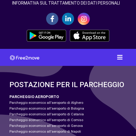
INFORMATIVA SUL TRATTAMENTO DEI DATI PERSONALI
POSTAZIONE PER IL PARCHEGGIO
PARCHEGGIO AEROPORTO
Parcheggio economico all'aeroporto di Alghero
Parcheggio economico all'aeroporto di Bologna
Parcheggio economico all'aeroporto di Catania
Parcheggio economico all'aeroporto di Comiso
Parcheggio economico all'aeroporto di Genova
Parcheggio economico all'aeroporto di Napoli