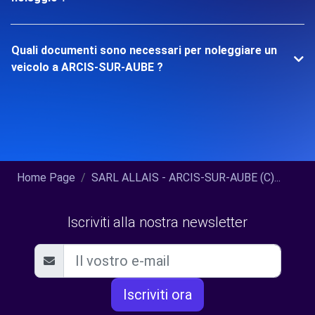
Quali documenti sono necessari per noleggiare un
veicolo a ARCIS-SUR-AUBE ?
Home Page
SARL ALLAIS - ARCIS-SUR-AUBE (C)...
Iscriviti alla nostra newsletter
Iscriviti ora