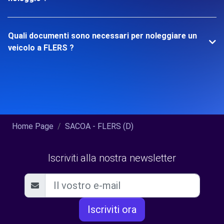
Quali documenti sono necessari per noleggiare un
veicolo a FLERS ?
Home Page
SACOA - FLERS (D)
Iscriviti alla nostra newsletter
Iscriviti ora