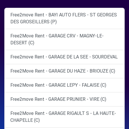
Free2move Rent - BAYI AUTO FLERS - ST GEORGES
DES GROSEILLERS (P)
Free2Move Rent - GARAGE CRV - MAGNY-LE-
DESERT (C)
Free2move Rent - GARAGE DE LA SEE - SOURDEVAL
Free2Move Rent - GARAGE DU HAZE - BRIOUZE (C)
Free2Move Rent - GARAGE LEPY - FALAISE (C)
Free2move Rent - GARAGE PRUNIER - VIRE (C)
Free2Move Rent - GARAGE RIGAULT S - LA HAUTE-
CHAPELLE (C)