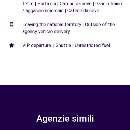
tetto | Porta sci | Catene da neve | Gancio traino
/ aggancio rimorchio | Catene da neve
Leaving the national territory | Outside of the
agency vehicle delivery
VIP departure. | Shuttle | Unrestricted fuel
Agenzie simili