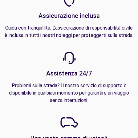
Assicurazione inclusa
Guida con tranquillità. L'assicurazione di responsabilità civile
è inclusa in tutti i nostri noleggi per proteggerti sulla strada.
Assistenza 24/7
Problemi sulla strada? Il nostro servizio di supporto è
disponibile in qualsiasi momento per garantire un viaggio
senza interruzioni.