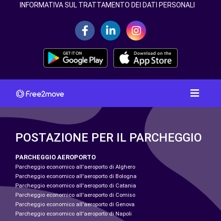
INFORMATIVA SUL TRATTAMENTO DEI DATI PERSONALI
POSTAZIONE PER IL PARCHEGGIO
PARCHEGGIO AEROPORTO
Parcheggio economico all'aeroporto di Alghero
Parcheggio economico all'aeroporto di Bologna
Parcheggio economico all'aeroporto di Catania
Parcheggio economico all'aeroporto di Comiso
Parcheggio economico all'aeroporto di Genova
Parcheggio economico all'aeroporto di Napoli