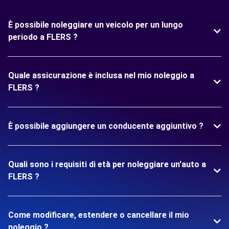
È possibile noleggiare un veicolo per un lungo
periodo a FLERS ?
Quale assicurazione è inclusa nel mio noleggio a
FLERS ?
È possibile aggiungere un conducente aggiuntivo ?
Quali sono i requisiti di età per noleggiare un'auto a
FLERS ?
Come modificare, estendere o cancellare il mio
noleggio ?