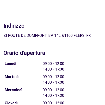
Indirizzo
ZI ROUTE DE DOMFRONT, BP 145, 61100 FLERS, FR
Orario d'apertura
Lunedì
09:00 - 12:00
14:00 - 17:30
Martedì
09:00 - 12:00
14:00 - 17:30
Mercoledì
09:00 - 12:00
14:00 - 17:30
Giovedì
09:00 - 12:00