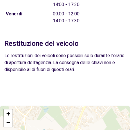
14:00 - 17:30
Venerdì
09:00 - 12:00
14:00 - 17:30
Restituzione del veicolo
Le restituzioni dei veicoli sono possibili solo durante l'orario
di apertura dell'agenzia. La consegna delle chiavi non è
disponibile al di fuori di questi orari.
+
−