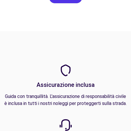
Assicurazione inclusa
Guida con tranquillità. L'assicurazione di responsabilità civile
è inclusa in tutti i nostri noleggi per proteggerti sulla strada.