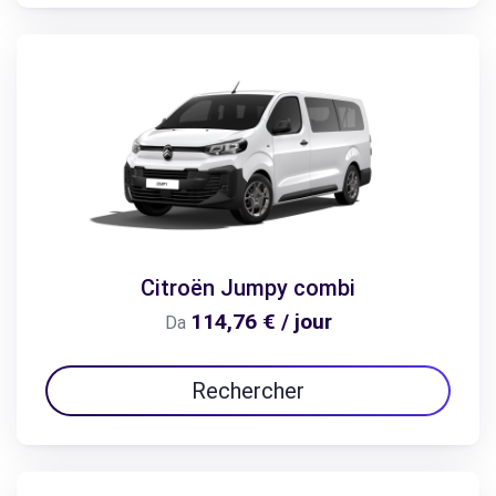
Citroën Jumpy combi
114,76 € / jour
Da
Rechercher