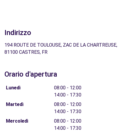
Indirizzo
194 ROUTE DE TOULOUSE, ZAC DE LA CHARTREUSE,
81100 CASTRES, FR
Orario d'apertura
Lunedì
08:00 - 12:00
14:00 - 17:30
Martedì
08:00 - 12:00
14:00 - 17:30
Mercoledì
08:00 - 12:00
14:00 - 17:30