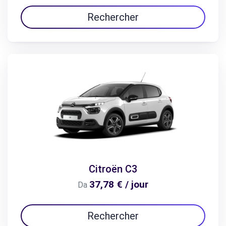
Rechercher
Citroën C3
37,78 € / jour
Da
Rechercher