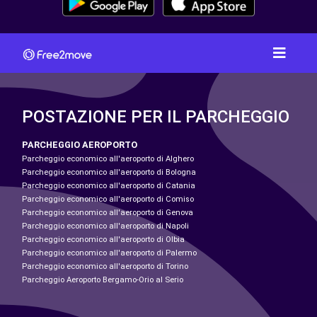
POSTAZIONE PER IL PARCHEGGIO
PARCHEGGIO AEROPORTO
Parcheggio economico all'aeroporto di Alghero
Parcheggio economico all'aeroporto di Bologna
Parcheggio economico all'aeroporto di Catania
Parcheggio economico all'aeroporto di Comiso
Parcheggio economico all'aeroporto di Genova
Parcheggio economico all'aeroporto di Napoli
Parcheggio economico all'aeroporto di Olbia
Parcheggio economico all'aeroporto di Palermo
Parcheggio economico all'aeroporto di Torino
Parcheggio Aeroporto Bergamo-Orio al Serio