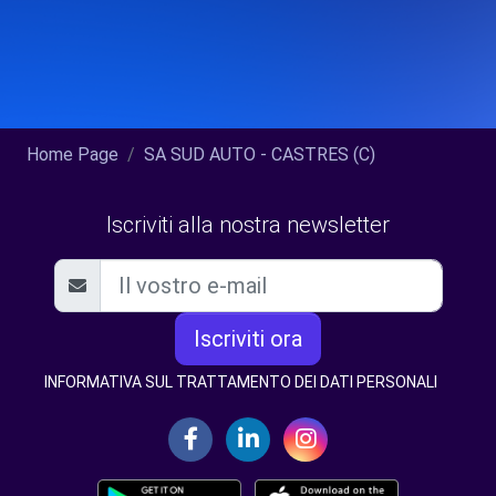
Home Page
SA SUD AUTO - CASTRES (C)
Iscriviti alla nostra newsletter
Iscriviti ora
INFORMATIVA SUL TRATTAMENTO DEI DATI PERSONALI