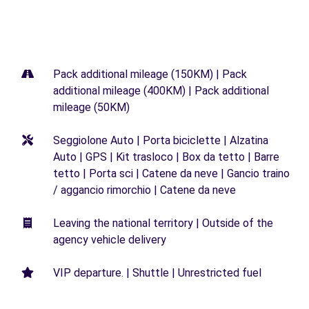
Pack additional mileage (150KM) | Pack
additional mileage (400KM) | Pack additional
mileage (50KM)
Seggiolone Auto | Porta biciclette | Alzatina
Auto | GPS | Kit trasloco | Box da tetto | Barre
tetto | Porta sci | Catene da neve | Gancio traino
/ aggancio rimorchio | Catene da neve
Leaving the national territory | Outside of the
agency vehicle delivery
VIP departure. | Shuttle | Unrestricted fuel