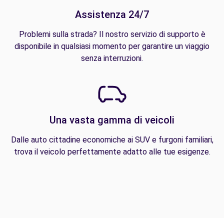
Assistenza 24/7
Problemi sulla strada? Il nostro servizio di supporto è
disponibile in qualsiasi momento per garantire un viaggio
senza interruzioni.
Una vasta gamma di veicoli
Dalle auto cittadine economiche ai SUV e furgoni familiari,
trova il veicolo perfettamente adatto alle tue esigenze.