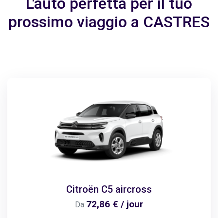
L'auto perfetta per il tuo
prossimo viaggio a CASTRES
Citroën C5 aircross
72,86 € / jour
Da