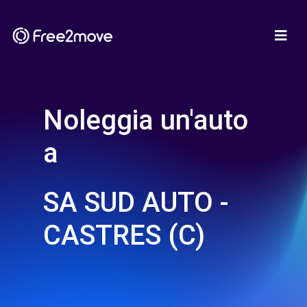
Noleggia un'auto
a
SA SUD AUTO -
CASTRES (C)