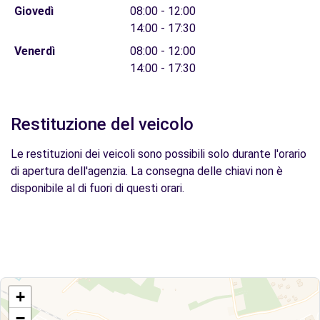
Giovedì
08:00 - 12:00
14:00 - 17:30
Venerdì
08:00 - 12:00
14:00 - 17:30
Restituzione del veicolo
Le restituzioni dei veicoli sono possibili solo durante l'orario
di apertura dell'agenzia. La consegna delle chiavi non è
disponibile al di fuori di questi orari.
+
−