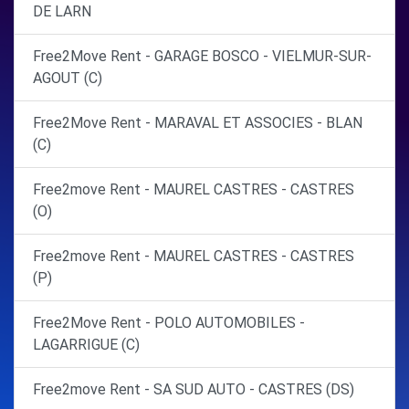
DE LARN
Free2Move Rent - GARAGE BOSCO - VIELMUR-SUR-
AGOUT (C)
Free2Move Rent - MARAVAL ET ASSOCIES - BLAN
(C)
Free2move Rent - MAUREL CASTRES - CASTRES
(O)
Free2move Rent - MAUREL CASTRES - CASTRES
(P)
Free2Move Rent - POLO AUTOMOBILES -
LAGARRIGUE (C)
Free2move Rent - SA SUD AUTO - CASTRES (DS)