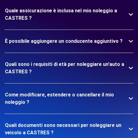
Quale assicurazione è inclusa nel mio noleggio a
CASTRES ?
È possibile aggiungere un conducente aggiuntivo ?
Quali sono i requisiti di età per noleggiare un'auto a
CASTRES ?
Come modificare, estendere o cancellare il mio
noleggio ?
Quali documenti sono necessari per noleggiare un
veicolo a CASTRES ?