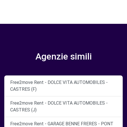
Agenzie simili
Free2move Rent - DOLCE VITA AUTOMOBILES -
CASTRES (F)
Free2move Rent - DOLCE VITA AUTOMOBILES -
CASTRES (J)
Free2move Rent - GARAGE BENNE FRERES - PONT