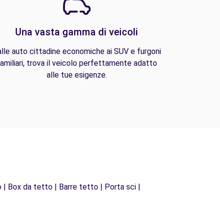
Una vasta gamma di veicoli
lle auto cittadine economiche ai SUV e furgoni
amiliari, trova il veicolo perfettamente adatto
alle tue esigenze.
 | Box da tetto | Barre tetto | Porta sci |