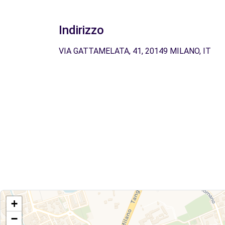
Indirizzo
VIA GATTAMELATA, 41, 20149 MILANO, IT
+
−