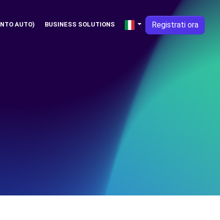
Registrati ora
NTO AUTO)
BUSINESS SOLUTIONS