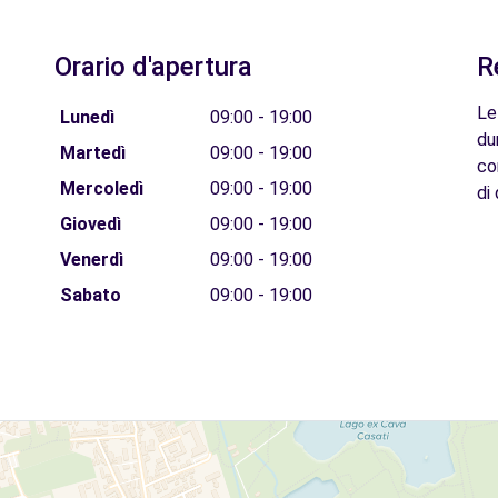
Orario d'apertura
R
Le
Lunedì
09:00 - 19:00
du
Martedì
09:00 - 19:00
co
Mercoledì
09:00 - 19:00
di 
Giovedì
09:00 - 19:00
Venerdì
09:00 - 19:00
Sabato
09:00 - 19:00