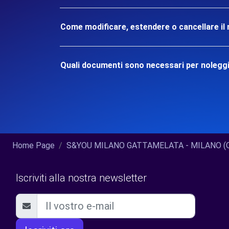
Come modificare, estendere o cancellare il 
Quali documenti sono necessari per nolegg
Home Page
S&YOU MILANO GATTAMELATA - MILANO (O)
Iscriviti alla nostra newsletter