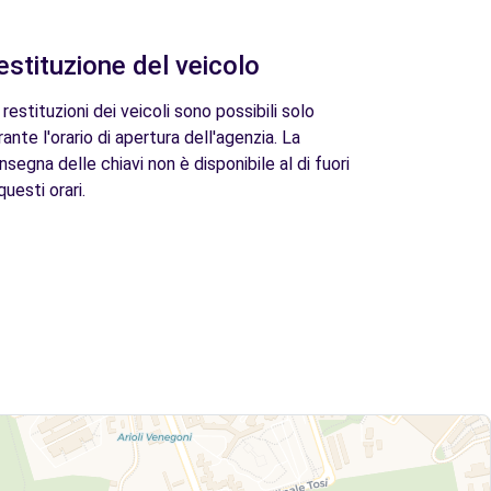
estituzione del veicolo
 restituzioni dei veicoli sono possibili solo
rante l'orario di apertura dell'agenzia. La
nsegna delle chiavi non è disponibile al di fuori
questi orari.