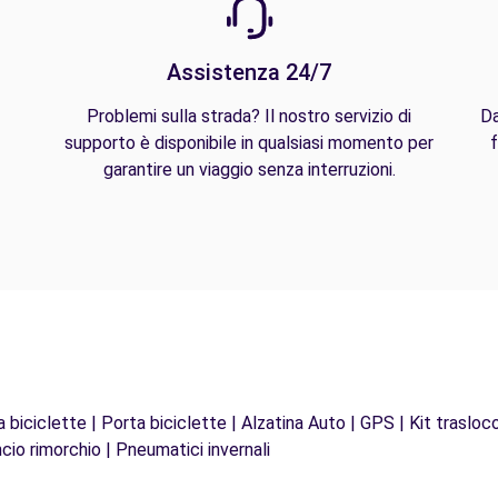
Assistenza 24/7
Problemi sulla strada? Il nostro servizio di
Da
supporto è disponibile in qualsiasi momento per
f
garantire un viaggio senza interruzioni.
biciclette | Porta biciclette | Alzatina Auto | GPS | Kit trasloco
cio rimorchio | Pneumatici invernali