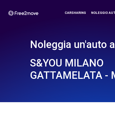
CARSHARING
NOLEGGIO AU
Noleggia un'auto a
S&YOU MILANO
GATTAMELATA - 