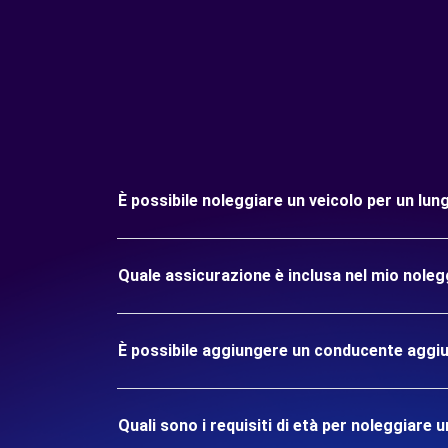
È possibile noleggiare un veicolo per un lu
Quale assicurazione è inclusa nel mio nole
È possibile aggiungere un conducente aggiu
Quali sono i requisiti di età per noleggiare