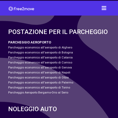
POSTAZIONE PER IL PARCHEGGIO
PARCHEGGIO AEROPORTO
Parcheggio economico all'aeroporto di Alghero
Parcheggio economico all'aeroporto di Bologna
Parcheggio economico all'aeroporto di Catania
Parcheggio economico all'aeroporto di Comiso
Parcheggio economico all'aeroporto di Genova
Parcheggio economico all'aeroporto di Napoli
Parcheggio economico all'aeroporto di Olbia
Parcheggio economico all'aeroporto di Palermo
Parcheggio economico all'aeroporto di Torino
Parcheggio Aeroporto Bergamo-Orio al Serio
NOLEGGIO AUTO