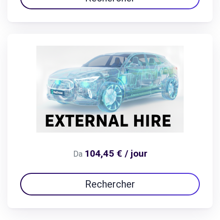
104,45 € / jour
Da
Rechercher