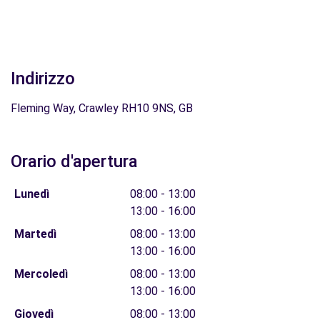
Indirizzo
Fleming Way, Crawley RH10 9NS, GB
Orario d'apertura
Lunedì
08:00 - 13:00
13:00 - 16:00
Martedì
08:00 - 13:00
13:00 - 16:00
Mercoledì
08:00 - 13:00
13:00 - 16:00
Giovedì
08:00 - 13:00