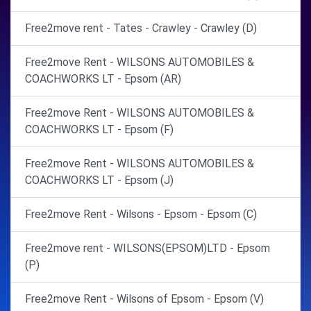
Free2move rent - Tates - Crawley - Crawley (D)
Free2move Rent - WILSONS AUTOMOBILES &
COACHWORKS LT - Epsom (AR)
Free2move Rent - WILSONS AUTOMOBILES &
COACHWORKS LT - Epsom (F)
Free2move Rent - WILSONS AUTOMOBILES &
COACHWORKS LT - Epsom (J)
Free2move Rent - Wilsons - Epsom - Epsom (C)
Free2move rent - WILSONS(EPSOM)LTD - Epsom
(P)
Free2move Rent - Wilsons of Epsom - Epsom (V)