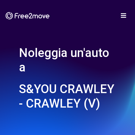
Noleggia un'auto
a
S&YOU CRAWLEY
- CRAWLEY (V)