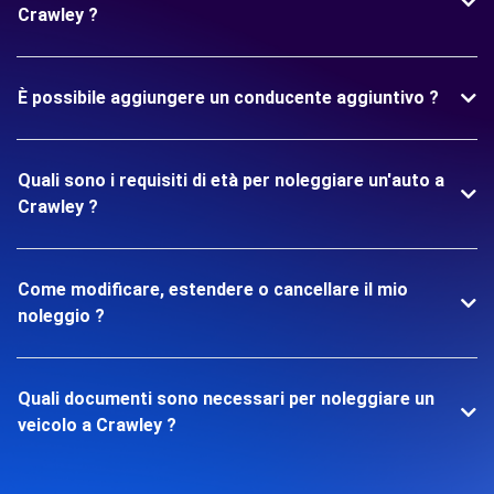
Crawley ?
È possibile aggiungere un conducente aggiuntivo ?
Quali sono i requisiti di età per noleggiare un'auto a
Crawley ?
Come modificare, estendere o cancellare il mio
noleggio ?
Quali documenti sono necessari per noleggiare un
veicolo a Crawley ?