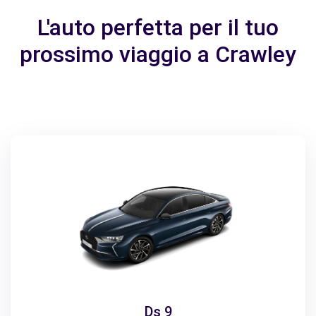
L'auto perfetta per il tuo
prossimo viaggio a Crawley
Ds 9