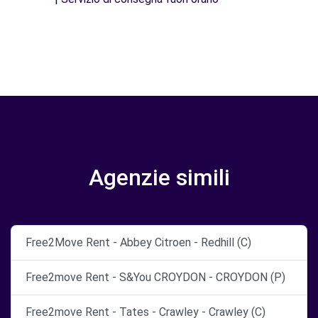
Agenzie simili
Free2Move Rent - Abbey Citroen - Redhill (C)
Free2move Rent - S&You CROYDON - CROYDON (P)
Free2move Rent - Tates - Crawley - Crawley (C)