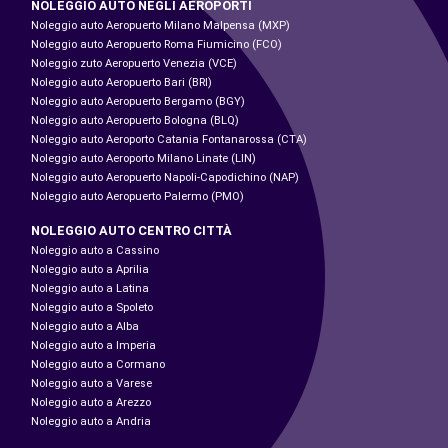
NOLEGGIO AUTO NEGLI AEROPORTI
Noleggio auto Aeropuerto Milano Malpensa (MXP)
Noleggio auto Aeropuerto Roma Fiumicino (FCO)
Noleggio zuto Aeropuerto Venezia (VCE)
Noleggio auto Aeropuerto Bari (BRI)
Noleggio auto Aeropuerto Bergamo (BGY)
Noleggio auto Aeropuerto Bologna (BLQ)
Noleggio auto Aeroporto Catania Fontanarossa (CTA)
Noleggio auto Aeroporto Milano Linate (LIN)
Noleggio auto Aeropuerto Napoli-Capodichino (NAP)
Noleggio auto Aeropuerto Palermo (PMO)
NOLEGGIO AUTO CENTRO CITTÀ
Noleggio auto a Cassino
Noleggio auto a Aprilia
Noleggio auto a Latina
Noleggio auto a Spoleto
Noleggio auto a Alba
Noleggio auto a Imperia
Noleggio auto a Cormano
Noleggio auto a Varese
Noleggio auto a Arezzo
Noleggio auto a Andria