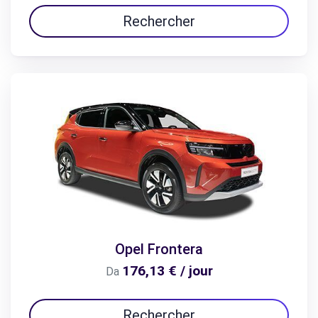
Rechercher
Opel Frontera
176,13 € / jour
Da
Rechercher