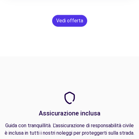
Vedi offerta
Assicurazione inclusa
Guida con tranquillità. L'assicurazione di responsabilità civile
è inclusa in tutti i nostri noleggi per proteggerti sulla strada.