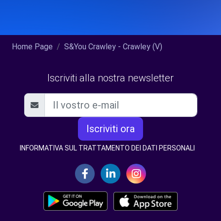
Home Page
S&You Crawley - Crawley (V)
Iscriviti alla nostra newsletter
Iscriviti ora
INFORMATIVA SUL TRATTAMENTO DEI DATI PERSONALI