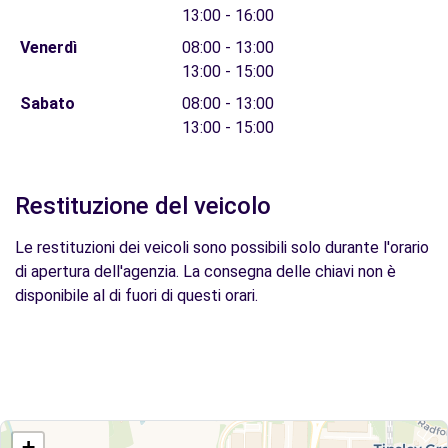
13:00 - 16:00
Venerdì
08:00 - 13:00
13:00 - 15:00
Sabato
08:00 - 13:00
13:00 - 15:00
Restituzione del veicolo
Le restituzioni dei veicoli sono possibili solo durante l'orario
di apertura dell'agenzia. La consegna delle chiavi non è
disponibile al di fuori di questi orari.
+