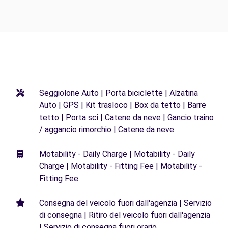
Seggiolone Auto | Porta biciclette | Alzatina
Auto | GPS | Kit trasloco | Box da tetto | Barre
tetto | Porta sci | Catene da neve | Gancio traino
/ aggancio rimorchio | Catene da neve
Motability - Daily Charge | Motability - Daily
Charge | Motability - Fitting Fee | Motability -
Fitting Fee
Consegna del veicolo fuori dall'agenzia | Servizio
di consegna | Ritiro del veicolo fuori dall'agenzia
| Servizio di consegna fuori orario