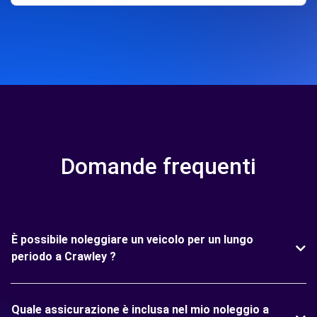
Domande frequenti
È possibile noleggiare un veicolo per un lungo
periodo a Crawley ?
Quale assicurazione è inclusa nel mio noleggio a