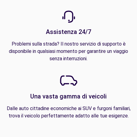
Assistenza 24/7
Problemi sulla strada? Il nostro servizio di supporto è
disponibile in qualsiasi momento per garantire un viaggio
senza interruzioni.
Una vasta gamma di veicoli
Dalle auto cittadine economiche ai SUV e furgoni familiari,
trova il veicolo perfettamente adatto alle tue esigenze.