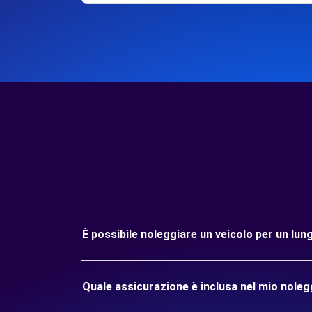
È possibile noleggiare un veicolo per un l
Quale assicurazione è inclusa nel mio nole