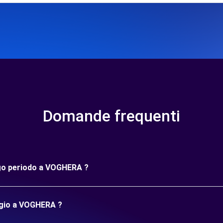
Domande frequenti
ungo periodo a VOGHERA ?
ggio a VOGHERA ?