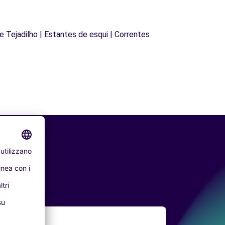
de Tejadilho | Estantes de esqui | Correntes