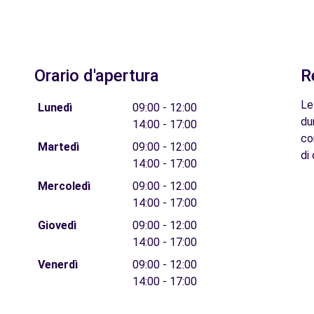
Orario d'apertura
R
Le
Lunedì
09:00 - 12:00
du
14:00 - 17:00
co
Martedì
09:00 - 12:00
di 
14:00 - 17:00
Mercoledì
09:00 - 12:00
14:00 - 17:00
Giovedì
09:00 - 12:00
14:00 - 17:00
Venerdì
09:00 - 12:00
14:00 - 17:00