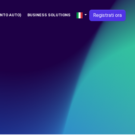
Registrati ora
NTO AUTO)
BUSINESS SOLUTIONS