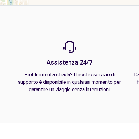
Assistenza 24/7
Problemi sulla strada? Il nostro servizio di
Da
supporto è disponibile in qualsiasi momento per
f
garantire un viaggio senza interruzioni.