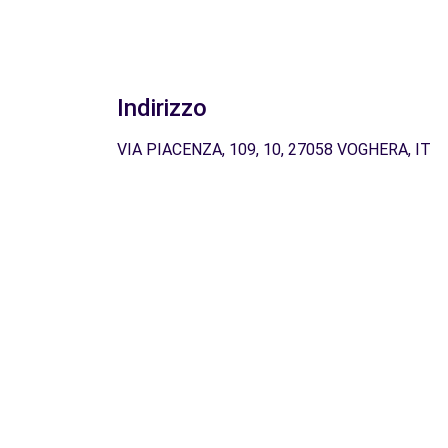
Indirizzo
VIA PIACENZA, 109, 10, 27058 VOGHERA, IT