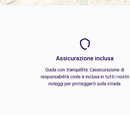
Assicurazione inclusa
Guida con tranquillità. L'assicurazione di
responsabilità civile è inclusa in tutti i nostri
noleggi per proteggerti sulla strada.