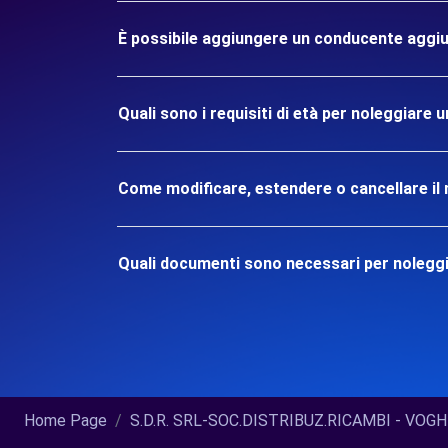
È possibile aggiungere un conducente aggiu
Quali sono i requisiti di età per noleggiare
Come modificare, estendere o cancellare il 
Quali documenti sono necessari per nolegg
Home Page
S.D.R. SRL-SOC.DISTRIBUZ.RICAMBI - VOGHER