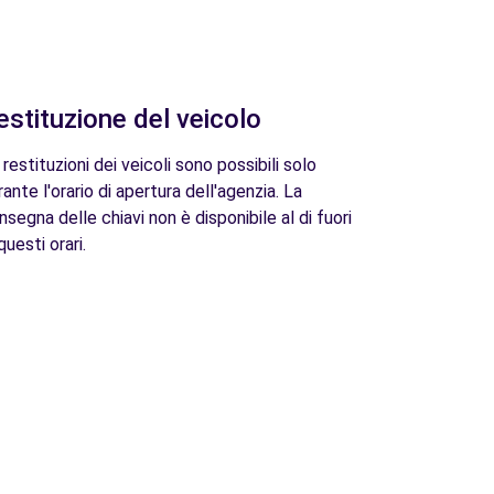
estituzione del veicolo
 restituzioni dei veicoli sono possibili solo
rante l'orario di apertura dell'agenzia. La
nsegna delle chiavi non è disponibile al di fuori
questi orari.