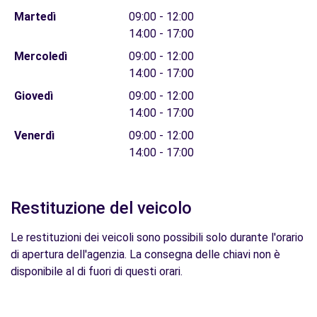
Martedì
09:00 - 12:00
14:00 - 17:00
Mercoledì
09:00 - 12:00
14:00 - 17:00
Giovedì
09:00 - 12:00
14:00 - 17:00
Venerdì
09:00 - 12:00
14:00 - 17:00
Restituzione del veicolo
Le restituzioni dei veicoli sono possibili solo durante l'orario
di apertura dell'agenzia. La consegna delle chiavi non è
disponibile al di fuori di questi orari.