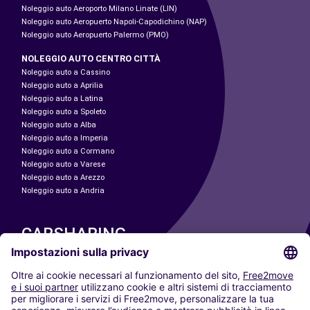
Noleggio auto Aeroporto Milano Linate (LIN)
Noleggio auto Aeropuerto Napoli-Capodichino (NAP)
Noleggio auto Aeropuerto Palermo (PMO)
NOLEGGIO AUTO CENTRO CITTÀ
Noleggio auto a Cassino
Noleggio auto a Aprilia
Noleggio auto a Latina
Noleggio auto a Spoleto
Noleggio auto a Alba
Noleggio auto a Imperia
Noleggio auto a Cormano
Noleggio auto a Varese
Noleggio auto a Arezzo
Noleggio auto a Andria
CARSHARING
LE NOSTRE CITTÀ
Paris
Madrid
Washington DC