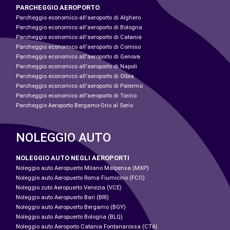
PARCHEGGIO AEROPORTO
Parcheggio economico all'aeroporto di Alghero
Parcheggio economico all'aeroporto di Bologna
Parcheggio economico all'aeroporto di Catania
Parcheggio economico all'aeroporto di Comiso
Parcheggio economico all'aeroporto di Genova
Parcheggio economico all'aeroporto di Napoli
Parcheggio economico all'aeroporto di Olbia
Parcheggio economico all'aeroporto di Palermo
Parcheggio economico all'aeroporto di Torino
Parcheggio Aeroporto Bergamo-Orio al Serio
NOLEGGIO AUTO
NOLEGGIO AUTO NEGLI AEROPORTI
Noleggio auto Aeropuerto Milano Malpensa (MXP)
Noleggio auto Aeropuerto Roma Fiumicino (FCO)
Noleggio zuto Aeropuerto Venezia (VCE)
Noleggio auto Aeropuerto Bari (BRI)
Noleggio auto Aeropuerto Bergamo (BGY)
Noleggio auto Aeropuerto Bologna (BLQ)
Noleggio auto Aeroporto Catania Fontanarossa (CTA)