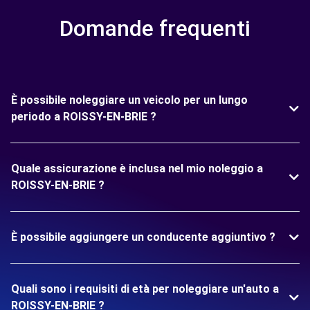
Domande frequenti
È possibile noleggiare un veicolo per un lungo
periodo a ROISSY-EN-BRIE ?
Quale assicurazione è inclusa nel mio noleggio a
ROISSY-EN-BRIE ?
È possibile aggiungere un conducente aggiuntivo ?
Quali sono i requisiti di età per noleggiare un'auto a
ROISSY-EN-BRIE ?