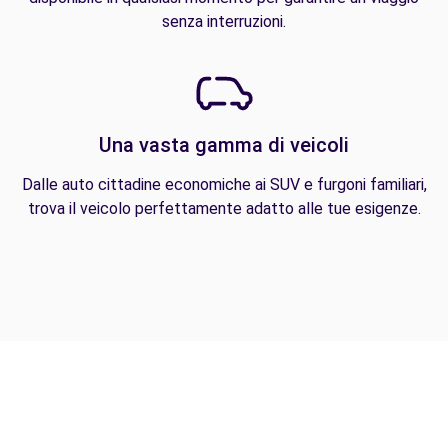
senza interruzioni.
Una vasta gamma di veicoli
Dalle auto cittadine economiche ai SUV e furgoni familiari,
trova il veicolo perfettamente adatto alle tue esigenze.