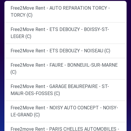
Free2Move Rent - AUTO REPARATION TORCY -
TORCY (C)
Free2Move Rent - ETS DEBOUZY - BOISSY-ST-
LEGER (C)
Free2Move Rent - ETS DEBOUZY - NOISEAU (C)
Free2Move Rent - FAURE - BONNEUIL-SUR-MARNE
(C)
Free2Move Rent - GARAGE BEAUREPAIRE - ST-
MAUR-DES-FOSSES (C)
Free2Move Rent - NOISY AUTO CONCEPT - NOISY-
LE-GRAND (C)
Free2move Rent - PARIS CHELLES AUTOMOBILES -