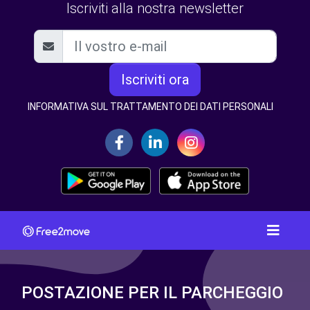
Iscriviti alla nostra newsletter
Iscriviti ora
INFORMATIVA SUL TRATTAMENTO DEI DATI PERSONALI
POSTAZIONE PER IL PARCHEGGIO