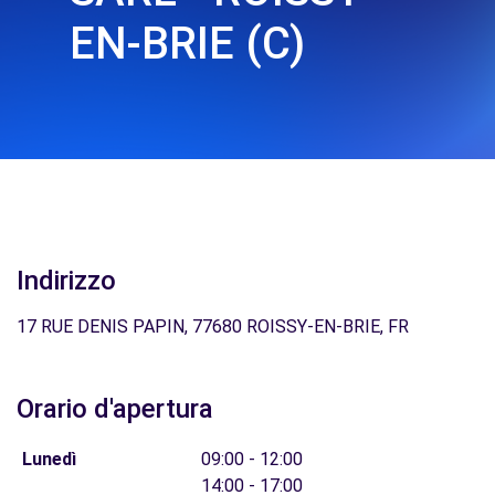
EN-BRIE (C)
Indirizzo
17 RUE DENIS PAPIN, 77680 ROISSY-EN-BRIE, FR
Orario d'apertura
Lunedì
09:00 - 12:00
14:00 - 17:00