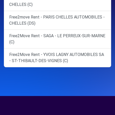
CHELLES (C)
Free2move Rent - PARIS CHELLES AUTOMOBILES -
CHELLES (DS)
Free2Move Rent - SAGA - LE PERREUX-SUR-MARNE
(C)
Free2Move Rent - YVOIS LAGNY AUTOMOBILES SA
- ST-THIBAULT-DES-VIGNES (C)