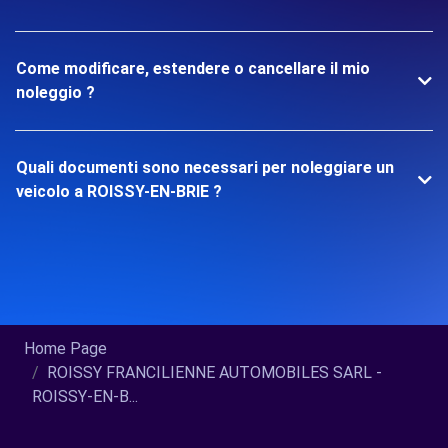
Come modificare, estendere o cancellare il mio
noleggio ?
Quali documenti sono necessari per noleggiare un
veicolo a ROISSY-EN-BRIE ?
Home Page
ROISSY FRANCILIENNE AUTOMOBILES SARL -
ROISSY-EN-B...