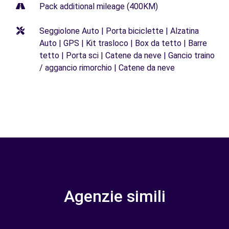
Pack additional mileage (400KM)
Seggiolone Auto | Porta biciclette | Alzatina
Auto | GPS | Kit trasloco | Box da tetto | Barre
tetto | Porta sci | Catene da neve | Gancio traino
/ aggancio rimorchio | Catene da neve
Agenzie simili