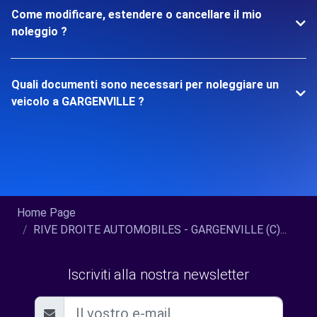
Come modificare, estendere o cancellare il mio
noleggio ?
Quali documenti sono necessari per noleggiare un
veicolo a GARGENVILLE ?
Home Page
RIVE DROITE AUTOMOBILES - GARGENVILLE (C)...
Iscriviti alla nostra newsletter