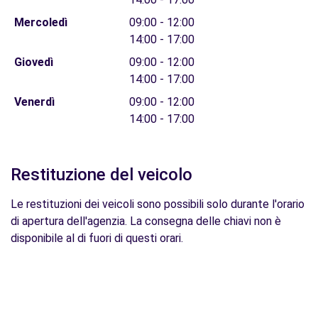
Mercoledì
09:00 - 12:00
14:00 - 17:00
Giovedì
09:00 - 12:00
14:00 - 17:00
Venerdì
09:00 - 12:00
14:00 - 17:00
Restituzione del veicolo
Le restituzioni dei veicoli sono possibili solo durante l'orario
di apertura dell'agenzia. La consegna delle chiavi non è
disponibile al di fuori di questi orari.