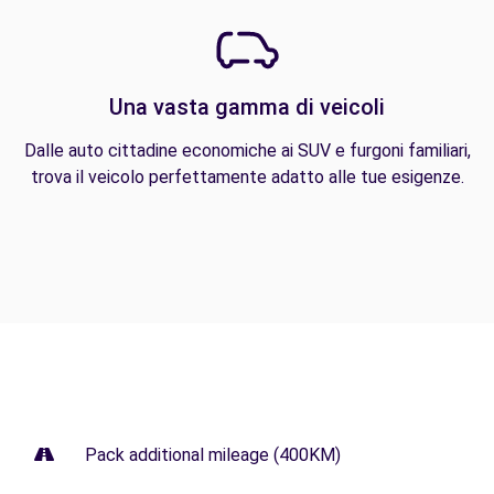
Una vasta gamma di veicoli
Dalle auto cittadine economiche ai SUV e furgoni familiari,
trova il veicolo perfettamente adatto alle tue esigenze.
Pack additional mileage (400KM)