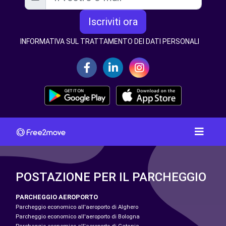
Iscriviti ora
INFORMATIVA SUL TRATTAMENTO DEI DATI PERSONALI
POSTAZIONE PER IL PARCHEGGIO
PARCHEGGIO AEROPORTO
Parcheggio economico all'aeroporto di Alghero
Parcheggio economico all'aeroporto di Bologna