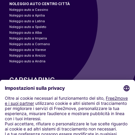
NOLEGGIO AUTO CENTRO CITTÀ
Noleggio auto a Cassino
Noleggio auto a Aprilia
Noleggio auto a Latina
Noleggio auto a Spoleto
Noleggio auto a Alba
Noleggio auto a Imperia
Noleggio auto a Cormano
Noleggio auto a Varese
Noleggio auto a Arezzo
Noleggio auto a Andria
CARSHARING
LE NOSTRE CITTÀ
Paris
Madrid
Washington DC
Milano
Roma
Torino
Vienna