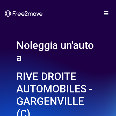
Noleggia un'auto
a
RIVE DROITE
AUTOMOBILES -
GARGENVILLE
(C)