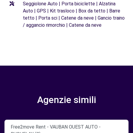
Seggiolone Auto | Porta biciclette | Alzatina
Auto | GPS | Kit trasloco | Box da tetto | Barre
tetto | Porta sci | Catene da neve | Gancio traino
/ aggancio rimorchio | Catene da neve
Agenzie simili
Free2move Rent - VAUBAN OUEST AUTO -