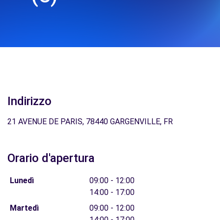
Indirizzo
21 AVENUE DE PARIS, 78440 GARGENVILLE, FR
Orario d'apertura
Lunedì
09:00 - 12:00
14:00 - 17:00
Martedì
09:00 - 12:00
14:00 - 17:00