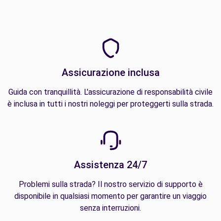
Assicurazione inclusa
Guida con tranquillità. L'assicurazione di responsabilità civile
è inclusa in tutti i nostri noleggi per proteggerti sulla strada.
Assistenza 24/7
Problemi sulla strada? Il nostro servizio di supporto è
disponibile in qualsiasi momento per garantire un viaggio
senza interruzioni.