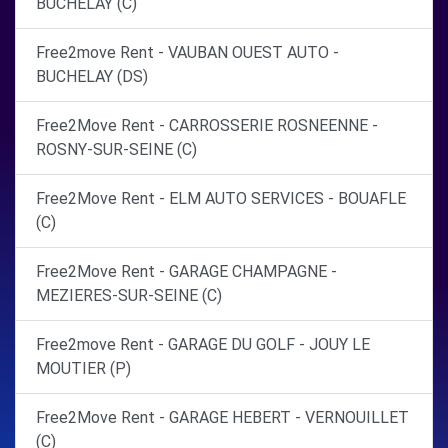
BUCHELAY (C)
Free2move Rent - VAUBAN OUEST AUTO -
BUCHELAY (DS)
Free2Move Rent - CARROSSERIE ROSNEENNE -
ROSNY-SUR-SEINE (C)
Free2Move Rent - ELM AUTO SERVICES - BOUAFLE
(C)
Free2Move Rent - GARAGE CHAMPAGNE -
MEZIERES-SUR-SEINE (C)
Free2move Rent - GARAGE DU GOLF - JOUY LE
MOUTIER (P)
Free2Move Rent - GARAGE HEBERT - VERNOUILLET
(C)