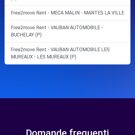
Free2move Rent - MECA MALIN - MANTES LA VILLE
Free2move Rent - VAUBAN AUTOMOBILE -
BUCHELAY (P)
Free2move Rent - VAUBAN AUTOMOBILE LES
MUREAUX - LES MUREAUX (P)
Domande frequenti