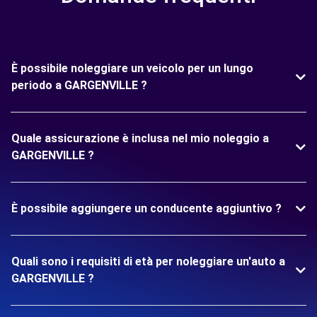
È possibile noleggiare un veicolo per un lungo
periodo a GARGENVILLE ?
Quale assicurazione è inclusa nel mio noleggio a
GARGENVILLE ?
È possibile aggiungere un conducente aggiuntivo ?
Quali sono i requisiti di età per noleggiare un'auto a
GARGENVILLE ?