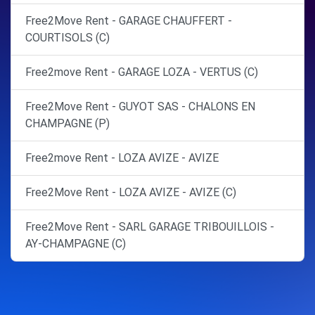
Free2Move Rent - GARAGE CHAUFFERT -
COURTISOLS (C)
Free2move Rent - GARAGE LOZA - VERTUS (C)
Free2Move Rent - GUYOT SAS - CHALONS EN
CHAMPAGNE (P)
Free2move Rent - LOZA AVIZE - AVIZE
Free2Move Rent - LOZA AVIZE - AVIZE (C)
Free2Move Rent - SARL GARAGE TRIBOUILLOIS -
AY-CHAMPAGNE (C)