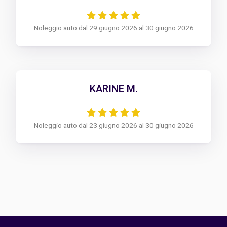
Noleggio auto dal 29 giugno 2026 al 30 giugno 2026
KARINE M.
Noleggio auto dal 23 giugno 2026 al 30 giugno 2026