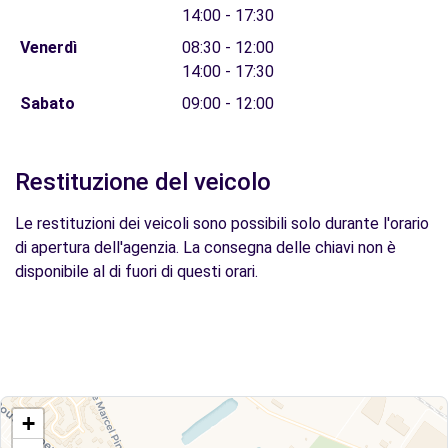
14:00 - 17:30
Venerdì
08:30 - 12:00
14:00 - 17:30
Sabato
09:00 - 12:00
Restituzione del veicolo
Le restituzioni dei veicoli sono possibili solo durante l'orario
di apertura dell'agenzia. La consegna delle chiavi non è
disponibile al di fuori di questi orari.
+