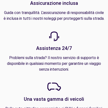
Assicurazione inclusa
Guida con tranquillità. L'assicurazione di responsabilità civile
è inclusa in tutti i nostri noleggi per proteggerti sulla strada.
Assistenza 24/7
Problemi sulla strada? Il nostro servizio di supporto è
disponibile in qualsiasi momento per garantire un viaggio
senza interruzioni.
Una vasta gamma di veicoli