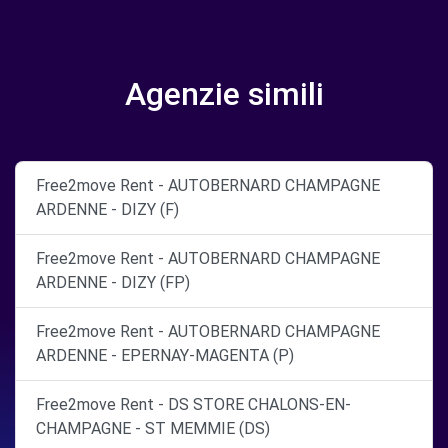
Agenzie simili
Free2move Rent - AUTOBERNARD CHAMPAGNE
ARDENNE - DIZY (F)
Free2move Rent - AUTOBERNARD CHAMPAGNE
ARDENNE - DIZY (FP)
Free2move Rent - AUTOBERNARD CHAMPAGNE
ARDENNE - EPERNAY-MAGENTA (P)
Free2move Rent - DS STORE CHALONS-EN-
CHAMPAGNE - ST MEMMIE (DS)