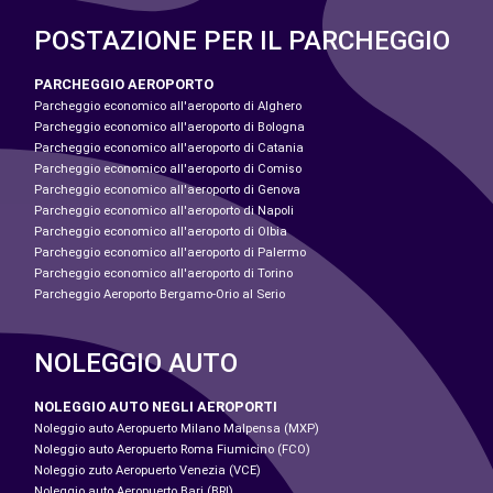
POSTAZIONE PER IL PARCHEGGIO
PARCHEGGIO AEROPORTO
Parcheggio economico all'aeroporto di Alghero
Parcheggio economico all'aeroporto di Bologna
Parcheggio economico all'aeroporto di Catania
Parcheggio economico all'aeroporto di Comiso
Parcheggio economico all'aeroporto di Genova
Parcheggio economico all'aeroporto di Napoli
Parcheggio economico all'aeroporto di Olbia
Parcheggio economico all'aeroporto di Palermo
Parcheggio economico all'aeroporto di Torino
Parcheggio Aeroporto Bergamo-Orio al Serio
NOLEGGIO AUTO
NOLEGGIO AUTO NEGLI AEROPORTI
Noleggio auto Aeropuerto Milano Malpensa (MXP)
Noleggio auto Aeropuerto Roma Fiumicino (FCO)
Noleggio zuto Aeropuerto Venezia (VCE)
Noleggio auto Aeropuerto Bari (BRI)