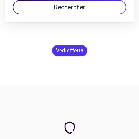
Rechercher
Vedi offerta