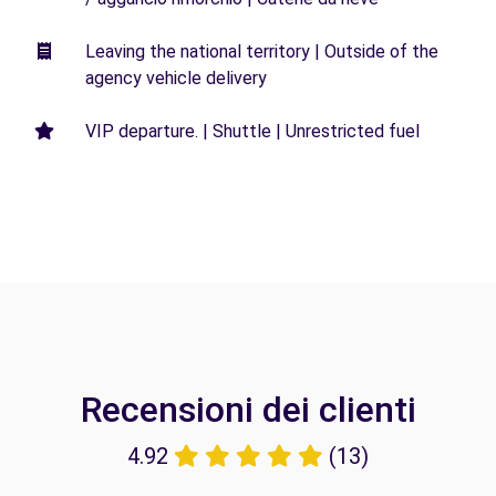
Leaving the national territory | Outside of the
agency vehicle delivery
VIP departure. | Shuttle | Unrestricted fuel
Recensioni dei clienti
4.92
(13)