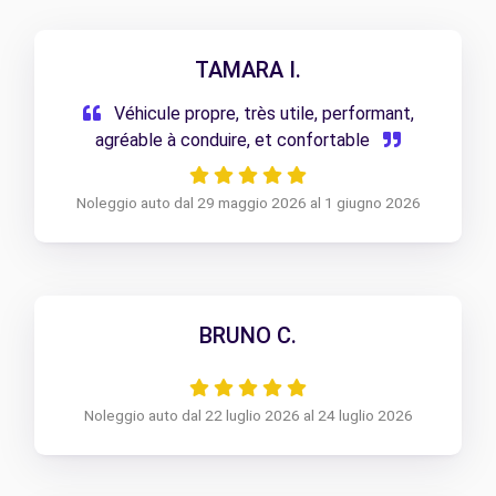
TAMARA I.
Véhicule propre, très utile, performant,
agréable à conduire, et confortable
Noleggio auto dal 29 maggio 2026 al 1 giugno 2026
BRUNO C.
Noleggio auto dal 22 luglio 2026 al 24 luglio 2026