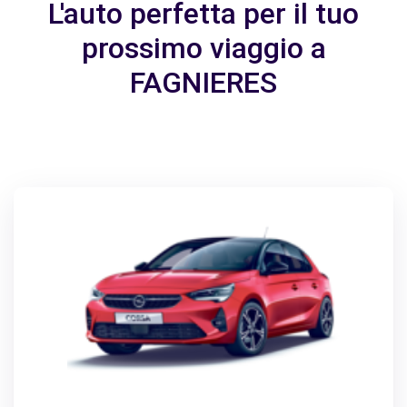
L'auto perfetta per il tuo
prossimo viaggio a
FAGNIERES