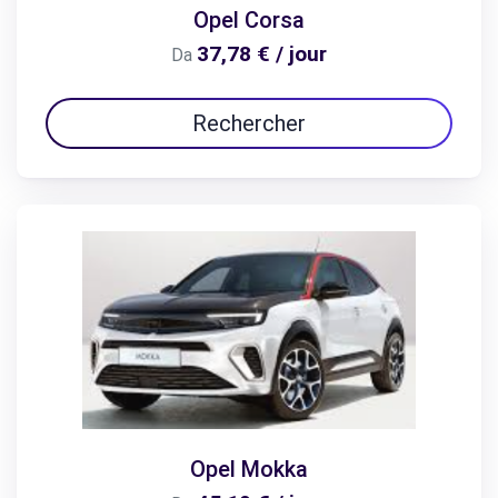
Opel Corsa
37,78 € / jour
Da
Rechercher
Opel Mokka