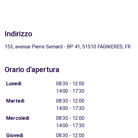
Indirizzo
153, avenue Pierre Semard - BP 41, 51510 FAGNIERES, FR
Orario d'apertura
Lunedì
08:30 - 12:00
14:00 - 17:30
Martedì
08:30 - 12:00
14:00 - 17:30
Mercoledì
08:30 - 12:00
14:00 - 17:30
Giovedì
08:30 - 12:00