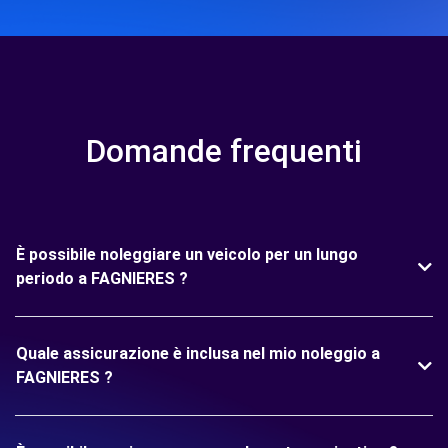
Domande frequenti
È possibile noleggiare un veicolo per un lungo
periodo a FAGNIERES ?
Quale assicurazione è inclusa nel mio noleggio a
FAGNIERES ?