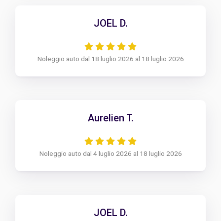
JOEL D.
Noleggio auto dal 18 luglio 2026 al 18 luglio 2026
Aurelien T.
Noleggio auto dal 4 luglio 2026 al 18 luglio 2026
JOEL D.