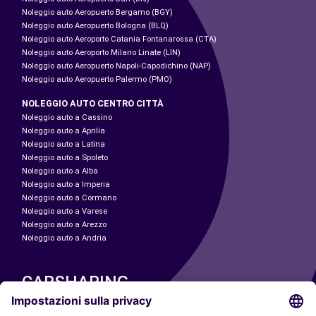
Noleggio auto Aeropuerto Bergamo (BGY)
Noleggio auto Aeropuerto Bologna (BLQ)
Noleggio auto Aeroporto Catania Fontanarossa (CTA)
Noleggio auto Aeroporto Milano Linate (LIN)
Noleggio auto Aeropuerto Napoli-Capodichino (NAP)
Noleggio auto Aeropuerto Palermo (PMO)
NOLEGGIO AUTO CENTRO CITTÀ
Noleggio auto a Cassino
Noleggio auto a Aprilia
Noleggio auto a Latina
Noleggio auto a Spoleto
Noleggio auto a Alba
Noleggio auto a Imperia
Noleggio auto a Cormano
Noleggio auto a Varese
Noleggio auto a Arezzo
Noleggio auto a Andria
CARSHARING
LE NOSTRE CITTÀ