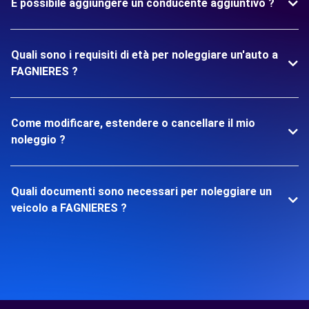
È possibile aggiungere un conducente aggiuntivo ?
Quali sono i requisiti di età per noleggiare un'auto a
FAGNIERES ?
Come modificare, estendere o cancellare il mio
noleggio ?
Quali documenti sono necessari per noleggiare un
veicolo a FAGNIERES ?