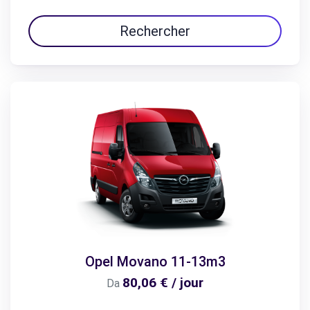
Rechercher
Opel Movano 11-13m3
80,06 € / jour
Da