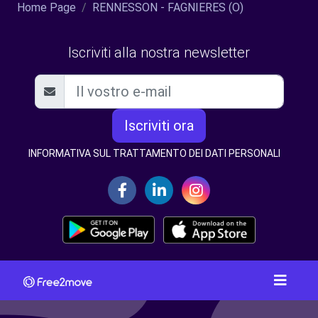
Home Page
RENNESSON - FAGNIERES (O)
Iscriviti alla nostra newsletter
Iscriviti ora
INFORMATIVA SUL TRATTAMENTO DEI DATI PERSONALI