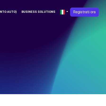
Registrati ora
NTO AUTO)
BUSINESS SOLUTIONS