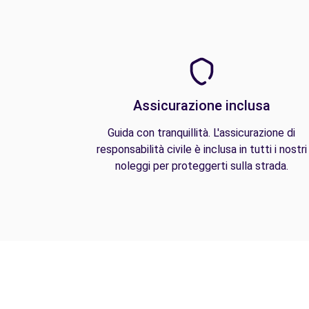
Assicurazione inclusa
Guida con tranquillità. L'assicurazione di
responsabilità civile è inclusa in tutti i nostri
noleggi per proteggerti sulla strada.