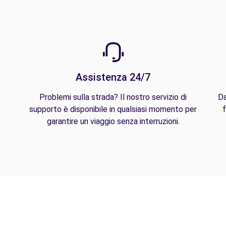
Assistenza 24/7
Problemi sulla strada? Il nostro servizio di
Da
supporto è disponibile in qualsiasi momento per
f
garantire un viaggio senza interruzioni.