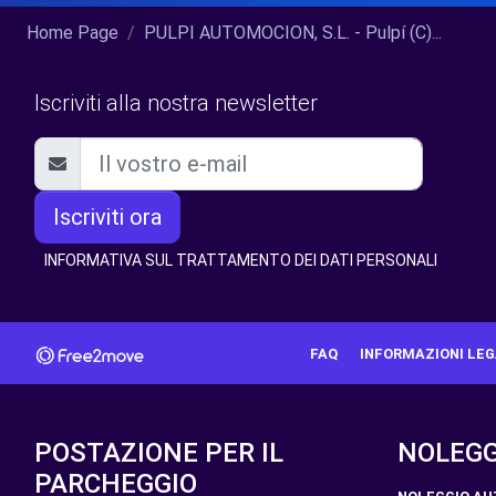
Home Page
PULPI AUTOMOCION, S.L. - Pulpí (C)...
Iscriviti alla nostra newsletter
Iscriviti ora
INFORMATIVA SUL TRATTAMENTO DEI DATI PERSONALI
FAQ
INFORMAZIONI LEG
POSTAZIONE PER IL
NOLEGG
PARCHEGGIO