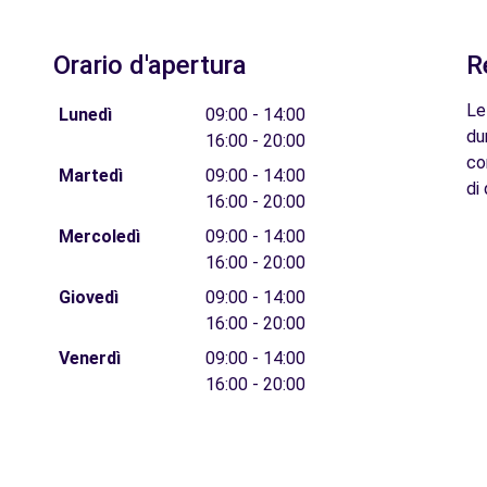
Orario d'apertura
R
Le
Lunedì
09:00 - 14:00
du
16:00 - 20:00
co
Martedì
09:00 - 14:00
di 
16:00 - 20:00
Mercoledì
09:00 - 14:00
16:00 - 20:00
Giovedì
09:00 - 14:00
16:00 - 20:00
Venerdì
09:00 - 14:00
16:00 - 20:00