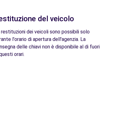
estituzione del veicolo
 restituzioni dei veicoli sono possibili solo
rante l'orario di apertura dell'agenzia. La
nsegna delle chiavi non è disponibile al di fuori
questi orari.