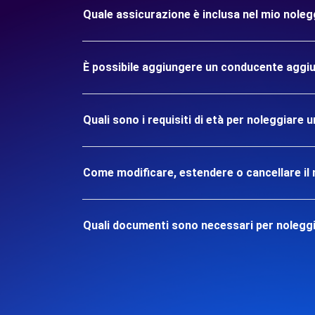
Quale assicurazione è inclusa nel mio nolegg
È possibile aggiungere un conducente aggiu
Quali sono i requisiti di età per noleggiare u
Come modificare, estendere o cancellare il 
Quali documenti sono necessari per noleggia