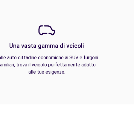
Una vasta gamma di veicoli
lle auto cittadine economiche ai SUV e furgoni
amiliari, trova il veicolo perfettamente adatto
alle tue esigenze.