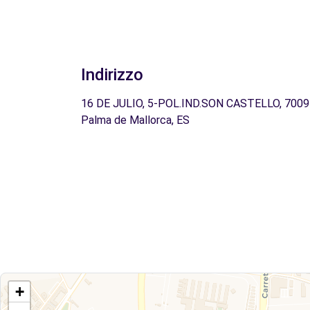
Indirizzo
16 DE JULIO, 5-POL.IND.SON CASTELLO, 7009
Palma de Mallorca, ES
+