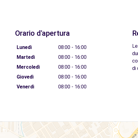
Orario d'apertura
R
Le
Lunedì
08:00 - 16:00
du
Martedì
08:00 - 16:00
co
Mercoledì
08:00 - 16:00
di 
Giovedì
08:00 - 16:00
Venerdì
08:00 - 16:00