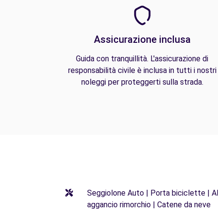
Assicurazione inclusa
Guida con tranquillità. L'assicurazione di
responsabilità civile è inclusa in tutti i nostri
noleggi per proteggerti sulla strada.
Seggiolone Auto | Porta biciclette | Al
aggancio rimorchio | Catene da neve