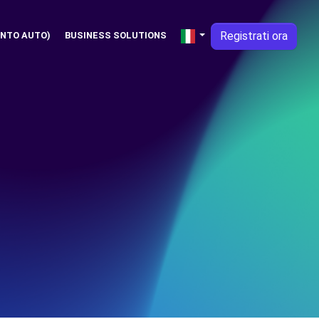
Registrati ora
NTO AUTO)
BUSINESS SOLUTIONS