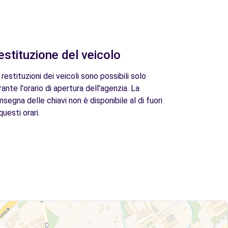
estituzione del veicolo
 restituzioni dei veicoli sono possibili solo
rante l'orario di apertura dell'agenzia. La
nsegna delle chiavi non è disponibile al di fuori
questi orari.