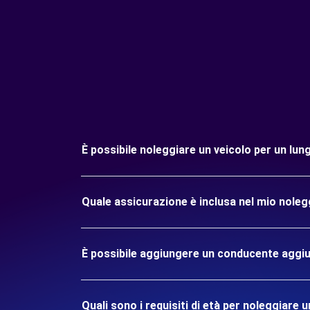
È possibile noleggiare un veicolo per un lu
Quale assicurazione è inclusa nel mio noleg
È possibile aggiungere un conducente aggiu
Quali sono i requisiti di età per noleggiare