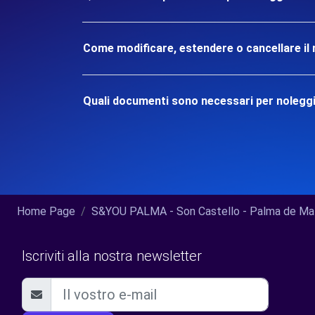
Come modificare, estendere o cancellare il 
Quali documenti sono necessari per noleggi
Home Page
S&YOU PALMA - Son Castello - Palma de Mallo
Iscriviti alla nostra newsletter