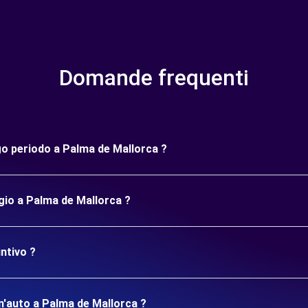
Domande frequenti
ngo periodo a Palma de Mallorca ?
gio a Palma de Mallorca ?
ntivo ?
 un'auto a Palma de Mallorca ?