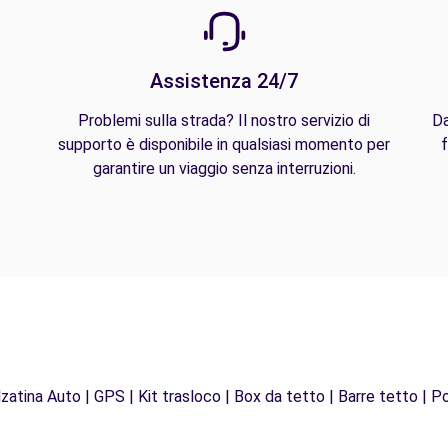
Assistenza 24/7
Problemi sulla strada? Il nostro servizio di
Da
supporto è disponibile in qualsiasi momento per
f
garantire un viaggio senza interruzioni.
zatina Auto | GPS | Kit trasloco | Box da tetto | Barre tetto | Po