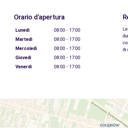
Orario d'apertura
R
Le
Lunedì
08:00 - 17:00
du
Martedì
08:00 - 17:00
co
Mercoledì
08:00 - 17:00
di 
Giovedì
08:00 - 17:00
Venerdì
08:00 - 17:00