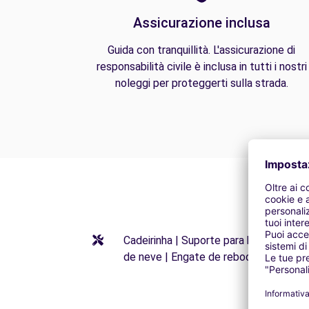
Assicurazione inclusa
Guida con tranquillità. L'assicurazione di
responsabilità civile è inclusa in tutti i nostri
noleggi per proteggerti sulla strada.
Cadeirinha | Suporte para bicileta | Al
de neve | Engate de reboque | Pneus 