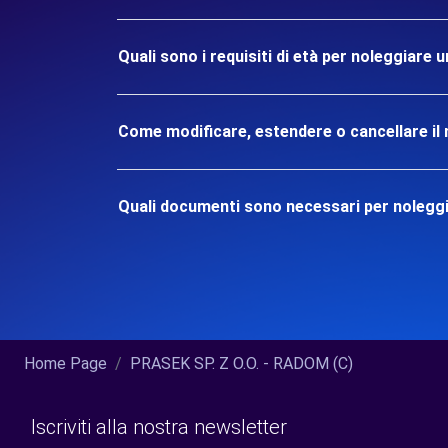
Quali sono i requisiti di età per noleggiare
Come modificare, estendere o cancellare il 
Quali documenti sono necessari per nolegg
Home Page
PRASEK SP. Z O.O. - RADOM (C)
Iscriviti alla nostra newsletter