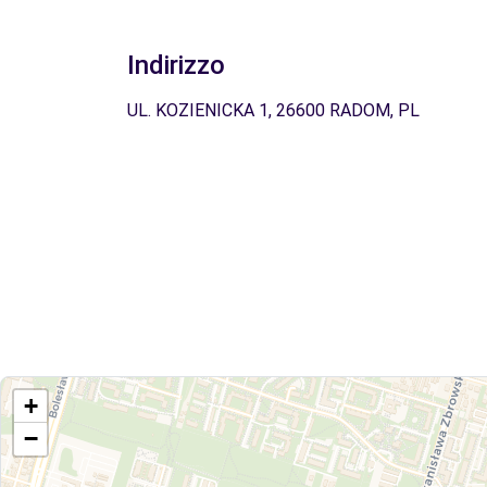
Indirizzo
UL. KOZIENICKA 1, 26600 RADOM, PL
+
−