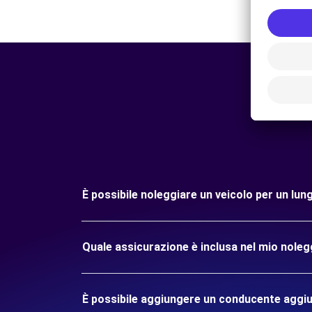
È possibile noleggiare un veicolo per un l
Quale assicurazione è inclusa nel mio nole
È possibile aggiungere un conducente aggiu