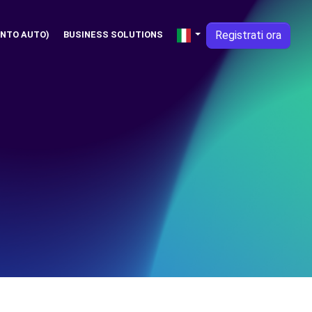
Registrati ora
NTO AUTO)
BUSINESS SOLUTIONS