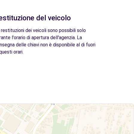
estituzione del veicolo
 restituzioni dei veicoli sono possibili solo
rante l'orario di apertura dell'agenzia. La
nsegna delle chiavi non è disponibile al di fuori
questi orari.