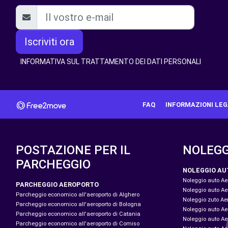
Iscriviti ora
INFORMATIVA SUL TRATTAMENTO DEI DATI PERSONALI
FAQ
INFORMAZIONI LEG
POSTAZIONE PER IL
NOLEGG
PARCHEGGIO
NOLEGGIO AU
Noleggio auto A
PARCHEGGIO AEROPORTO
Noleggio auto A
Parcheggio economico all'aeroporto di Alghero
Noleggio zuto Ae
Parcheggio economico all'aeroporto di Bologna
Noleggio auto Aer
Parcheggio economico all'aeroporto di Catania
Noleggio auto A
Parcheggio economico all'aeroporto di Comiso