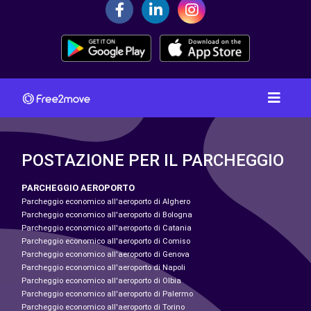
POSTAZIONE PER IL PARCHEGGIO
PARCHEGGIO AEROPORTO
Parcheggio economico all'aeroporto di Alghero
Parcheggio economico all'aeroporto di Bologna
Parcheggio economico all'aeroporto di Catania
Parcheggio economico all'aeroporto di Comiso
Parcheggio economico all'aeroporto di Genova
Parcheggio economico all'aeroporto di Napoli
Parcheggio economico all'aeroporto di Olbia
Parcheggio economico all'aeroporto di Palermo
Parcheggio economico all'aeroporto di Torino