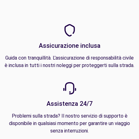
Assicurazione inclusa
Guida con tranquillità. L'assicurazione di responsabilità civile
è inclusa in tutti i nostri noleggi per proteggerti sulla strada.
Assistenza 24/7
Problemi sulla strada? Il nostro servizio di supporto è
disponibile in qualsiasi momento per garantire un viaggio
senza interruzioni.