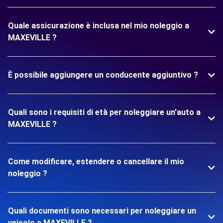
Quale assicurazione è inclusa nel mio noleggio a
MAXEVILLE ?
È possibile aggiungere un conducente aggiuntivo ?
Quali sono i requisiti di età per noleggiare un'auto a
MAXEVILLE ?
Come modificare, estendere o cancellare il mio
noleggio ?
Quali documenti sono necessari per noleggiare un
veicolo a MAXEVILLE ?