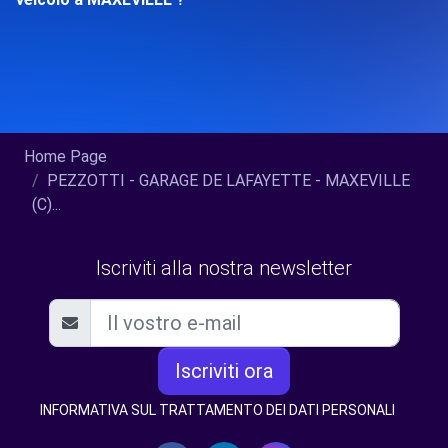
Home Page
PEZZOTTI - GARAGE DE LAFAYETTE - MAXEVILLE
(C)...
Iscriviti alla nostra newsletter
Iscriviti ora
INFORMATIVA SUL TRATTAMENTO DEI DATI PERSONALI