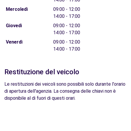
Mercoledì
09:00 - 12:00
14:00 - 17:00
Giovedì
09:00 - 12:00
14:00 - 17:00
Venerdì
09:00 - 12:00
14:00 - 17:00
Restituzione del veicolo
Le restituzioni dei veicoli sono possibili solo durante l'orario
di apertura dell'agenzia. La consegna delle chiavi non è
disponibile al di fuori di questi orari.