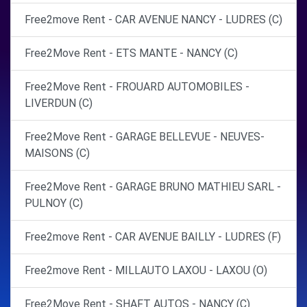
Free2move Rent - CAR AVENUE NANCY - LUDRES (C)
Free2Move Rent - ETS MANTE - NANCY (C)
Free2Move Rent - FROUARD AUTOMOBILES -
LIVERDUN (C)
Free2Move Rent - GARAGE BELLEVUE - NEUVES-
MAISONS (C)
Free2Move Rent - GARAGE BRUNO MATHIEU SARL -
PULNOY (C)
Free2move Rent - CAR AVENUE BAILLY - LUDRES (F)
Free2move Rent - MILLAUTO LAXOU - LAXOU (O)
Free2Move Rent - SHAFT AUTOS - NANCY (C)