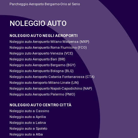
Parcheggio Aeroporto Bergamo-Orio al Serio
NOLEGGIO AUTO
NOLEGGIO AUTO NEGLI AEROPORTI
Noleggio auto Aeropuerto Milano Malpensa (MXP)
Noleggio auto Aeropuerto Roma Fiumicino (FCO)
Noleggio zuto Aeropuerto Venezia (VCE)
Noleggio auto Aeropuerto Bari (BRI)
Noleggio auto Aeropuerto Bergamo (BGY)
Noleggio auto Aeropuerto Bologna (BLQ)
Noleggio auto Aeroporto Catania Fontanarossa (CTA)
Noleggio auto Aeroporto Milano Linate (LIN)
Noleggio auto Aeropuerto Napoli-Capodichino (NAP)
Noleggio auto Aeropuerto Palermo (PMO)
NOLEGGIO AUTO CENTRO CITTÀ
Noleggio auto a Cassino
Noleggio auto a Aprilia
Noleggio auto a Latina
Noleggio auto a Spoleto
Noleggio auto a Alba