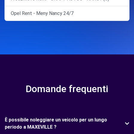
Opel Rent - Meny Nancy 24/7
Domande frequenti
È possibile noleggiare un veicolo per un lungo
periodo a MAXEVILLE ?