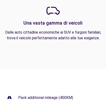
Una vasta gamma di veicoli
Dalle auto cittadine economiche ai SUV e furgoni familiari,
trova il veicolo perfettamente adatto alle tue esigenze.
Pack additional mileage (400KM)