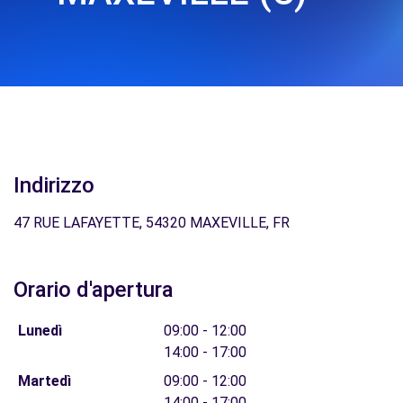
Indirizzo
47 RUE LAFAYETTE, 54320 MAXEVILLE, FR
Orario d'apertura
Lunedì
09:00 - 12:00
14:00 - 17:00
Martedì
09:00 - 12:00
14:00 - 17:00