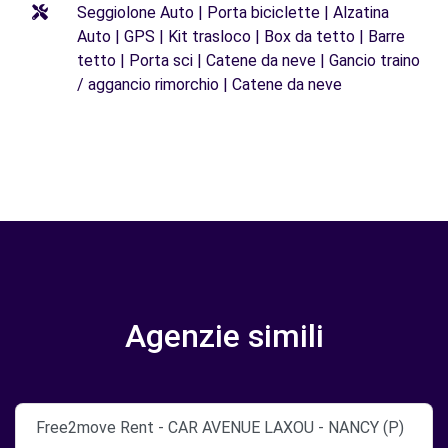
Seggiolone Auto | Porta biciclette | Alzatina
Auto | GPS | Kit trasloco | Box da tetto | Barre
tetto | Porta sci | Catene da neve | Gancio traino
/ aggancio rimorchio | Catene da neve
Agenzie simili
Free2move Rent - CAR AVENUE LAXOU - NANCY (P)