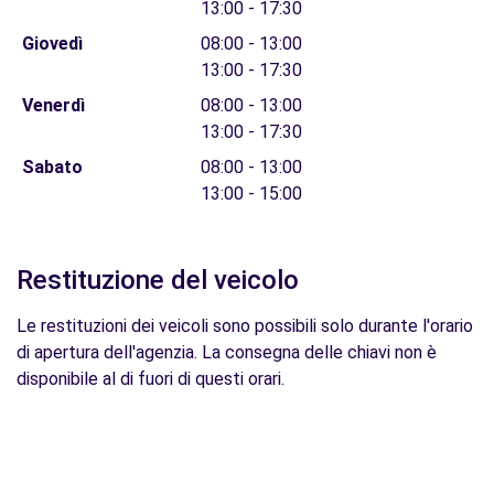
13:00 - 17:30
Giovedì
08:00 - 13:00
13:00 - 17:30
Venerdì
08:00 - 13:00
13:00 - 17:30
Sabato
08:00 - 13:00
13:00 - 15:00
Restituzione del veicolo
Le restituzioni dei veicoli sono possibili solo durante l'orario
di apertura dell'agenzia. La consegna delle chiavi non è
disponibile al di fuori di questi orari.