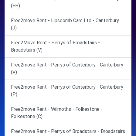
(FP)
Free2move Rent - Lipscomb Cars Ltd - Canterbury
(J)
Free2Move Rent - Perrys of Broadstairs -
Broadstairs (V)
Free2move Rent - Perrys of Canterbury - Canterbury
(V)
Free2move Rent - Perrys of Canterbury - Canterbury
(P)
Free2move Rent - Wilmoths - Folkestone -
Folkestone (C)
Free2move Rent - Perrys of Broadstairs - Broadstairs