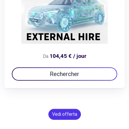
104,45 € / jour
Da
Rechercher
Vedi offerta