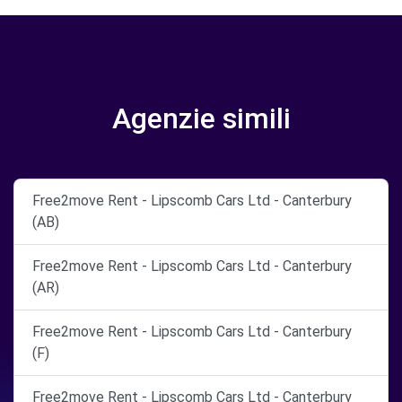
Agenzie simili
Free2move Rent - Lipscomb Cars Ltd - Canterbury
(AB)
Free2move Rent - Lipscomb Cars Ltd - Canterbury
(AR)
Free2move Rent - Lipscomb Cars Ltd - Canterbury
(F)
Free2move Rent - Lipscomb Cars Ltd - Canterbury