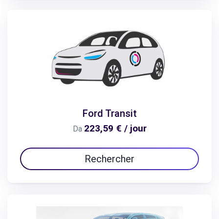
Ford Transit
223,59 € / jour
Da
Rechercher