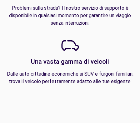
Problemi sulla strada? Il nostro servizio di supporto è
disponibile in qualsiasi momento per garantire un viaggio
senza interruzioni.
Una vasta gamma di veicoli
Dalle auto cittadine economiche ai SUV e furgoni familiari,
trova il veicolo perfettamente adatto alle tue esigenze.