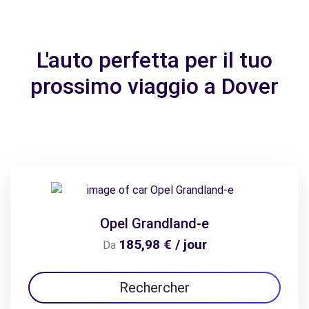
L'auto perfetta per il tuo
prossimo viaggio a Dover
Opel Grandland-e
185,98 € / jour
Da
Rechercher