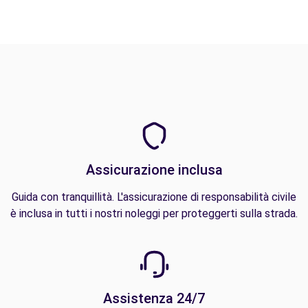
Assicurazione inclusa
Guida con tranquillità. L'assicurazione di responsabilità civile
è inclusa in tutti i nostri noleggi per proteggerti sulla strada.
Assistenza 24/7