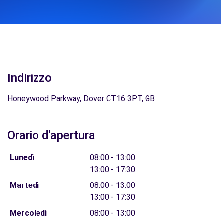
Indirizzo
Honeywood Parkway, Dover CT16 3PT, GB
Orario d'apertura
Lunedì
08:00 - 13:00
13:00 - 17:30
Martedì
08:00 - 13:00
13:00 - 17:30
Mercoledì
08:00 - 13:00