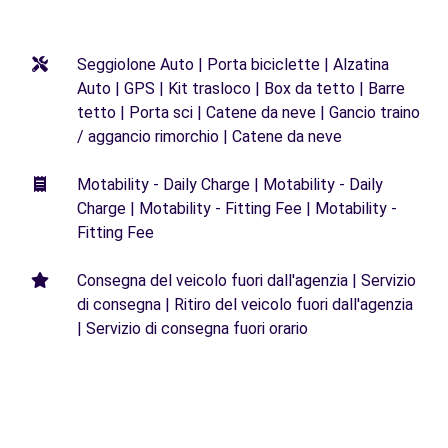
Seggiolone Auto | Porta biciclette | Alzatina
Auto | GPS | Kit trasloco | Box da tetto | Barre
tetto | Porta sci | Catene da neve | Gancio traino
/ aggancio rimorchio | Catene da neve
Motability - Daily Charge | Motability - Daily
Charge | Motability - Fitting Fee | Motability -
Fitting Fee
Consegna del veicolo fuori dall'agenzia | Servizio
di consegna | Ritiro del veicolo fuori dall'agenzia
| Servizio di consegna fuori orario