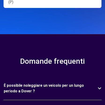
(P)
Domande frequenti
È possibile noleggiare un veicolo per un lungo
periodo a Dover ?