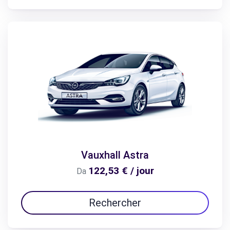
Vauxhall Astra
122,53 € / jour
Da
Rechercher