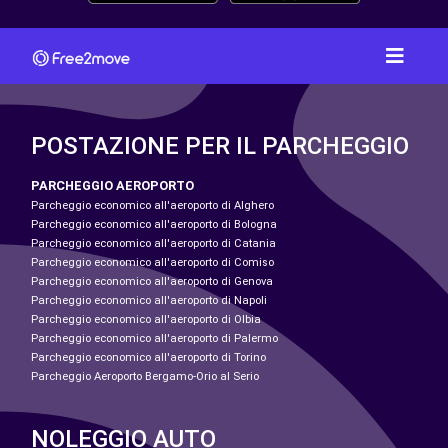
POSTAZIONE PER IL PARCHEGGIO
PARCHEGGIO AEROPORTO
Parcheggio economico all'aeroporto di Alghero
Parcheggio economico all'aeroporto di Bologna
Parcheggio economico all'aeroporto di Catania
Parcheggio economico all'aeroporto di Comiso
Parcheggio economico all'aeroporto di Genova
Parcheggio economico all'aeroporto di Napoli
Parcheggio economico all'aeroporto di Olbia
Parcheggio economico all'aeroporto di Palermo
Parcheggio economico all'aeroporto di Torino
Parcheggio Aeroporto Bergamo-Orio al Serio
NOLEGGIO AUTO