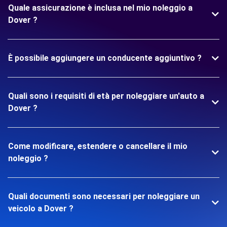
Quale assicurazione è inclusa nel mio noleggio a
Dover ?
È possibile aggiungere un conducente aggiuntivo ?
Quali sono i requisiti di età per noleggiare un'auto a
Dover ?
Come modificare, estendere o cancellare il mio
noleggio ?
Quali documenti sono necessari per noleggiare un
veicolo a Dover ?