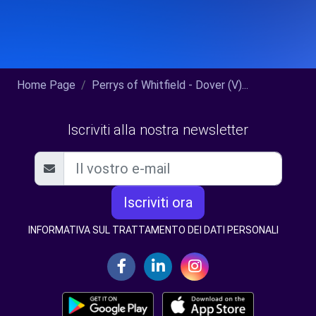
Home Page
Perrys of Whitfield - Dover (V)...
Iscriviti alla nostra newsletter
Iscriviti ora
INFORMATIVA SUL TRATTAMENTO DEI DATI PERSONALI