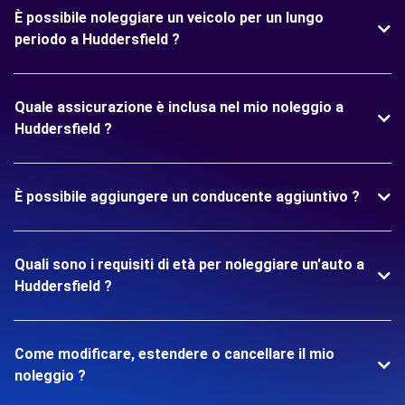
È possibile noleggiare un veicolo per un lungo
periodo a Huddersfield ?
Quale assicurazione è inclusa nel mio noleggio a
Huddersfield ?
È possibile aggiungere un conducente aggiuntivo ?
Quali sono i requisiti di età per noleggiare un'auto a
Huddersfield ?
Come modificare, estendere o cancellare il mio
noleggio ?