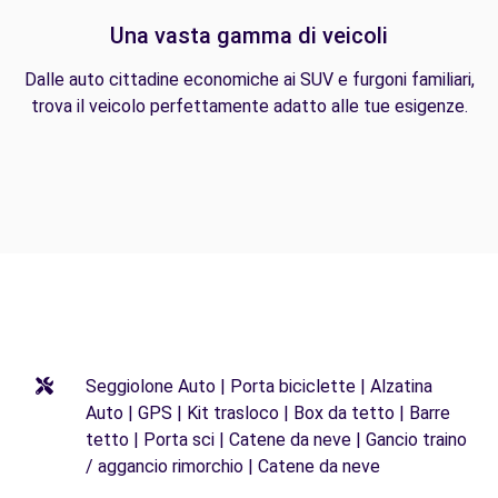
Una vasta gamma di veicoli
Dalle auto cittadine economiche ai SUV e furgoni familiari,
trova il veicolo perfettamente adatto alle tue esigenze.
Seggiolone Auto | Porta biciclette | Alzatina
Auto | GPS | Kit trasloco | Box da tetto | Barre
tetto | Porta sci | Catene da neve | Gancio traino
/ aggancio rimorchio | Catene da neve