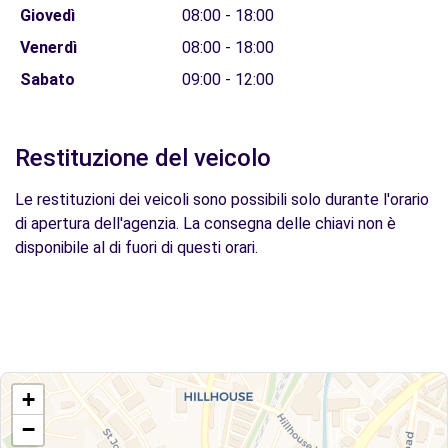
Giovedì
08:00 - 18:00
Venerdì
08:00 - 18:00
Sabato
09:00 - 12:00
Restituzione del veicolo
Le restituzioni dei veicoli sono possibili solo durante l'orario
di apertura dell'agenzia. La consegna delle chiavi non è
disponibile al di fuori di questi orari.
+
−