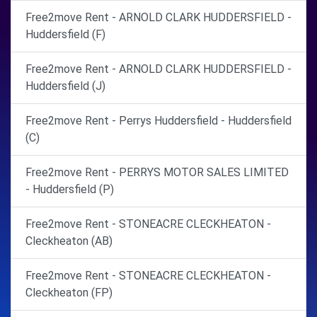
Free2move Rent - ARNOLD CLARK HUDDERSFIELD -
Huddersfield (F)
Free2move Rent - ARNOLD CLARK HUDDERSFIELD -
Huddersfield (J)
Free2move Rent - Perrys Huddersfield - Huddersfield
(C)
Free2move Rent - PERRYS MOTOR SALES LIMITED
- Huddersfield (P)
Free2move Rent - STONEACRE CLECKHEATON -
Cleckheaton (AB)
Free2move Rent - STONEACRE CLECKHEATON -
Cleckheaton (FP)