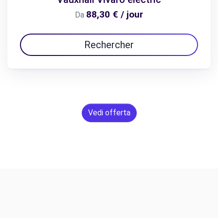
88,30 € / jour
Da
Rechercher
Vedi offerta