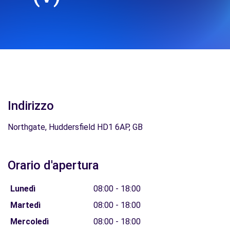
Indirizzo
Northgate, Huddersfield HD1 6AP, GB
Orario d'apertura
Lunedì
08:00 - 18:00
Martedì
08:00 - 18:00
Mercoledì
08:00 - 18:00