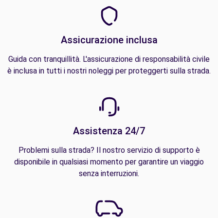
Assicurazione inclusa
Guida con tranquillità. L'assicurazione di responsabilità civile
è inclusa in tutti i nostri noleggi per proteggerti sulla strada.
Assistenza 24/7
Problemi sulla strada? Il nostro servizio di supporto è
disponibile in qualsiasi momento per garantire un viaggio
senza interruzioni.