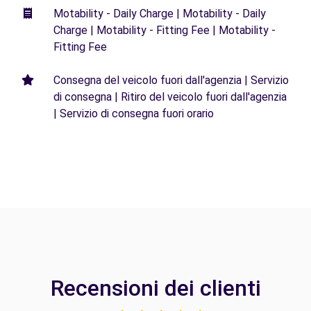
Motability - Daily Charge | Motability - Daily
Charge | Motability - Fitting Fee | Motability -
Fitting Fee
Consegna del veicolo fuori dall'agenzia | Servizio
di consegna | Ritiro del veicolo fuori dall'agenzia
| Servizio di consegna fuori orario
Recensioni dei clienti