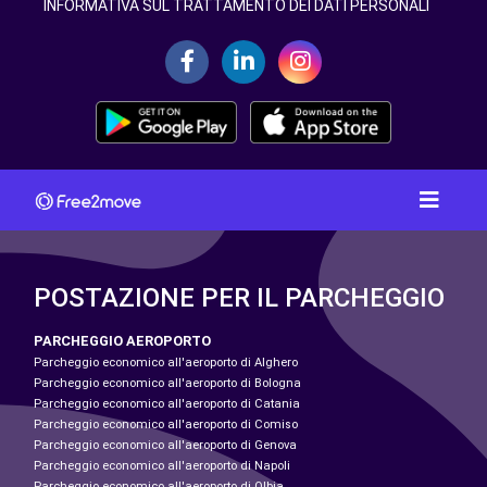
INFORMATIVA SUL TRATTAMENTO DEI DATI PERSONALI
POSTAZIONE PER IL PARCHEGGIO
PARCHEGGIO AEROPORTO
Parcheggio economico all'aeroporto di Alghero
Parcheggio economico all'aeroporto di Bologna
Parcheggio economico all'aeroporto di Catania
Parcheggio economico all'aeroporto di Comiso
Parcheggio economico all'aeroporto di Genova
Parcheggio economico all'aeroporto di Napoli
Parcheggio economico all'aeroporto di Olbia