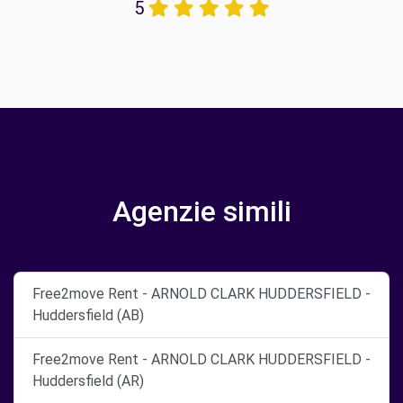
5
Agenzie simili
Free2move Rent - ARNOLD CLARK HUDDERSFIELD -
Huddersfield (AB)
Free2move Rent - ARNOLD CLARK HUDDERSFIELD -
Huddersfield (AR)