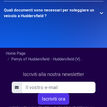
Quali documenti sono necessari per noleggiare un
veicolo a Huddersfield ?
Home Page
Perrys of Huddersfield - Huddersfield (V)...
Iscriviti alla nostra newsletter
Iscriviti ora