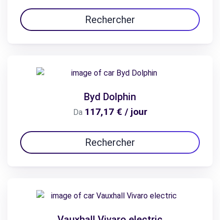
Rechercher
Byd Dolphin
117,17 € / jour
Da
Rechercher
Vauxhall Vivaro electric