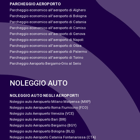
PARCHEGGIO AEROPORTO
Parcheggio economico all'aeroporto di Alghero
Parcheggio economico all'aeroporto di Bologna
Parcheggio economico all'aeroporto di Catania
Parcheggio economico all'aeroporto di Comiso
Parcheggio economico all'aeroporto di Genova
Parcheggio economico all'aeroporto di Napoli
Parcheggio economico all'aeroporto di Olbia
Parcheggio economico all'aeroporto di Palermo
Parcheggio economico all'aeroporto di Torino
Parcheggio Aeroporto Bergamo-Orio al Serio
NOLEGGIO AUTO
NOLEGGIO AUTO NEGLI AEROPORTI
Noleggio auto Aeropuerto Milano Malpensa (MXP)
Noleggio auto Aeropuerto Roma Fiumicino (FCO)
Noleggio zuto Aeropuerto Venezia (VCE)
Noleggio auto Aeropuerto Bari (BRI)
Noleggio auto Aeropuerto Bergamo (BGY)
Noleggio auto Aeropuerto Bologna (BLQ)
Noleggio auto Aeroporto Catania Fontanarossa (CTA)