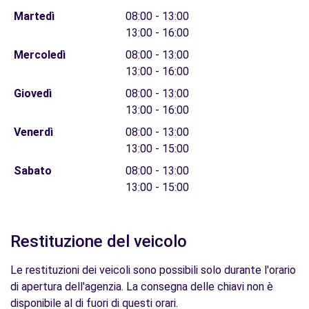
Martedì
08:00 - 13:00
13:00 - 16:00
Mercoledì
08:00 - 13:00
13:00 - 16:00
Giovedì
08:00 - 13:00
13:00 - 16:00
Venerdì
08:00 - 13:00
13:00 - 15:00
Sabato
08:00 - 13:00
13:00 - 15:00
Restituzione del veicolo
Le restituzioni dei veicoli sono possibili solo durante l'orario
di apertura dell'agenzia. La consegna delle chiavi non è
disponibile al di fuori di questi orari.