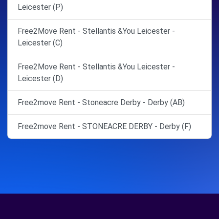
Leicester (P)
Free2Move Rent - Stellantis &You Leicester -
Leicester (C)
Free2Move Rent - Stellantis &You Leicester -
Leicester (D)
Free2move Rent - Stoneacre Derby - Derby (AB)
Free2move Rent - STONEACRE DERBY - Derby (F)