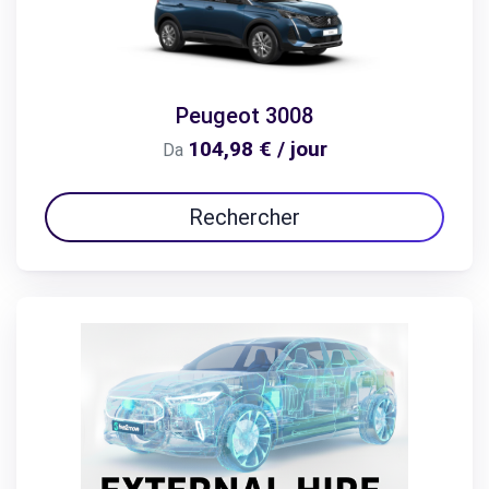
Peugeot 3008
104,98 € / jour
Da
Rechercher