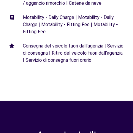
/ aggancio rimorchio | Catene da neve
Motability - Daily Charge | Motability - Daily
Charge | Motability - Fitting Fee | Motability -
Fitting Fee
Consegna del veicolo fuori dall'agenzia | Servizio
di consegna | Ritiro del veicolo fuori dall'agenzia
| Servizio di consegna fuori orario