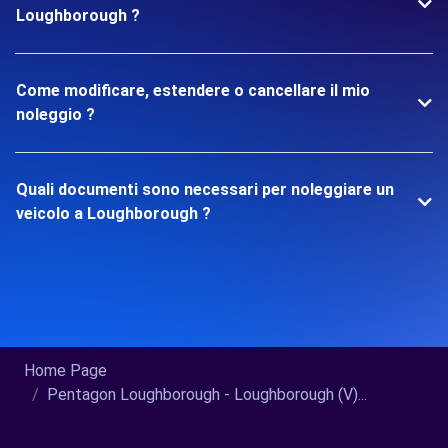
Loughborough ?
Come modificare, estendere o cancellare il mio
noleggio ?
Quali documenti sono necessari per noleggiare un
veicolo a Loughborough ?
Home Page
Pentagon Loughborough - Loughborough (V)...