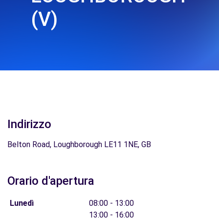
(V)
Indirizzo
Belton Road, Loughborough LE11 1NE, GB
Orario d'apertura
Lunedì
08:00 - 13:00
13:00 - 16:00