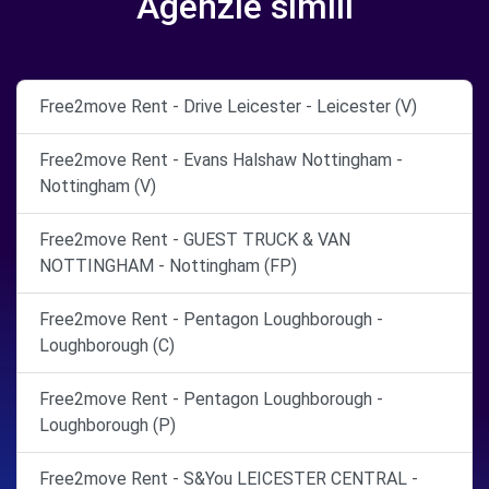
Agenzie simili
Free2move Rent - Drive Leicester - Leicester (V)
Free2move Rent - Evans Halshaw Nottingham -
Nottingham (V)
Free2move Rent - GUEST TRUCK & VAN
NOTTINGHAM - Nottingham (FP)
Free2move Rent - Pentagon Loughborough -
Loughborough (C)
Free2move Rent - Pentagon Loughborough -
Loughborough (P)
Free2move Rent - S&You LEICESTER CENTRAL -