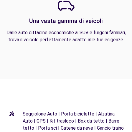
Una vasta gamma di veicoli
Dalle auto cittadine economiche ai SUV e furgoni familiari,
trova il veicolo perfettamente adatto alle tue esigenze.
Seggiolone Auto | Porta biciclette | Alzatina
Auto | GPS | Kit trasloco | Box da tetto | Barre
tetto | Porta sci | Catene da neve | Gancio traino