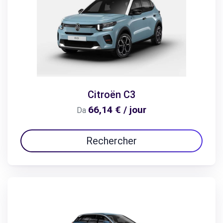
Citroën C3
66,14 € / jour
Da
Rechercher