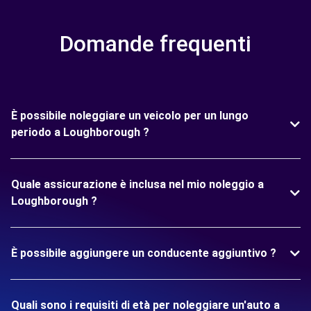
Domande frequenti
È possibile noleggiare un veicolo per un lungo
periodo a Loughborough ?
Quale assicurazione è inclusa nel mio noleggio a
Loughborough ?
È possibile aggiungere un conducente aggiuntivo ?
Quali sono i requisiti di età per noleggiare un'auto a