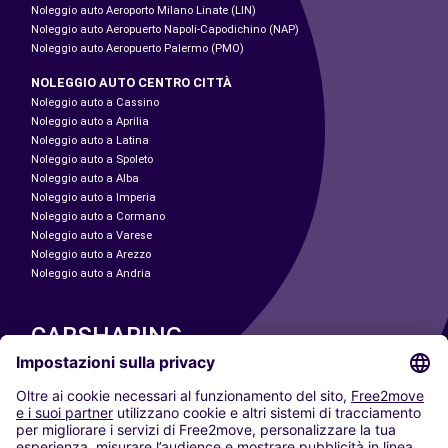
Noleggio auto Aeroporto Milano Linate (LIN)
Noleggio auto Aeropuerto Napoli-Capodichino (NAP)
Noleggio auto Aeropuerto Palermo (PMO)
NOLEGGIO AUTO CENTRO CITTÀ
Noleggio auto a Cassino
Noleggio auto a Aprilia
Noleggio auto a Latina
Noleggio auto a Spoleto
Noleggio auto a Alba
Noleggio auto a Imperia
Noleggio auto a Cormano
Noleggio auto a Varese
Noleggio auto a Arezzo
Noleggio auto a Andria
CARSHARING
LE NOSTRE CITTÀ
Paris
Madrid
Washington DC