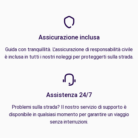
Assicurazione inclusa
Guida con tranquillità. L'assicurazione di responsabilità civile
è inclusa in tutti i nostri noleggi per proteggerti sulla strada.
Assistenza 24/7
Problemi sulla strada? Il nostro servizio di supporto è
disponibile in qualsiasi momento per garantire un viaggio
senza interruzioni.