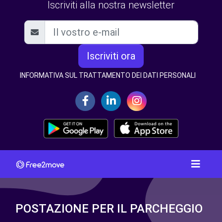
Iscriviti alla nostra newsletter
Iscriviti ora
INFORMATIVA SUL TRATTAMENTO DEI DATI PERSONALI
POSTAZIONE PER IL PARCHEGGIO