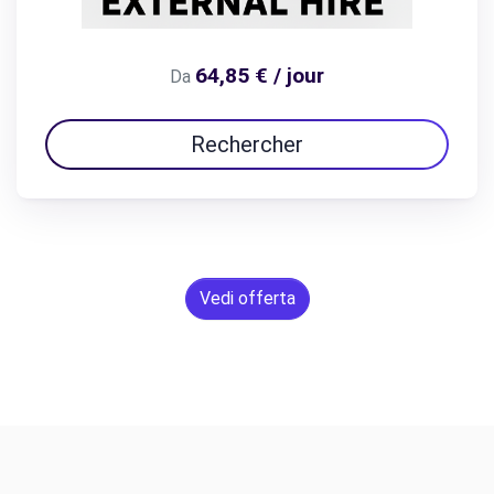
64,85 € / jour
Da
Rechercher
Vedi offerta