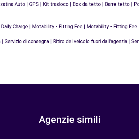
zatina Auto | GPS | Kit trasloco | Box da tetto | Barre tetto | Po
 Daily Charge | Motability - Fitting Fee | Motability - Fitting Fee
| Servizio di consegna | Ritiro del veicolo fuori dall'agenzia | Ser
Agenzie simili