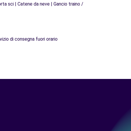
rta sci | Catene da neve | Gancio traino /
vizio di consegna fuori orario