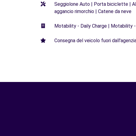
Seggiolone Auto | Porta biciclette | Al
aggancio rimorchio | Catene da neve
Motability - Daily Charge | Motability -
Consegna del veicolo fuori dall'agenzia 