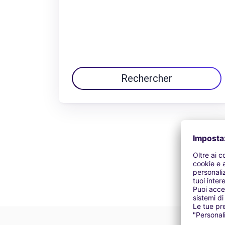
Rechercher