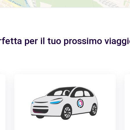
rfetta per il tuo prossimo viagg