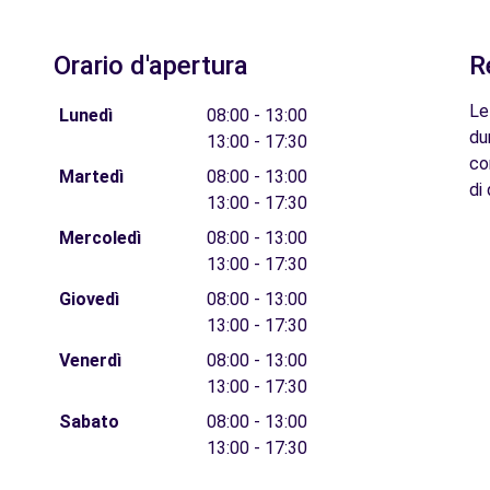
Orario d'apertura
R
1
Le
Lunedì
08:00 - 13:00
du
13:00 - 17:30
co
Martedì
08:00 - 13:00
di 
13:00 - 17:30
Mercoledì
08:00 - 13:00
13:00 - 17:30
Giovedì
08:00 - 13:00
13:00 - 17:30
Venerdì
08:00 - 13:00
13:00 - 17:30
Sabato
08:00 - 13:00
13:00 - 17:30