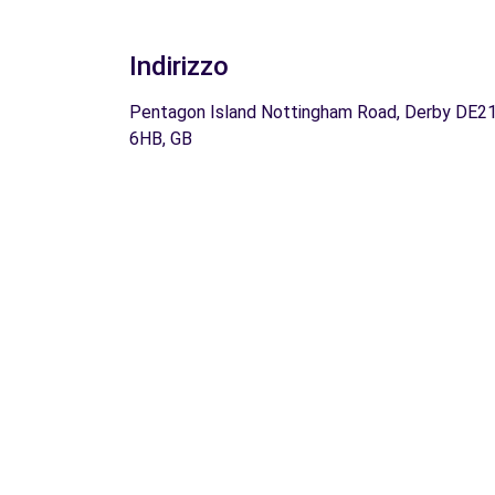
Indirizzo
Pentagon Island Nottingham Road, Derby DE2
6HB, GB