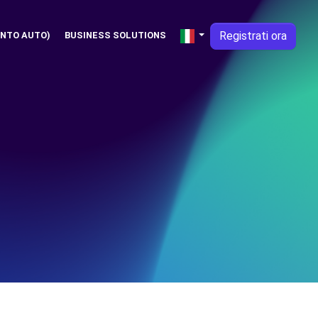
Registrati ora
NTO AUTO)
BUSINESS SOLUTIONS