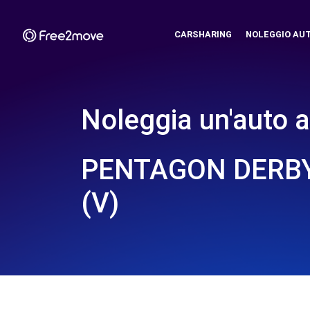
CARSHARING
NOLEGGIO AU
Noleggia un'auto a
PENTAGON DERBY
(V)