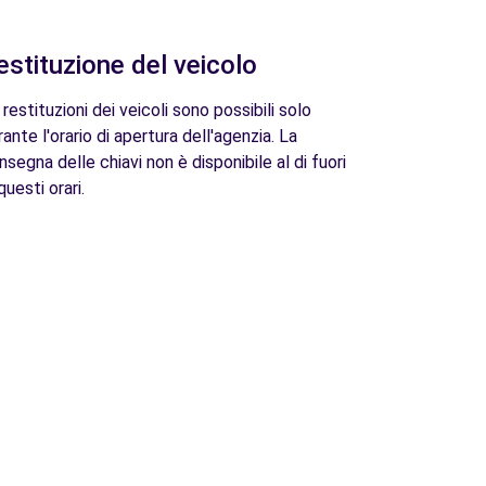
estituzione del veicolo
 restituzioni dei veicoli sono possibili solo
rante l'orario di apertura dell'agenzia. La
nsegna delle chiavi non è disponibile al di fuori
questi orari.