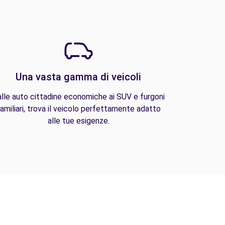
Una vasta gamma di veicoli
lle auto cittadine economiche ai SUV e furgoni
amiliari, trova il veicolo perfettamente adatto
alle tue esigenze.