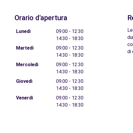
Orario d'apertura
R
Le
Lunedì
09:00 - 12:30
du
14:30 - 18:30
co
Martedì
09:00 - 12:30
di 
14:30 - 18:30
Mercoledì
09:00 - 12:30
14:30 - 18:30
Giovedì
09:00 - 12:30
14:30 - 18:30
Venerdì
09:00 - 12:30
14:30 - 18:30