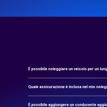
È possibile noleggiare un veicolo per un lu
Quale assicurazione è inclusa nel mio nole
È possibile aggiungere un conducente aggiu