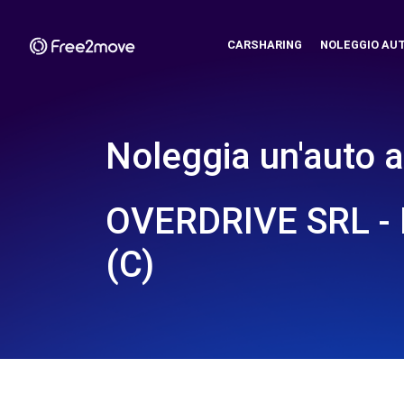
CARSHARING
NOLEGGIO AU
Noleggia un'auto a
OVERDRIVE SRL -
(C)