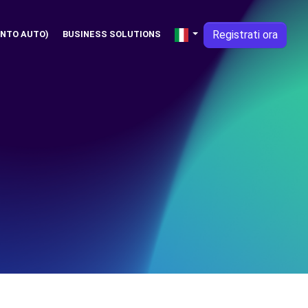
Registrati ora
NTO AUTO)
BUSINESS SOLUTIONS