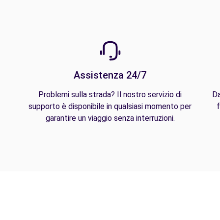
Assistenza 24/7
Problemi sulla strada? Il nostro servizio di
Da
supporto è disponibile in qualsiasi momento per
f
garantire un viaggio senza interruzioni.