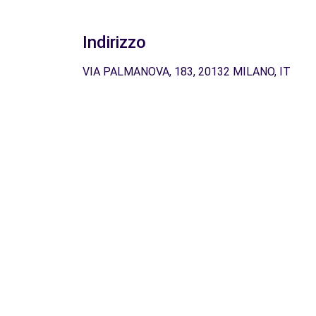
Indirizzo
VIA PALMANOVA, 183, 20132 MILANO, IT