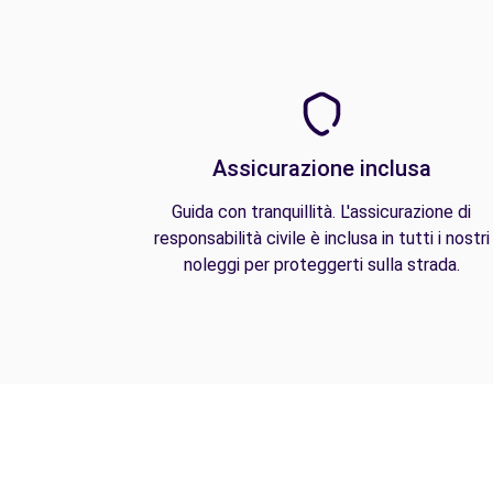
Assicurazione inclusa
Guida con tranquillità. L'assicurazione di
responsabilità civile è inclusa in tutti i nostri
noleggi per proteggerti sulla strada.