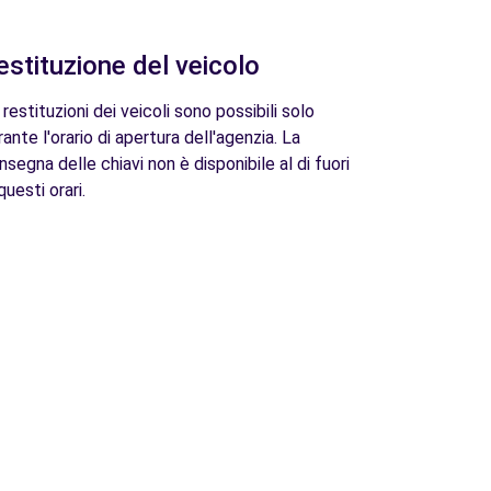
estituzione del veicolo
 restituzioni dei veicoli sono possibili solo
rante l'orario di apertura dell'agenzia. La
nsegna delle chiavi non è disponibile al di fuori
questi orari.