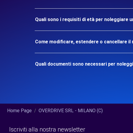
Quali sono i requisiti di età per noleggiare
Come modificare, estendere o cancellare il 
Quali documenti sono necessari per nolegg
Home Page
OVERDRIVE SRL - MILANO (C)
Iscriviti alla nostra newsletter