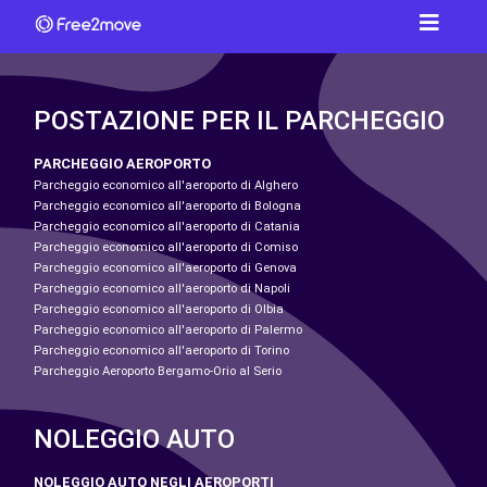
POSTAZIONE PER IL PARCHEGGIO
PARCHEGGIO AEROPORTO
Parcheggio economico all'aeroporto di Alghero
Parcheggio economico all'aeroporto di Bologna
Parcheggio economico all'aeroporto di Catania
Parcheggio economico all'aeroporto di Comiso
Parcheggio economico all'aeroporto di Genova
Parcheggio economico all'aeroporto di Napoli
Parcheggio economico all'aeroporto di Olbia
Parcheggio economico all'aeroporto di Palermo
Parcheggio economico all'aeroporto di Torino
Parcheggio Aeroporto Bergamo-Orio al Serio
NOLEGGIO AUTO
NOLEGGIO AUTO NEGLI AEROPORTI