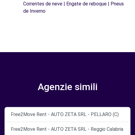
Correntes de neve | Engate de reboque | Pneus
de Inverno
Agenzie simili
Free2Move Rent - AUTO ZETA SRL - PELLARO (C)
Free2Move Rent - AUTO ZETA SRL - Reggio Calabria