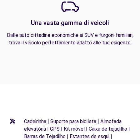
Una vasta gamma di veicoli
Dalle auto cittadine economiche ai SUV e furgoni familiari,
trova il veicolo perfettamente adatto alle tue esigenze.
Cadeirinha | Suporte para bicileta | Almofada
elevatória | GPS | Kit móvel | Caixa de tejadilho |
Barras de Tejadilho | Estantes de esqui |