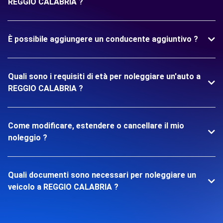
REGGIO CALABRIA ?
È possibile aggiungere un conducente aggiuntivo ?
Quali sono i requisiti di età per noleggiare un'auto a
REGGIO CALABRIA ?
Come modificare, estendere o cancellare il mio
noleggio ?
Quali documenti sono necessari per noleggiare un
veicolo a REGGIO CALABRIA ?