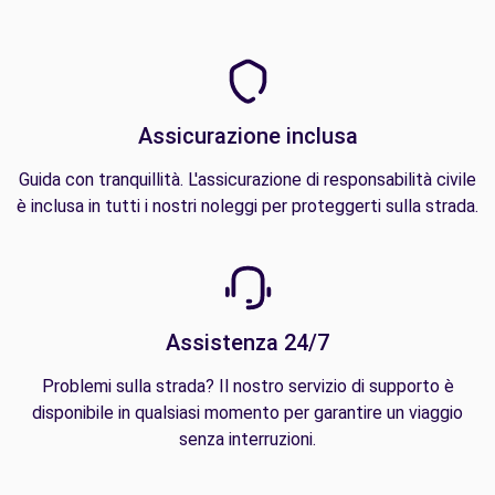
Assicurazione inclusa
Guida con tranquillità. L'assicurazione di responsabilità civile
è inclusa in tutti i nostri noleggi per proteggerti sulla strada.
Assistenza 24/7
Problemi sulla strada? Il nostro servizio di supporto è
disponibile in qualsiasi momento per garantire un viaggio
senza interruzioni.