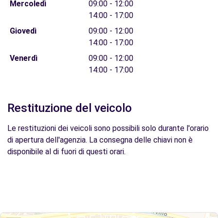
Mercoledì
09:00 - 12:00
14:00 - 17:00
Giovedì
09:00 - 12:00
14:00 - 17:00
Venerdì
09:00 - 12:00
14:00 - 17:00
Restituzione del veicolo
Le restituzioni dei veicoli sono possibili solo durante l'orario
di apertura dell'agenzia. La consegna delle chiavi non è
disponibile al di fuori di questi orari.