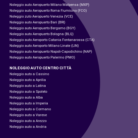
Noleggio auto Aeropuerto Milano Malpensa (MXP)
Noleggio auto Aeropuerto Roma Fiumicino (FCO)
Noleggio zuto Aeropuerto Venezia (VCE)
Noleggio auto Aeropuerto Bari (BRI)
Noleggio auto Aeropuerto Bergamo (BGY)
Noleggio auto Aeropuerto Bologna (BLQ)
Noleggio auto Aeroporto Catania Fontanarossa (CTA)
Noleggio auto Aeroporto Milano Linate (LIN)
Noleggio auto Aeropuerto Napoli-Capodichino (NAP)
Noleggio auto Aeropuerto Palermo (PMO)
NOLEGGIO AUTO CENTRO CITTÀ
Noleggio auto a Cassino
Noleggio auto a Aprilia
Noleggio auto a Latina
Noleggio auto a Spoleto
Noleggio auto a Alba
Noleggio auto a Imperia
Noleggio auto a Cormano
Noleggio auto a Varese
Noleggio auto a Arezzo
Noleggio auto a Andria