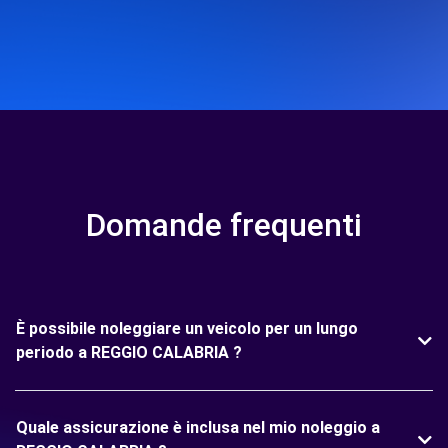
Domande frequenti
È possibile noleggiare un veicolo per un lungo
periodo a REGGIO CALABRIA ?
Quale assicurazione è inclusa nel mio noleggio a