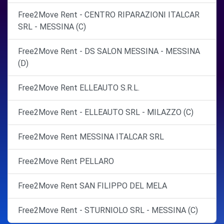
Free2Move Rent - CENTRO RIPARAZIONI ITALCAR
SRL - MESSINA (C)
Free2Move Rent - DS SALON MESSINA - MESSINA
(D)
Free2Move Rent ELLEAUTO S.R.L.
Free2Move Rent - ELLEAUTO SRL - MILAZZO (C)
Free2Move Rent MESSINA ITALCAR SRL
Free2Move Rent PELLARO
Free2Move Rent SAN FILIPPO DEL MELA
Free2Move Rent - STURNIOLO SRL - MESSINA (C)