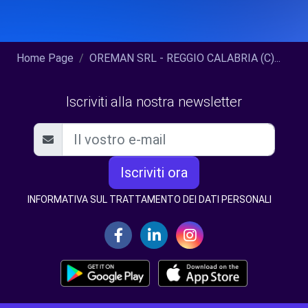
Home Page
OREMAN SRL - REGGIO CALABRIA (C)...
Iscriviti alla nostra newsletter
Iscriviti ora
INFORMATIVA SUL TRATTAMENTO DEI DATI PERSONALI