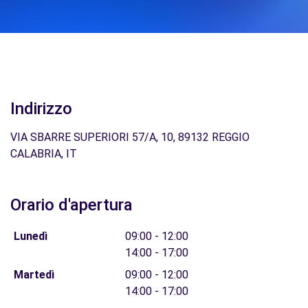
Indirizzo
VIA SBARRE SUPERIORI 57/A, 10, 89132 REGGIO
CALABRIA, IT
Orario d'apertura
Lunedì
09:00 - 12:00
14:00 - 17:00
Martedì
09:00 - 12:00
14:00 - 17:00