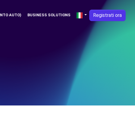
Registrati ora
NTO AUTO)
BUSINESS SOLUTIONS