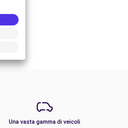
Una vasta gamma di veicoli