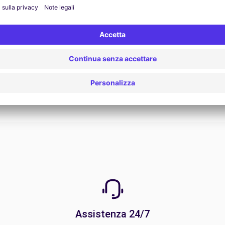
Vedi offerta
Assistenza 24/7