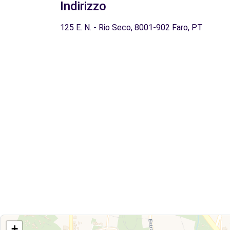
Indirizzo
125 E. N. - Rio Seco, 8001-902 Faro, PT
+