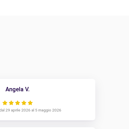
Angela V.
dal 29 aprile 2026 al 5 maggio 2026