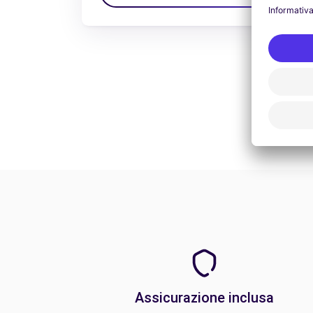
Assicurazione inclusa