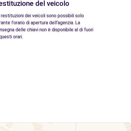
estituzione del veicolo
 restituzioni dei veicoli sono possibili solo
rante l'orario di apertura dell'agenzia. La
nsegna delle chiavi non è disponibile al di fuori
questi orari.