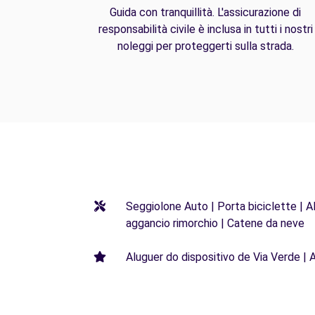
Guida con tranquillità. L'assicurazione di
responsabilità civile è inclusa in tutti i nostri
noleggi per proteggerti sulla strada.
Seggiolone Auto | Porta biciclette | Al
aggancio rimorchio | Catene da neve
Aluguer do dispositivo de Via Verde | 