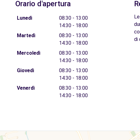
Orario d'apertura
R
Le
Lunedì
08:30 - 13:00
du
14:30 - 18:00
co
Martedì
08:30 - 13:00
di 
14:30 - 18:00
Mercoledì
08:30 - 13:00
14:30 - 18:00
Giovedì
08:30 - 13:00
14:30 - 18:00
Venerdì
08:30 - 13:00
14:30 - 18:00