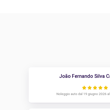
João Fernando Silva C
Noleggio auto dal 19 giugno 2026 a