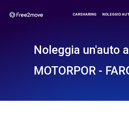
CARSHARING
NOLEGGIO AU
Noleggia un'auto a
MOTORPOR - FARO