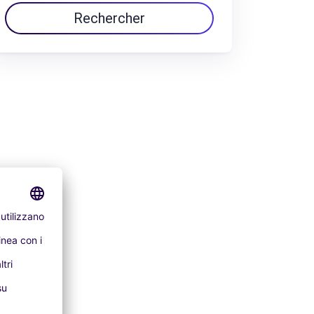
Rechercher