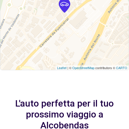
Leaflet
| ©
OpenStreetMap
contributors ©
CARTO
L'auto perfetta per il tuo
prossimo viaggio a
Alcobendas