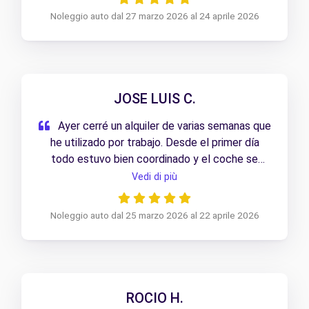
Noleggio auto dal 27 marzo 2026 al 24 aprile 2026
JOSE LUIS C.
Ayer cerré un alquiler de varias semanas que
he utilizado por trabajo. Desde el primer día
todo estuvo bien coordinado y el coche se
mantuvo en muy buen estado durante todo el
Vedi di più
tiempo. La devolución fue rápida y sin
complicaciones.
Noleggio auto dal 25 marzo 2026 al 22 aprile 2026
ROCIO H.