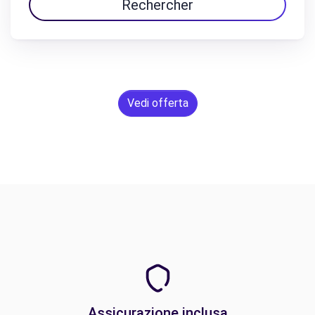
Rechercher
Vedi offerta
Assicurazione inclusa