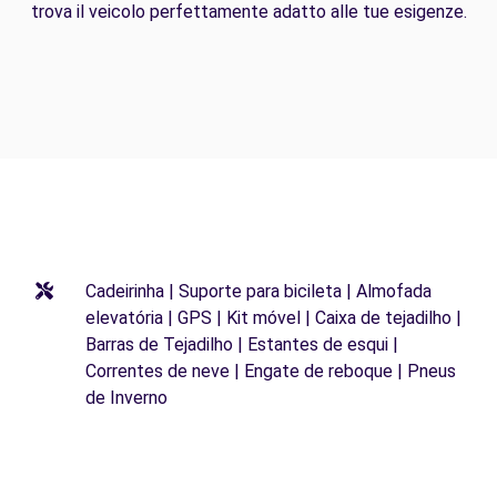
trova il veicolo perfettamente adatto alle tue esigenze.
Cadeirinha | Suporte para bicileta | Almofada
elevatória | GPS | Kit móvel | Caixa de tejadilho |
Barras de Tejadilho | Estantes de esqui |
Correntes de neve | Engate de reboque | Pneus
de Inverno