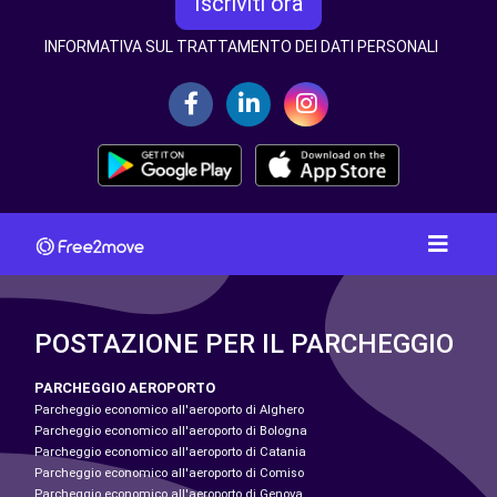
Iscriviti ora
INFORMATIVA SUL TRATTAMENTO DEI DATI PERSONALI
POSTAZIONE PER IL PARCHEGGIO
PARCHEGGIO AEROPORTO
Parcheggio economico all'aeroporto di Alghero
Parcheggio economico all'aeroporto di Bologna
Parcheggio economico all'aeroporto di Catania
Parcheggio economico all'aeroporto di Comiso
Parcheggio economico all'aeroporto di Genova