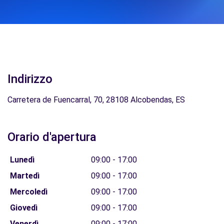
Indirizzo
Carretera de Fuencarral, 70, 28108 Alcobendas, ES
Orario d'apertura
Lunedì
09:00 - 17:00
Martedì
09:00 - 17:00
Mercoledì
09:00 - 17:00
Giovedì
09:00 - 17:00
Venerdì
09:00 - 17:00