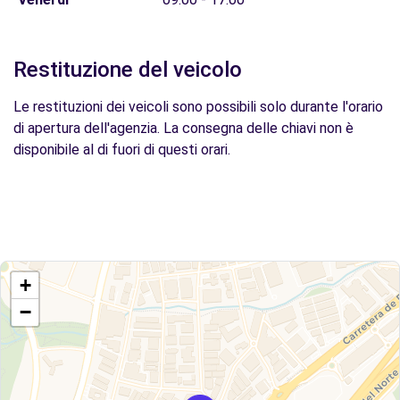
Restituzione del veicolo
Le restituzioni dei veicoli sono possibili solo durante l'orario
di apertura dell'agenzia. La consegna delle chiavi non è
disponibile al di fuori di questi orari.
+
−