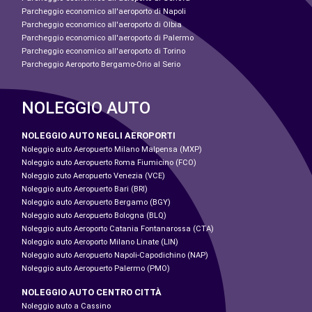
Parcheggio economico all'aeroporto di Napoli
Parcheggio economico all'aeroporto di Olbia
Parcheggio economico all'aeroporto di Palermo
Parcheggio economico all'aeroporto di Torino
Parcheggio Aeroporto Bergamo-Orio al Serio
NOLEGGIO AUTO
NOLEGGIO AUTO NEGLI AEROPORTI
Noleggio auto Aeropuerto Milano Malpensa (MXP)
Noleggio auto Aeropuerto Roma Fiumicino (FCO)
Noleggio zuto Aeropuerto Venezia (VCE)
Noleggio auto Aeropuerto Bari (BRI)
Noleggio auto Aeropuerto Bergamo (BGY)
Noleggio auto Aeropuerto Bologna (BLQ)
Noleggio auto Aeroporto Catania Fontanarossa (CTA)
Noleggio auto Aeroporto Milano Linate (LIN)
Noleggio auto Aeropuerto Napoli-Capodichino (NAP)
Noleggio auto Aeropuerto Palermo (PMO)
NOLEGGIO AUTO CENTRO CITTÀ
Noleggio auto a Cassino