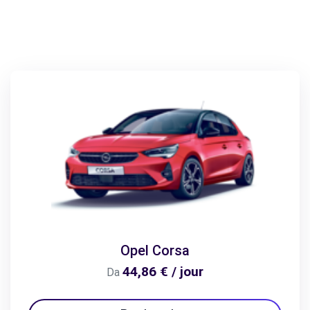
Opel Corsa
44,86 € / jour
Da