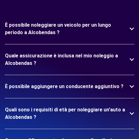
È possibile noleggiare un veicolo per un lungo
periodo a Alcobendas ?
Quale assicurazione è inclusa nel mio noleggio a
Alcobendas ?
È possibile aggiungere un conducente aggiuntivo ?
Quali sono i requisiti di età per noleggiare un'auto a
Alcobendas ?