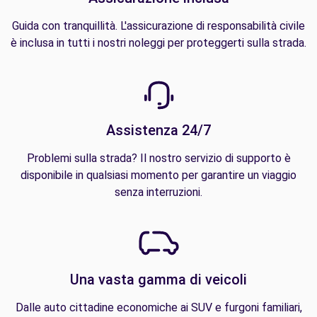
Guida con tranquillità. L'assicurazione di responsabilità civile
è inclusa in tutti i nostri noleggi per proteggerti sulla strada.
Assistenza 24/7
Problemi sulla strada? Il nostro servizio di supporto è
disponibile in qualsiasi momento per garantire un viaggio
senza interruzioni.
Una vasta gamma di veicoli
Dalle auto cittadine economiche ai SUV e furgoni familiari,