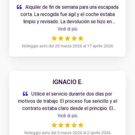
Alquiler de fin de semana para una escapada
corta. La recogida fue ágil y el coche estaba
limpio y revisado. La devolución se hizo en
pocos minutos y sin complicaciones.
Vedi di più
Noleggio auto dal 20 marzo 2026 al 17 aprile 2026
IGNACIO E.
Utilicé el servicio durante dos días por
motivos de trabajo. El proceso fue sencillo y el
contrato estaba claro desde el principio. El
coche estaba muy bien cuidado.
Vedi di più
Noleggio auto dal 5 marzo 2026 al 2 aprile 2026