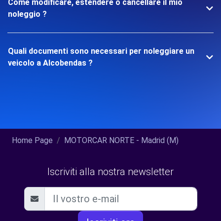
Come modificare, estendere o cancellare il mio
noleggio ?
Quali documenti sono necessari per noleggiare un
veicolo a Alcobendas ?
Home Page
MOTORCAR NORTE - Madrid (M)
Iscriviti alla nostra newsletter