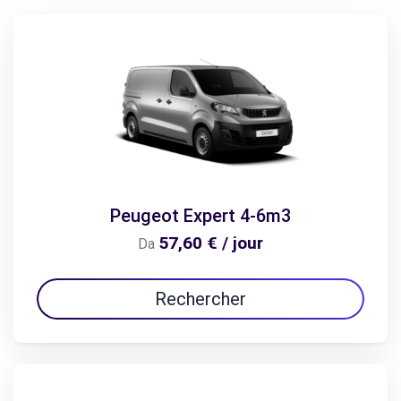
Peugeot Expert 4-6m3
57,60 € / jour
Da
Rechercher