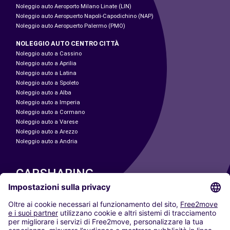
Noleggio auto Aeroporto Milano Linate (LIN)
Noleggio auto Aeropuerto Napoli-Capodichino (NAP)
Noleggio auto Aeropuerto Palermo (PMO)
NOLEGGIO AUTO CENTRO CITTÀ
Noleggio auto a Cassino
Noleggio auto a Aprilia
Noleggio auto a Latina
Noleggio auto a Spoleto
Noleggio auto a Alba
Noleggio auto a Imperia
Noleggio auto a Cormano
Noleggio auto a Varese
Noleggio auto a Arezzo
Noleggio auto a Andria
CARSHARING
LE NOSTRE CITTÀ
Paris
Madrid
Washington DC