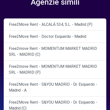
Agenzie simili
Free2Move Rent - ALCALÁ 534, S.L. - Madrid (P)
Free2Move Rent - Doctor Esquerdo - Madrid
Free2move Rent - MOMENTUM MARKET MADRID
SRL - MADRID (C)
Free2move Rent - MOMENTUM MARKET MADRID
SRL - MADRID (P)
Free2Move Rent - S&YOU MADRID - Dr. Esquerdo -
Madrid - A
Free2Move Rent - S&YOU MADRID - Dr. Esquerdo -
Madrid (C)