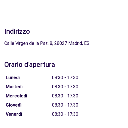
Indirizzo
Calle Virgen de la Paz, 8, 28027 Madrid, ES
Orario d'apertura
Lunedì
08:30 - 17:30
Martedì
08:30 - 17:30
Mercoledì
08:30 - 17:30
Giovedì
08:30 - 17:30
Venerdì
08:30 - 17:30