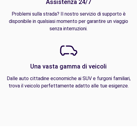
Assistenza 24/7
Problemi sulla strada? Il nostro servizio di supporto è
disponibile in qualsiasi momento per garantire un viaggio
senza interruzioni.
Una vasta gamma di veicoli
Dalle auto cittadine economiche ai SUV e furgoni familiari,
trova il veicolo perfettamente adatto alle tue esigenze.