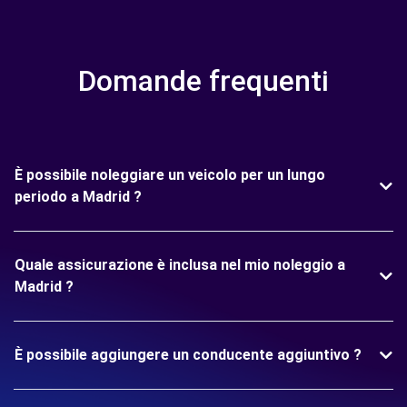
Domande frequenti
È possibile noleggiare un veicolo per un lungo
periodo a Madrid ?
Quale assicurazione è inclusa nel mio noleggio a
Madrid ?
È possibile aggiungere un conducente aggiuntivo ?