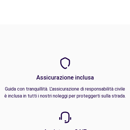
Assicurazione inclusa
Guida con tranquillità. L'assicurazione di responsabilità civile
è inclusa in tutti i nostri noleggi per proteggerti sulla strada.