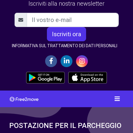
Iscriviti alla nostra newsletter
Iscriviti ora
INFORMATIVA SUL TRATTAMENTO DEI DATI PERSONALI
POSTAZIONE PER IL PARCHEGGIO