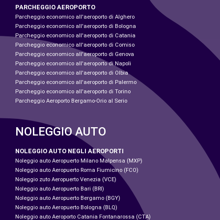
PARCHEGGIO AEROPORTO
Parcheggio economico all'aeroporto di Alghero
Parcheggio economico all'aeroporto di Bologna
Parcheggio economico all'aeroporto di Catania
Parcheggio economico all'aeroporto di Comiso
Parcheggio economico all'aeroporto di Genova
Parcheggio economico all'aeroporto di Napoli
Parcheggio economico all'aeroporto di Olbia
Parcheggio economico all'aeroporto di Palermo
Parcheggio economico all'aeroporto di Torino
Parcheggio Aeroporto Bergamo-Orio al Serio
NOLEGGIO AUTO
NOLEGGIO AUTO NEGLI AEROPORTI
Noleggio auto Aeropuerto Milano Malpensa (MXP)
Noleggio auto Aeropuerto Roma Fiumicino (FCO)
Noleggio zuto Aeropuerto Venezia (VCE)
Noleggio auto Aeropuerto Bari (BRI)
Noleggio auto Aeropuerto Bergamo (BGY)
Noleggio auto Aeropuerto Bologna (BLQ)
Noleggio auto Aeroporto Catania Fontanarossa (CTA)