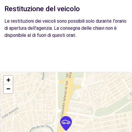
Restituzione del veicolo
Le restituzioni dei veicoli sono possibili solo durante l'orario
di apertura dell'agenzia. La consegna delle chiavi non è
disponibile al di fuori di questi orari.
+
−