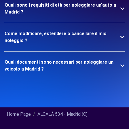
Quali sono i requisiti di età per noleggiare un'auto a
Madrid ?
Come modificare, estendere o cancellare il mio
noleggio ?
Quali documenti sono necessari per noleggiare un
veicolo a Madrid ?
Home Page
ALCALÁ 534 - Madrid (C)