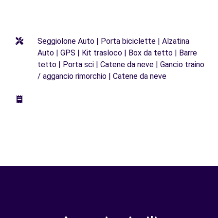
Seggiolone Auto | Porta biciclette | Alzatina
Auto | GPS | Kit trasloco | Box da tetto | Barre
tetto | Porta sci | Catene da neve | Gancio traino
/ aggancio rimorchio | Catene da neve