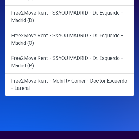
Free2Move Rent - S&YOU MADRID - Dr. Esquerdo -
Madrid (D)
Free2Move Rent - S&YOU MADRID - Dr. Esquerdo -
Madrid (O)
Free2Move Rent - S&YOU MADRID - Dr. Esquerdo -
Madrid (P)
Free2Move Rent - Mobility Corner - Doctor Esquerdo
- Lateral