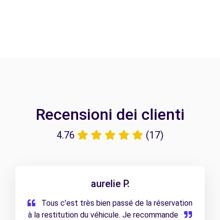
Recensioni dei clienti
4.76
(17)
aurelie P.
Tous c’est très bien passé de la réservation
à la restitution du véhicule. Je recommande