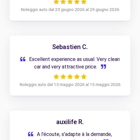
Noleggio auto dal 23 giugno 2026 al 29 giugno 2026
Sebastien C.
Excellent experience as usual. Very clean
car and very attractive price.
Noleggio auto dal 13 maggio 2026 al 15 maggio 2026
auxilife R.
A l'écoute, s'adapte à la demande,