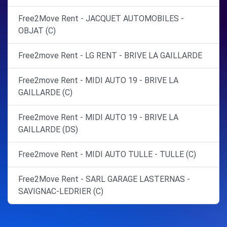
Free2Move Rent - JACQUET AUTOMOBILES -
OBJAT (C)
Free2move Rent - LG RENT - BRIVE LA GAILLARDE
Free2move Rent - MIDI AUTO 19 - BRIVE LA
GAILLARDE (C)
Free2move Rent - MIDI AUTO 19 - BRIVE LA
GAILLARDE (DS)
Free2move Rent - MIDI AUTO TULLE - TULLE (C)
Free2Move Rent - SARL GARAGE LASTERNAS -
SAVIGNAC-LEDRIER (C)