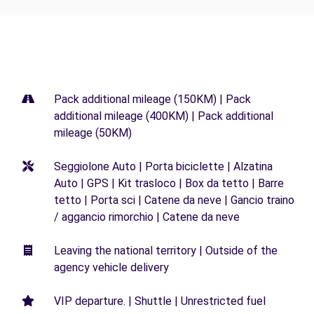
Pack additional mileage (150KM) | Pack
additional mileage (400KM) | Pack additional
mileage (50KM)
Seggiolone Auto | Porta biciclette | Alzatina
Auto | GPS | Kit trasloco | Box da tetto | Barre
tetto | Porta sci | Catene da neve | Gancio traino
/ aggancio rimorchio | Catene da neve
Leaving the national territory | Outside of the
agency vehicle delivery
VIP departure. | Shuttle | Unrestricted fuel