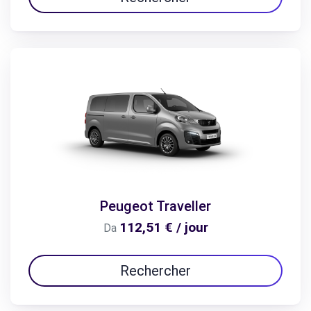
Peugeot Traveller
112,51 € / jour
Da
Rechercher