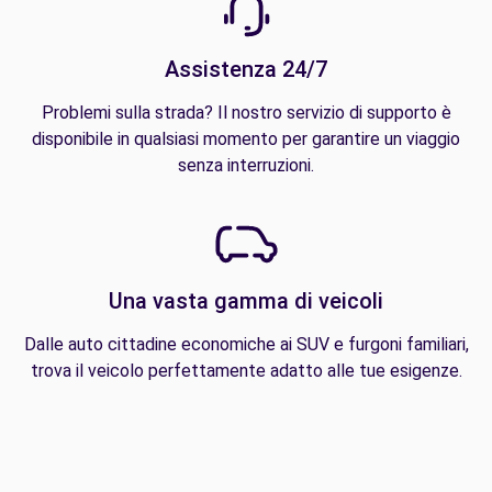
Assistenza 24/7
Problemi sulla strada? Il nostro servizio di supporto è
disponibile in qualsiasi momento per garantire un viaggio
senza interruzioni.
Una vasta gamma di veicoli
Dalle auto cittadine economiche ai SUV e furgoni familiari,
trova il veicolo perfettamente adatto alle tue esigenze.