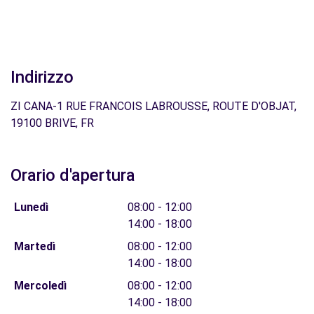
Indirizzo
ZI CANA-1 RUE FRANCOIS LABROUSSE, ROUTE D'OBJAT,
19100 BRIVE, FR
Orario d'apertura
Lunedì
08:00 - 12:00
14:00 - 18:00
Martedì
08:00 - 12:00
14:00 - 18:00
Mercoledì
08:00 - 12:00
14:00 - 18:00