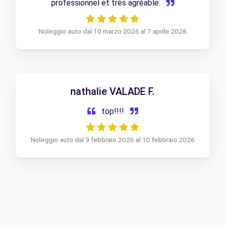
professionnel et très agréable.
Noleggio auto dal 10 marzo 2026 al 7 aprile 2026
nathalie VALADE F.
top!!!!
Noleggio auto dal 9 febbraio 2026 al 10 febbraio 2026