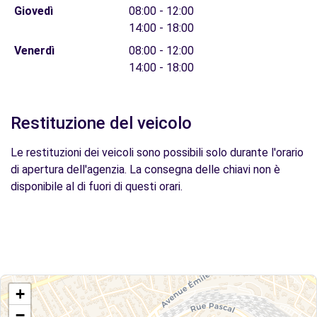
Giovedì
08:00 - 12:00
14:00 - 18:00
Venerdì
08:00 - 12:00
14:00 - 18:00
Restituzione del veicolo
Le restituzioni dei veicoli sono possibili solo durante l'orario
di apertura dell'agenzia. La consegna delle chiavi non è
disponibile al di fuori di questi orari.
+
−