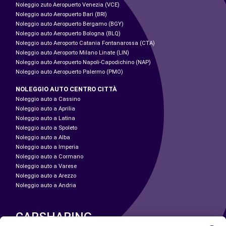
Noleggio zuto Aeropuerto Venezia (VCE)
Noleggio auto Aeropuerto Bari (BRI)
Noleggio auto Aeropuerto Bergamo (BGY)
Noleggio auto Aeropuerto Bologna (BLQ)
Noleggio auto Aeroporto Catania Fontanarossa (CTA)
Noleggio auto Aeroporto Milano Linate (LIN)
Noleggio auto Aeropuerto Napoli-Capodichino (NAP)
Noleggio auto Aeropuerto Palermo (PMO)
NOLEGGIO AUTO CENTRO CITTÀ
Noleggio auto a Cassino
Noleggio auto a Aprilia
Noleggio auto a Latina
Noleggio auto a Spoleto
Noleggio auto a Alba
Noleggio auto a Imperia
Noleggio auto a Cormano
Noleggio auto a Varese
Noleggio auto a Arezzo
Noleggio auto a Andria
CARSHARING