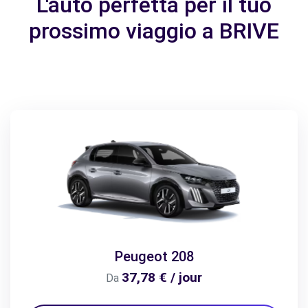
L'auto perfetta per il tuo
prossimo viaggio a BRIVE
Peugeot 208
37,78 € / jour
Da