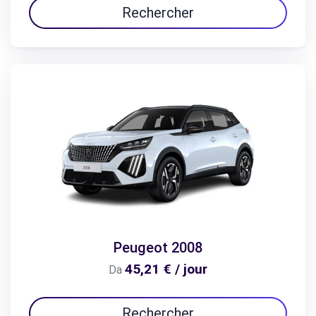
Rechercher
Peugeot 2008
45,21 € / jour
Da
Rechercher