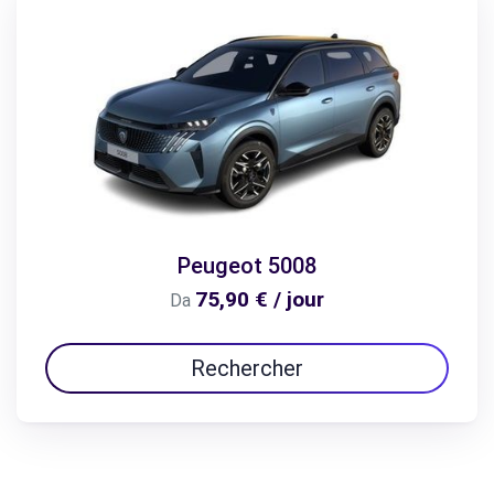
Peugeot 5008
75,90 € / jour
Da
Rechercher