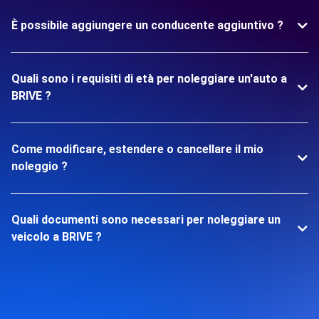
È possibile aggiungere un conducente aggiuntivo ?
Quali sono i requisiti di età per noleggiare un'auto a
BRIVE ?
Come modificare, estendere o cancellare il mio
noleggio ?
Quali documenti sono necessari per noleggiare un
veicolo a BRIVE ?