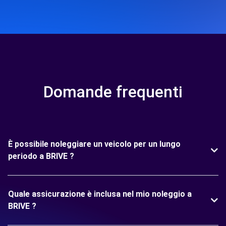
Domande frequenti
È possibile noleggiare un veicolo per un lungo
periodo a BRIVE ?
Quale assicurazione è inclusa nel mio noleggio a
BRIVE ?