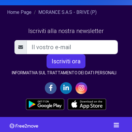
Home Page
MORANCE S.A.S - BRIVE (P)
Iscriviti alla nostra newsletter
Iscriviti ora
INFORMATIVA SUL TRATTAMENTO DEI DATI PERSONALI