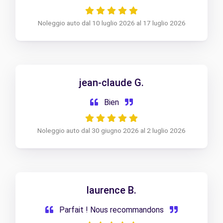
Noleggio auto dal 10 luglio 2026 al 17 luglio 2026
jean-claude G.
Bien
Noleggio auto dal 30 giugno 2026 al 2 luglio 2026
laurence B.
Parfait ! Nous recommandons