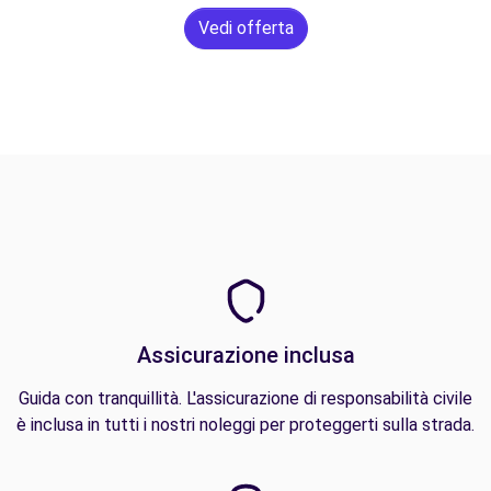
Vedi offerta
Assicurazione inclusa
Guida con tranquillità. L'assicurazione di responsabilità civile
è inclusa in tutti i nostri noleggi per proteggerti sulla strada.