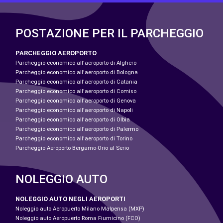
POSTAZIONE PER IL PARCHEGGIO
PARCHEGGIO AEROPORTO
Parcheggio economico all'aeroporto di Alghero
Parcheggio economico all'aeroporto di Bologna
Parcheggio economico all'aeroporto di Catania
Parcheggio economico all'aeroporto di Comiso
Parcheggio economico all'aeroporto di Genova
Parcheggio economico all'aeroporto di Napoli
Parcheggio economico all'aeroporto di Olbia
Parcheggio economico all'aeroporto di Palermo
Parcheggio economico all'aeroporto di Torino
Parcheggio Aeroporto Bergamo-Orio al Serio
NOLEGGIO AUTO
NOLEGGIO AUTO NEGLI AEROPORTI
Noleggio auto Aeropuerto Milano Malpensa (MXP)
Noleggio auto Aeropuerto Roma Fiumicino (FCO)