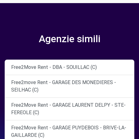
Agenzie simili
Free2Move Rent - DBA - SOUILLAC (C)
Free2move Rent - GARAGE DES MONEDIERES -
SEILHAC (C)
Free2Move Rent - GARAGE LAURENT DELPY - STE-
FEREOLE (C)
Free2Move Rent - GARAGE PUYDEBOIS - BRIVE-LA-
GAILLARDE (C)