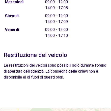
Mercoledì
09:00 - 12:00
14:00 - 17:08
Giovedì
09:00 - 12:00
14:00 - 17:09
Venerdì
09:00 - 12:00
14:00 - 17:10
Restituzione del veicolo
Le restituzioni dei veicoli sono possibili solo durante l'orario
di apertura dell'agenzia. La consegna delle chiavi non è
disponibile al di fuori di questi orari.