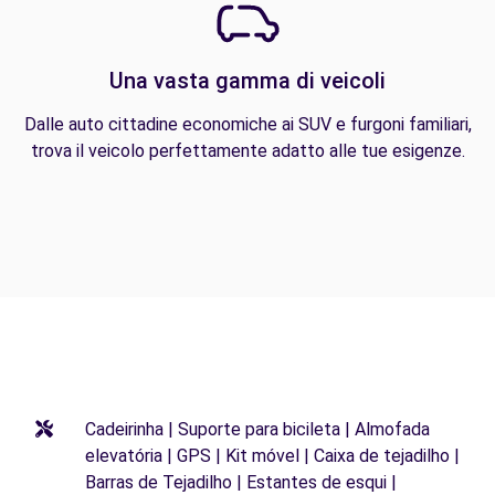
Una vasta gamma di veicoli
Dalle auto cittadine economiche ai SUV e furgoni familiari,
trova il veicolo perfettamente adatto alle tue esigenze.
Cadeirinha | Suporte para bicileta | Almofada
elevatória | GPS | Kit móvel | Caixa de tejadilho |
Barras de Tejadilho | Estantes de esqui |