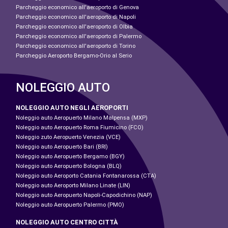
Parcheggio economico all'aeroporto di Genova
Parcheggio economico all'aeroporto di Napoli
Parcheggio economico all'aeroporto di Olbia
Parcheggio economico all'aeroporto di Palermo
Parcheggio economico all'aeroporto di Torino
Parcheggio Aeroporto Bergamo-Orio al Serio
NOLEGGIO AUTO
NOLEGGIO AUTO NEGLI AEROPORTI
Noleggio auto Aeropuerto Milano Malpensa (MXP)
Noleggio auto Aeropuerto Roma Fiumicino (FCO)
Noleggio zuto Aeropuerto Venezia (VCE)
Noleggio auto Aeropuerto Bari (BRI)
Noleggio auto Aeropuerto Bergamo (BGY)
Noleggio auto Aeropuerto Bologna (BLQ)
Noleggio auto Aeroporto Catania Fontanarossa (CTA)
Noleggio auto Aeroporto Milano Linate (LIN)
Noleggio auto Aeropuerto Napoli-Capodichino (NAP)
Noleggio auto Aeropuerto Palermo (PMO)
NOLEGGIO AUTO CENTRO CITTÀ