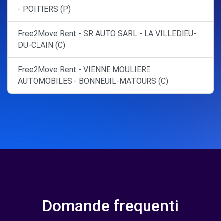
- POITIERS (P)
Free2Move Rent - SR AUTO SARL - LA VILLEDIEU-
DU-CLAIN (C)
Free2Move Rent - VIENNE MOULIERE
AUTOMOBILES - BONNEUIL-MATOURS (C)
Domande frequenti