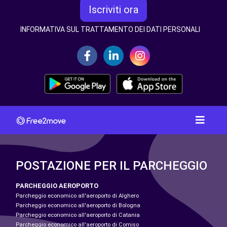
Iscriviti ora
INFORMATIVA SUL TRATTAMENTO DEI DATI PERSONALI
POSTAZIONE PER IL PARCHEGGIO
PARCHEGGIO AEROPORTO
Parcheggio economico all'aeroporto di Alghero
Parcheggio economico all'aeroporto di Bologna
Parcheggio economico all'aeroporto di Catania
Parcheggio economico all'aeroporto di Comiso