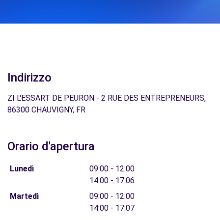
Indirizzo
ZI L'ESSART DE PEURON - 2 RUE DES ENTREPRENEURS,
86300 CHAUVIGNY, FR
Orario d'apertura
Lunedì
09:00 - 12:00
14:00 - 17:06
Martedì
09:00 - 12:00
14:00 - 17:07