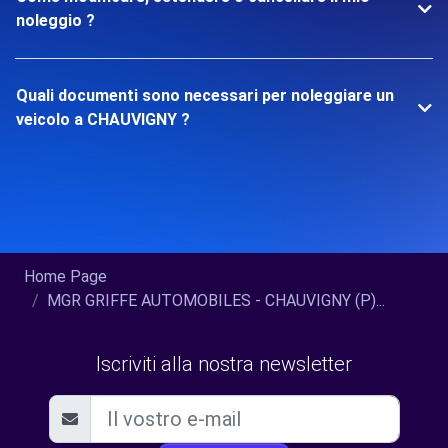
noleggio ?
Quali documenti sono necessari per noleggiare un
veicolo a CHAUVIGNY ?
Home Page
MGR GRIFFE AUTOMOBILES - CHAUVIGNY (P)...
Iscriviti alla nostra newsletter