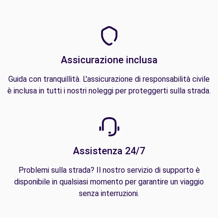
Assicurazione inclusa
Guida con tranquillità. L'assicurazione di responsabilità civile
è inclusa in tutti i nostri noleggi per proteggerti sulla strada.
Assistenza 24/7
Problemi sulla strada? Il nostro servizio di supporto è
disponibile in qualsiasi momento per garantire un viaggio
senza interruzioni.