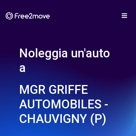
Noleggia un'auto
a
MGR GRIFFE
AUTOMOBILES -
CHAUVIGNY (P)