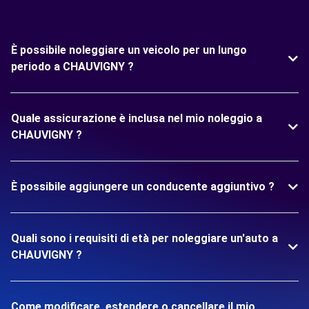
È possibile noleggiare un veicolo per un lungo
periodo a CHAUVIGNY ?
Quale assicurazione è inclusa nel mio noleggio a
CHAUVIGNY ?
È possibile aggiungere un conducente aggiuntivo ?
Quali sono i requisiti di età per noleggiare un'auto a
CHAUVIGNY ?
Come modificare, estendere o cancellare il mio