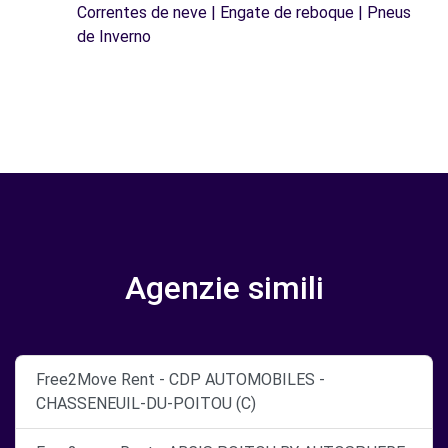
Correntes de neve | Engate de reboque | Pneus
de Inverno
Agenzie simili
Free2Move Rent - CDP AUTOMOBILES -
CHASSENEUIL-DU-POITOU (C)