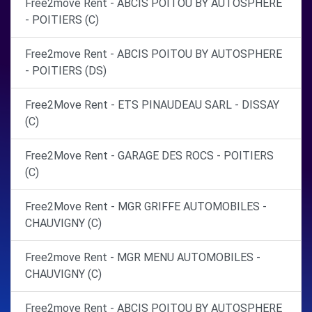
Free2move Rent - ABCIS POITOU BY AUTOSPHERE
- POITIERS (C)
Free2move Rent - ABCIS POITOU BY AUTOSPHERE
- POITIERS (DS)
Free2Move Rent - ETS PINAUDEAU SARL - DISSAY
(C)
Free2Move Rent - GARAGE DES ROCS - POITIERS
(C)
Free2Move Rent - MGR GRIFFE AUTOMOBILES -
CHAUVIGNY (C)
Free2move Rent - MGR MENU AUTOMOBILES -
CHAUVIGNY (C)
Free2move Rent - ABCIS POITOU BY AUTOSPHERE