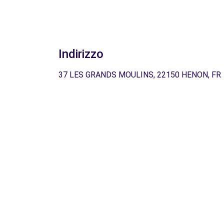
Indirizzo
37 LES GRANDS MOULINS, 22150 HENON, FR