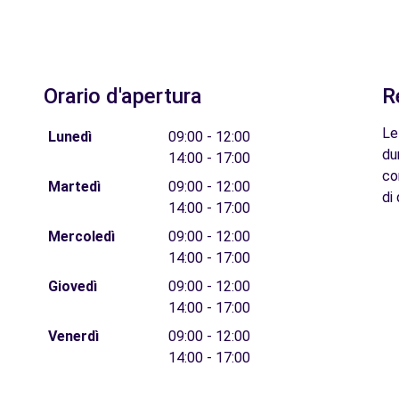
Orario d'apertura
R
Le
Lunedì
09:00 - 12:00
du
14:00 - 17:00
co
Martedì
09:00 - 12:00
di 
14:00 - 17:00
Mercoledì
09:00 - 12:00
14:00 - 17:00
Giovedì
09:00 - 12:00
14:00 - 17:00
Venerdì
09:00 - 12:00
14:00 - 17:00