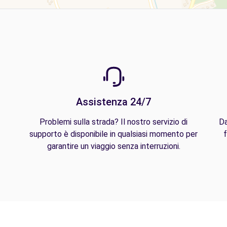
Assistenza 24/7
Problemi sulla strada? Il nostro servizio di
Da
supporto è disponibile in qualsiasi momento per
f
garantire un viaggio senza interruzioni.