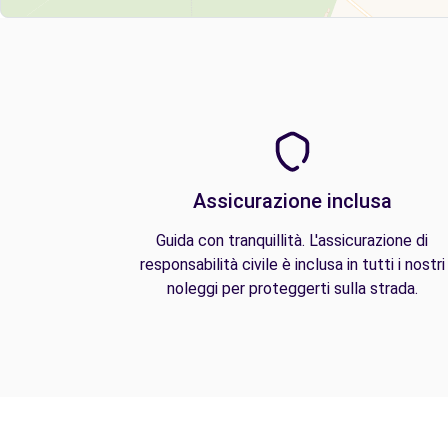
Assicurazione inclusa
Guida con tranquillità. L'assicurazione di
responsabilità civile è inclusa in tutti i nostri
noleggi per proteggerti sulla strada.