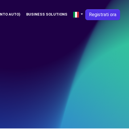
Registrati ora
NTO AUTO)
BUSINESS SOLUTIONS