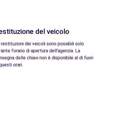
estituzione del veicolo
 restituzioni dei veicoli sono possibili solo
rante l'orario di apertura dell'agenzia. La
nsegna delle chiavi non è disponibile al di fuori
questi orari.