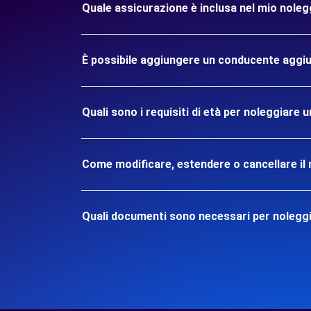
Quale assicurazione è inclusa nel mio nole
È possibile aggiungere un conducente aggiu
Quali sono i requisiti di età per noleggiare
Come modificare, estendere o cancellare il 
Quali documenti sono necessari per nolegg