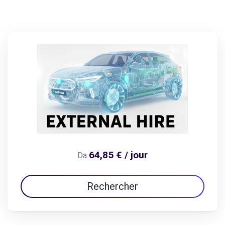
64,85 € / jour
Da
Rechercher