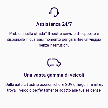
Assistenza 24/7
Problemi sulla strada? Il nostro servizio di supporto è
disponibile in qualsiasi momento per garantire un viaggio
senza interruzioni.
Una vasta gamma di veicoli
Dalle auto cittadine economiche ai SUV e furgoni familiari,
trova il veicolo perfettamente adatto alle tue esigenze.