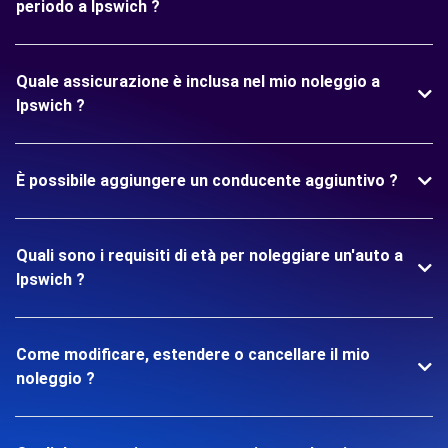
periodo a Ipswich ?
Quale assicurazione è inclusa nel mio noleggio a
Ipswich ?
È possibile aggiungere un conducente aggiuntivo ?
Quali sono i requisiti di età per noleggiare un'auto a
Ipswich ?
Come modificare, estendere o cancellare il mio
noleggio ?