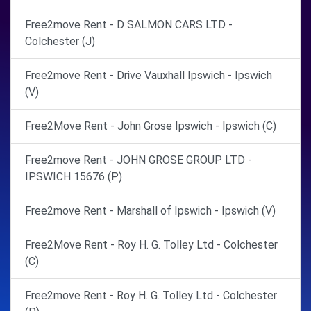
Free2move Rent - D SALMON CARS LTD -
Colchester (J)
Free2move Rent - Drive Vauxhall Ipswich - Ipswich
(V)
Free2Move Rent - John Grose Ipswich - Ipswich (C)
Free2move Rent - JOHN GROSE GROUP LTD -
IPSWICH 15676 (P)
Free2move Rent - Marshall of Ipswich - Ipswich (V)
Free2Move Rent - Roy H. G. Tolley Ltd - Colchester
(C)
Free2move Rent - Roy H. G. Tolley Ltd - Colchester