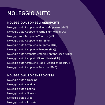
NOLEGGIO AUTO
NOLEGGIO AUTO NEGLI AEROPORTI
Noleggio auto Aeropuerto Milano Malpensa (MXP)
Noleggio auto Aeropuerto Roma Fiumicino (FCO)
Noleggio zuto Aeropuerto Venezia (VCE)
Noleggio auto Aeropuerto Bari (BRI)
Noleggio auto Aeropuerto Bergamo (BGY)
Noleggio auto Aeropuerto Bologna (BLQ)
Noleggio auto Aeroporto Catania Fontanarossa (CTA)
Noleggio auto Aeroporto Milano Linate (LIN)
Noleggio auto Aeropuerto Napoli-Capodichino (NAP)
Noleggio auto Aeropuerto Palermo (PMO)
NOLEGGIO AUTO CENTRO CITTÀ
Noleggio auto a Cassino
Noleggio auto a Aprilia
Noleggio auto a Latina
Noleggio auto a Spoleto
Noleggio auto a Alba
Noleggio auto a Imperia