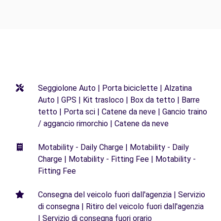
Seggiolone Auto | Porta biciclette | Alzatina
Auto | GPS | Kit trasloco | Box da tetto | Barre
tetto | Porta sci | Catene da neve | Gancio traino
/ aggancio rimorchio | Catene da neve
Motability - Daily Charge | Motability - Daily
Charge | Motability - Fitting Fee | Motability -
Fitting Fee
Consegna del veicolo fuori dall'agenzia | Servizio
di consegna | Ritiro del veicolo fuori dall'agenzia
| Servizio di consegna fuori orario