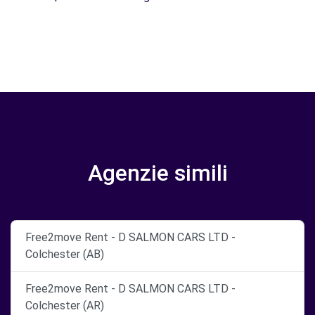
Agenzie simili
Free2move Rent - D SALMON CARS LTD -
Colchester (AB)
Free2move Rent - D SALMON CARS LTD -
Colchester (AR)