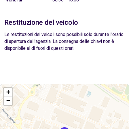
Restituzione del veicolo
Le restituzioni dei veicoli sono possibili solo durante l'orario
di apertura dell'agenzia. La consegna delle chiavi non è
disponibile al di fuori di questi orari.
+
−