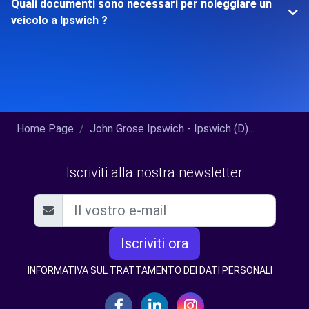
Quali documenti sono necessari per noleggiare un
veicolo a Ipswich ?
Home Page
John Grose Ipswich - Ipswich (D)...
Iscriviti alla nostra newsletter
Iscriviti ora
INFORMATIVA SUL TRATTAMENTO DEI DATI PERSONALI