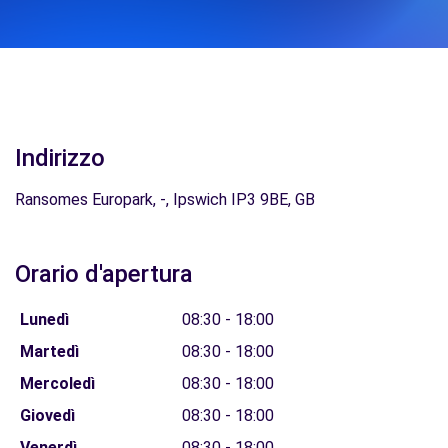
Indirizzo
Ransomes Europark, -, Ipswich IP3 9BE, GB
Orario d'apertura
Lunedì
08:30 - 18:00
Martedì
08:30 - 18:00
Mercoledì
08:30 - 18:00
Giovedì
08:30 - 18:00
Venerdì
08:30 - 18:00