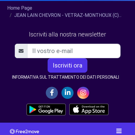
Home Page
JEAN LAIN CHEVRON - VETRAZ-MONTHOUX (C)...
Iscriviti alla nostra newsletter
Iscriviti ora
INFORMATIVA SUL TRATTAMENTO DEI DATI PERSONALI