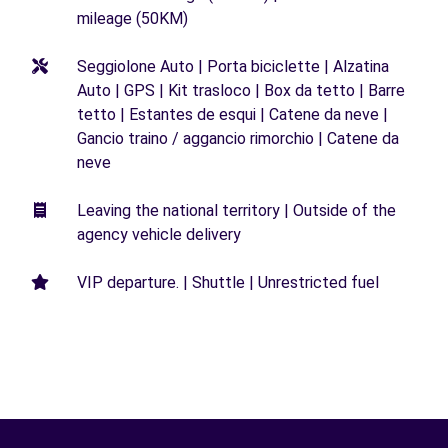
mileage (50KM)
Seggiolone Auto | Porta biciclette | Alzatina
Auto | GPS | Kit trasloco | Box da tetto | Barre
tetto | Estantes de esqui | Catene da neve |
Gancio traino / aggancio rimorchio | Catene da
neve
Leaving the national territory | Outside of the
agency vehicle delivery
VIP departure. | Shuttle | Unrestricted fuel