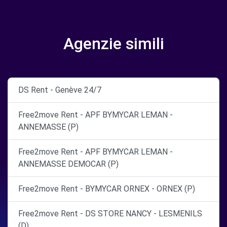
Agenzie simili
DS Rent - Genève 24/7
Free2move Rent - APF BYMYCAR LEMAN -
ANNEMASSE (P)
Free2move Rent - APF BYMYCAR LEMAN -
ANNEMASSE DEMOCAR (P)
Free2move Rent - BYMYCAR ORNEX - ORNEX (P)
Free2move Rent - DS STORE NANCY - LESMENILS
(D)