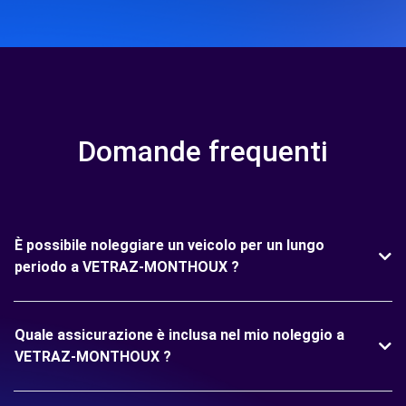
Domande frequenti
È possibile noleggiare un veicolo per un lungo
periodo a VETRAZ-MONTHOUX ?
Quale assicurazione è inclusa nel mio noleggio a
VETRAZ-MONTHOUX ?