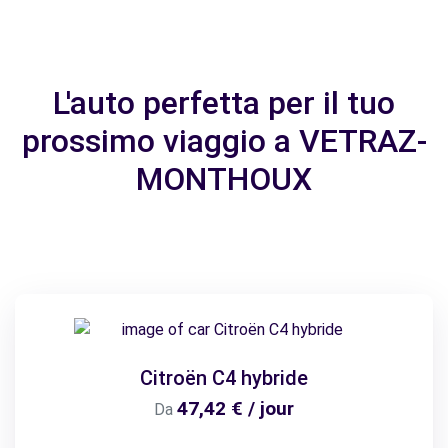
L'auto perfetta per il tuo
prossimo viaggio a VETRAZ-
MONTHOUX
Citroën C4 hybride
47,42 € / jour
Da