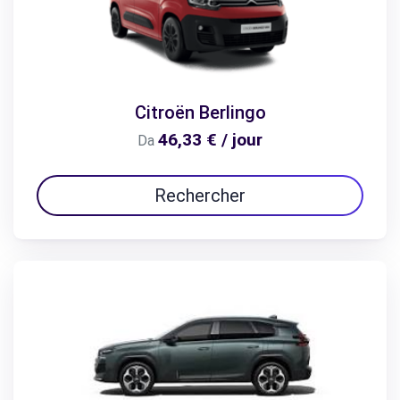
Citroën Berlingo
46,33 € / jour
Da
Rechercher