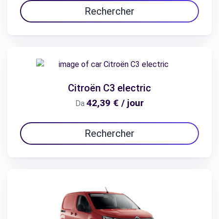
Rechercher
Citroën C3 electric
42,39 € / jour
Da
Rechercher