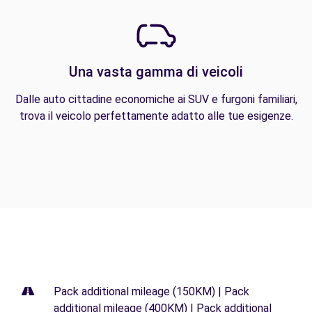
Una vasta gamma di veicoli
Dalle auto cittadine economiche ai SUV e furgoni familiari,
trova il veicolo perfettamente adatto alle tue esigenze.
Pack additional mileage (150KM) | Pack
additional mileage (400KM) | Pack additional