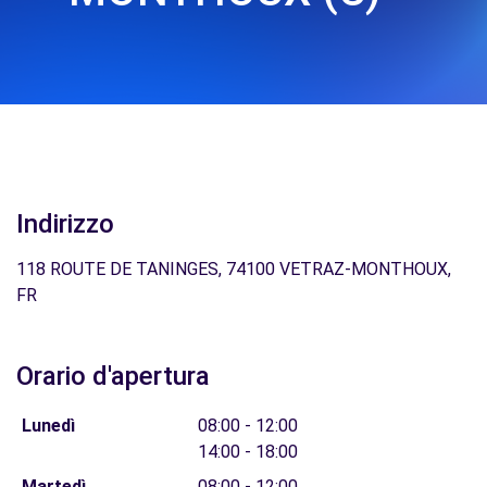
Indirizzo
118 ROUTE DE TANINGES, 74100 VETRAZ-MONTHOUX,
FR
Orario d'apertura
Lunedì
08:00 - 12:00
14:00 - 18:00
Martedì
08:00 - 12:00