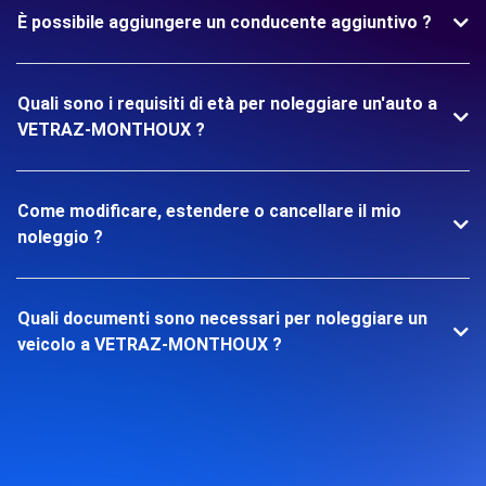
È possibile aggiungere un conducente aggiuntivo ?
Quali sono i requisiti di età per noleggiare un'auto a
VETRAZ-MONTHOUX ?
Come modificare, estendere o cancellare il mio
noleggio ?
Quali documenti sono necessari per noleggiare un
veicolo a VETRAZ-MONTHOUX ?