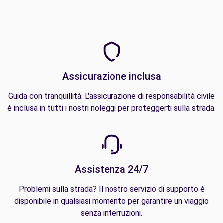
Assicurazione inclusa
Guida con tranquillità. L'assicurazione di responsabilità civile
è inclusa in tutti i nostri noleggi per proteggerti sulla strada.
Assistenza 24/7
Problemi sulla strada? Il nostro servizio di supporto è
disponibile in qualsiasi momento per garantire un viaggio
senza interruzioni.