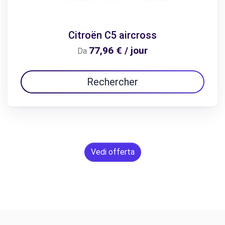
Citroën C5 aircross
77,96 € / jour
Da
Rechercher
Vedi offerta