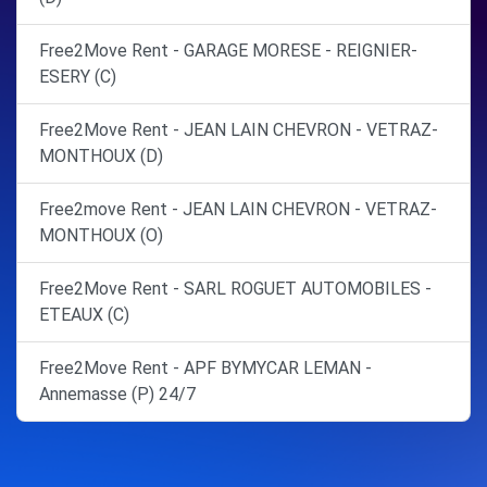
Free2Move Rent - GARAGE MORESE - REIGNIER-
ESERY (C)
Free2Move Rent - JEAN LAIN CHEVRON - VETRAZ-
MONTHOUX (D)
Free2move Rent - JEAN LAIN CHEVRON - VETRAZ-
MONTHOUX (O)
Free2Move Rent - SARL ROGUET AUTOMOBILES -
ETEAUX (C)
Free2Move Rent - APF BYMYCAR LEMAN -
Annemasse (P) 24/7