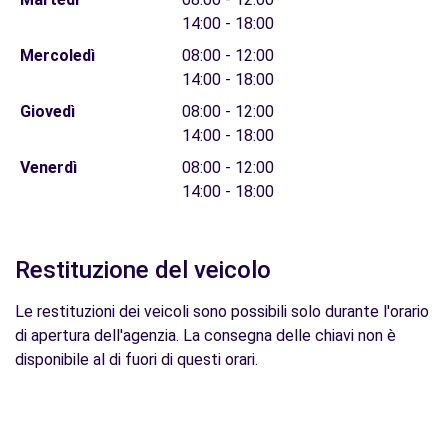
14:00 - 18:00
Mercoledì
08:00 - 12:00
14:00 - 18:00
Giovedì
08:00 - 12:00
14:00 - 18:00
Venerdì
08:00 - 12:00
14:00 - 18:00
Restituzione del veicolo
Le restituzioni dei veicoli sono possibili solo durante l'orario
di apertura dell'agenzia. La consegna delle chiavi non è
disponibile al di fuori di questi orari.