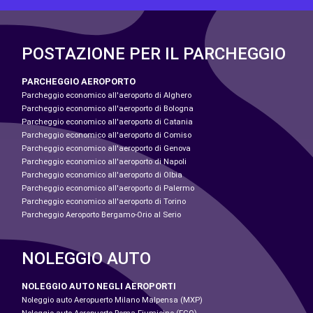
POSTAZIONE PER IL PARCHEGGIO
PARCHEGGIO AEROPORTO
Parcheggio economico all'aeroporto di Alghero
Parcheggio economico all'aeroporto di Bologna
Parcheggio economico all'aeroporto di Catania
Parcheggio economico all'aeroporto di Comiso
Parcheggio economico all'aeroporto di Genova
Parcheggio economico all'aeroporto di Napoli
Parcheggio economico all'aeroporto di Olbia
Parcheggio economico all'aeroporto di Palermo
Parcheggio economico all'aeroporto di Torino
Parcheggio Aeroporto Bergamo-Orio al Serio
NOLEGGIO AUTO
NOLEGGIO AUTO NEGLI AEROPORTI
Noleggio auto Aeropuerto Milano Malpensa (MXP)