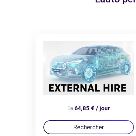
64,85 € / jour
Da
Rechercher