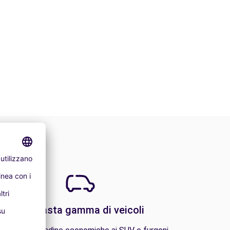
Una vasta gamma di veicoli