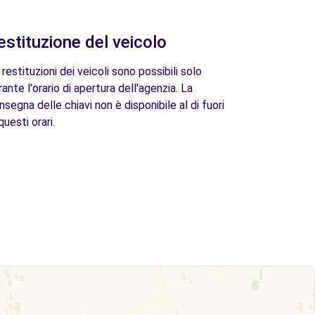
estituzione del veicolo
 restituzioni dei veicoli sono possibili solo
rante l'orario di apertura dell'agenzia. La
nsegna delle chiavi non è disponibile al di fuori
questi orari.