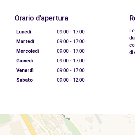
Orario d'apertura
R
Le
Lunedì
09:00 - 17:00
du
Martedì
09:00 - 17:00
co
Mercoledì
09:00 - 17:00
di 
Giovedì
09:00 - 17:00
Venerdì
09:00 - 17:00
Sabato
09:00 - 12:00