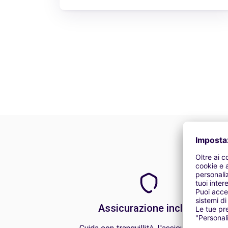
Assicurazione inclusa