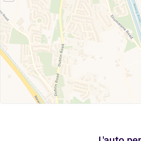
L'auto pe