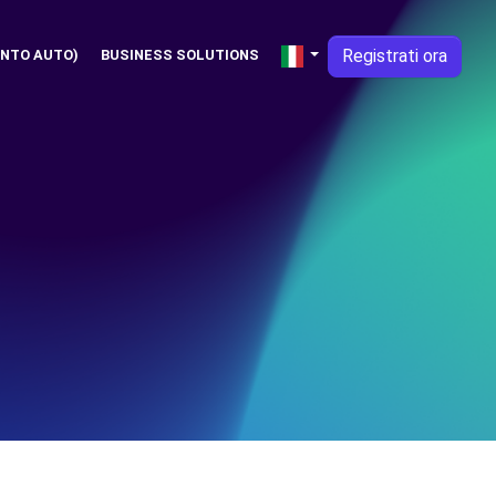
Registrati ora
NTO AUTO)
BUSINESS SOLUTIONS