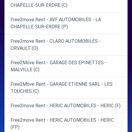
CHAPELLE-SUR-ERDRE (C)
Free2move Rent - AVF AUTOMOBILES - LA
CHAPELLE-SUR-ERDRE (P)
Free2move Rent - CLARO AUTOMOBILES -
ORVAULT (O)
Free2Move Rent - GARAGE DES EPINETTES -
MALVILLE (C)
Free2Move Rent - GARAGE ETIENNE SARL - LES
TOUCHES (C)
Free2move Rent - HERIC AUTOMOBILES - HERIC (F)
Free2move Rent - HERIC AUTOMOBILES - HERIC
(FP)