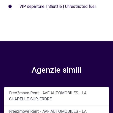
VIP departure. | Shuttle | Unrestricted fuel
Agenzie simili
Free2move Rent - AVF AUTOMOBILES - LA
CHAPELLE-SUR-ERDRE
Free2move Rent - AVF AUTOMOBILES - LA