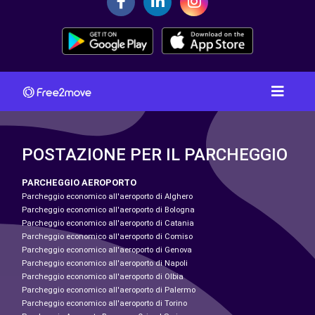
POSTAZIONE PER IL PARCHEGGIO
PARCHEGGIO AEROPORTO
Parcheggio economico all'aeroporto di Alghero
Parcheggio economico all'aeroporto di Bologna
Parcheggio economico all'aeroporto di Catania
Parcheggio economico all'aeroporto di Comiso
Parcheggio economico all'aeroporto di Genova
Parcheggio economico all'aeroporto di Napoli
Parcheggio economico all'aeroporto di Olbia
Parcheggio economico all'aeroporto di Palermo
Parcheggio economico all'aeroporto di Torino