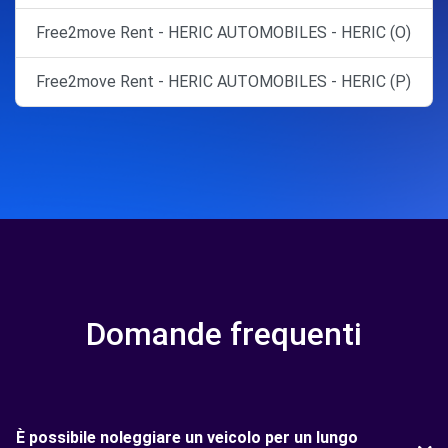
Free2move Rent - HERIC AUTOMOBILES - HERIC (O)
Free2move Rent - HERIC AUTOMOBILES - HERIC (P)
Domande frequenti
È possibile noleggiare un veicolo per un lungo