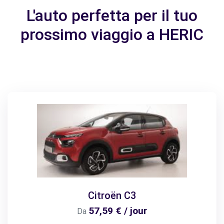
L'auto perfetta per il tuo
prossimo viaggio a HERIC
Citroën C3
57,59 € / jour
Da