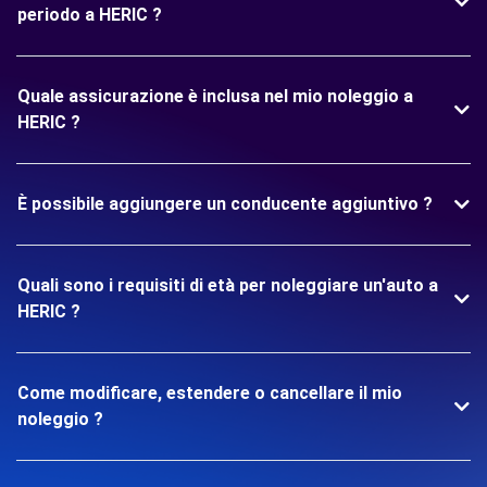
periodo a HERIC ?
Quale assicurazione è inclusa nel mio noleggio a
HERIC ?
È possibile aggiungere un conducente aggiuntivo ?
Quali sono i requisiti di età per noleggiare un'auto a
HERIC ?
Come modificare, estendere o cancellare il mio
noleggio ?