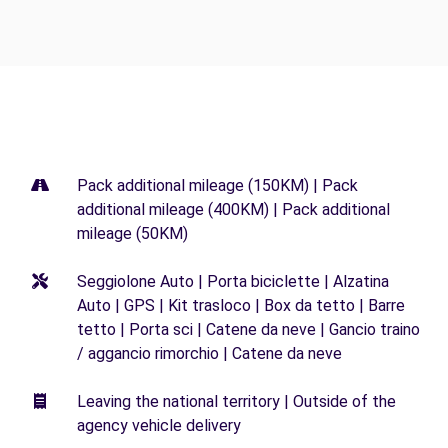
Pack additional mileage (150KM) | Pack
additional mileage (400KM) | Pack additional
mileage (50KM)
Seggiolone Auto | Porta biciclette | Alzatina
Auto | GPS | Kit trasloco | Box da tetto | Barre
tetto | Porta sci | Catene da neve | Gancio traino
/ aggancio rimorchio | Catene da neve
Leaving the national territory | Outside of the
agency vehicle delivery