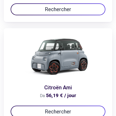
Rechercher
Citroën Ami
56,19 € / jour
Da
Rechercher