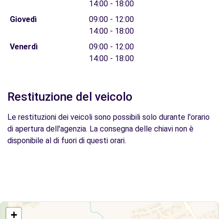
14:00 - 18:00
Giovedì
09:00 - 12:00
14:00 - 18:00
Venerdì
09:00 - 12:00
14:00 - 18:00
Restituzione del veicolo
Le restituzioni dei veicoli sono possibili solo durante l'orario
di apertura dell'agenzia. La consegna delle chiavi non è
disponibile al di fuori di questi orari.
+