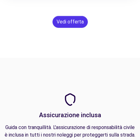
Vedi offerta
Assicurazione inclusa
Guida con tranquillità. L'assicurazione di responsabilità civile
è inclusa in tutti i nostri noleggi per proteggerti sulla strada.