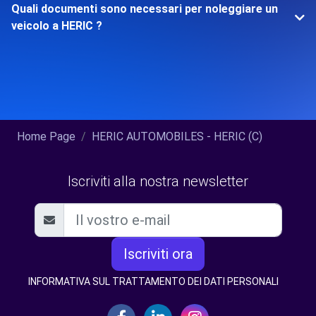
Quali documenti sono necessari per noleggiare un
veicolo a HERIC ?
Home Page
HERIC AUTOMOBILES - HERIC (C)
Iscriviti alla nostra newsletter
Iscriviti ora
INFORMATIVA SUL TRATTAMENTO DEI DATI PERSONALI