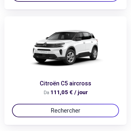
Citroën C5 aircross
111,05 € / jour
Da
Rechercher