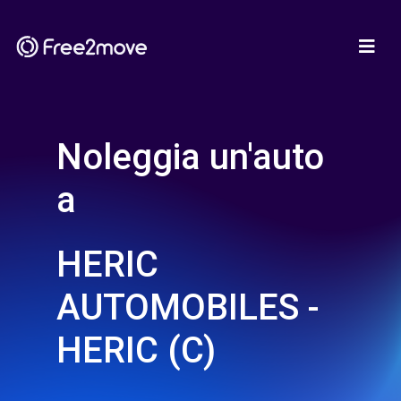
Noleggia un'auto
a
HERIC
AUTOMOBILES -
HERIC (C)