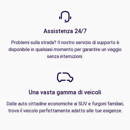
Assistenza 24/7
Problemi sulla strada? Il nostro servizio di supporto è
disponibile in qualsiasi momento per garantire un viaggio
senza interruzioni.
Una vasta gamma di veicoli
Dalle auto cittadine economiche ai SUV e furgoni familiari,
trova il veicolo perfettamente adatto alle tue esigenze.