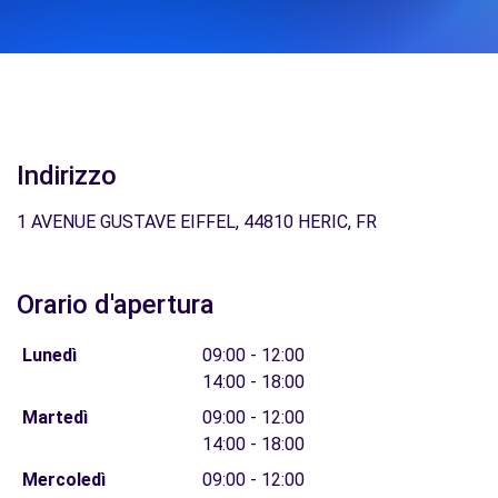
Indirizzo
1 AVENUE GUSTAVE EIFFEL, 44810 HERIC, FR
Orario d'apertura
Lunedì
09:00 - 12:00
14:00 - 18:00
Martedì
09:00 - 12:00
14:00 - 18:00
Mercoledì
09:00 - 12:00