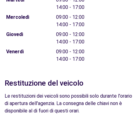
14:00 - 17:00
Mercoledì
09:00 - 12:00
14:00 - 17:00
Giovedì
09:00 - 12:00
14:00 - 17:00
Venerdì
09:00 - 12:00
14:00 - 17:00
Restituzione del veicolo
Le restituzioni dei veicoli sono possibili solo durante l'orario
di apertura dell'agenzia. La consegna delle chiavi non è
disponibile al di fuori di questi orari.