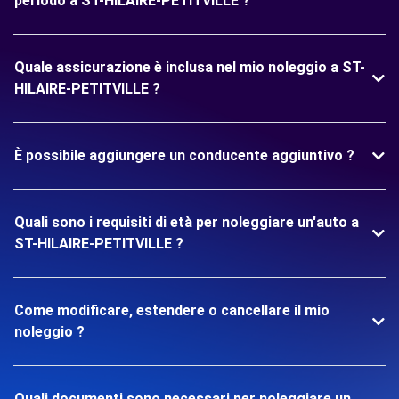
periodo a ST-HILAIRE-PETITVILLE ?
Quale assicurazione è inclusa nel mio noleggio a ST-
HILAIRE-PETITVILLE ?
È possibile aggiungere un conducente aggiuntivo ?
Quali sono i requisiti di età per noleggiare un'auto a
ST-HILAIRE-PETITVILLE ?
Come modificare, estendere o cancellare il mio
noleggio ?
Quali documenti sono necessari per noleggiare un