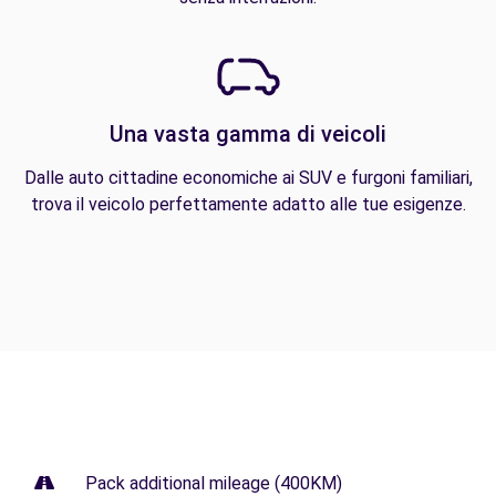
Una vasta gamma di veicoli
Dalle auto cittadine economiche ai SUV e furgoni familiari,
trova il veicolo perfettamente adatto alle tue esigenze.
Pack additional mileage (400KM)