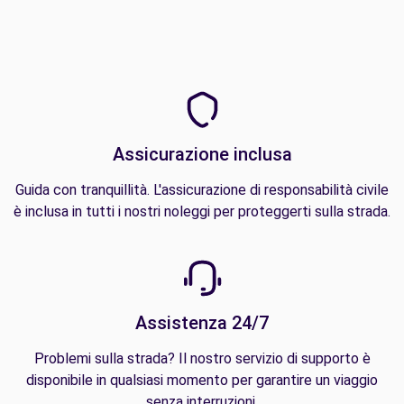
Assicurazione inclusa
Guida con tranquillità. L'assicurazione di responsabilità civile
è inclusa in tutti i nostri noleggi per proteggerti sulla strada.
Assistenza 24/7
Problemi sulla strada? Il nostro servizio di supporto è
disponibile in qualsiasi momento per garantire un viaggio
senza interruzioni.