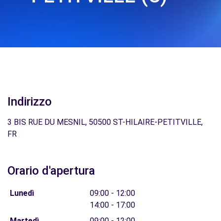
Indirizzo
3 BIS RUE DU MESNIL, 50500 ST-HILAIRE-PETITVILLE,
FR
Orario d'apertura
Lunedì
09:00 - 12:00
14:00 - 17:00
Martedì
09:00 - 12:00