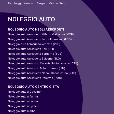
Parcheggio Aeroporto Bergamo-Orio al Serio
NOLEGGIO AUTO
NOLEGGIO AUTO NEGLI AEROPORTI
Noleggio auto Aeropuerto Milano Malpensa (MXP)
Noleggio auto Aeropuerto Roma Fiumicino (FCO)
Noleggio zuto Aeropuerto Venezia (VCE)
Noleggio auto Aeropuerto Bari (BRI)
Noleggio auto Aeropuerto Bergamo (BGY)
Noleggio auto Aeropuerto Bologna (BLQ)
Noleggio auto Aeroporto Catania Fontanarossa (CTA)
Noleggio auto Aeroporto Milano Linate (LIN)
Noleggio auto Aeropuerto Napoli-Capodichino (NAP)
Noleggio auto Aeropuerto Palermo (PMO)
NOLEGGIO AUTO CENTRO CITTÀ
Noleggio auto a Cassino
Noleggio auto a Aprilia
Noleggio auto a Latina
Noleggio auto a Spoleto
Noleggio auto a Alba