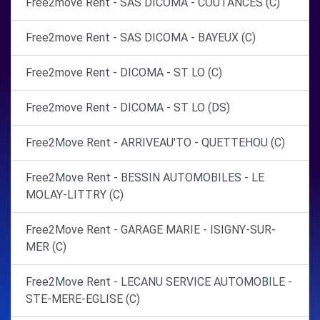
Free2move Rent - SAS DICOMA - COUTANCES (C)
Free2move Rent - SAS DICOMA - BAYEUX (C)
Free2move Rent - DICOMA - ST LO (C)
Free2move Rent - DICOMA - ST LO (DS)
Free2Move Rent - ARRIVEAU'TO - QUETTEHOU (C)
Free2Move Rent - BESSIN AUTOMOBILES - LE
MOLAY-LITTRY (C)
Free2Move Rent - GARAGE MARIE - ISIGNY-SUR-
MER (C)
Free2Move Rent - LECANU SERVICE AUTOMOBILE -
STE-MERE-EGLISE (C)