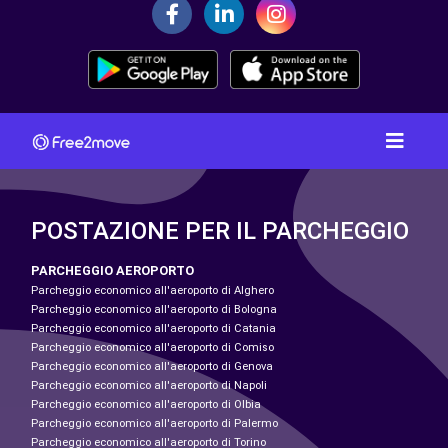
POSTAZIONE PER IL PARCHEGGIO
PARCHEGGIO AEROPORTO
Parcheggio economico all'aeroporto di Alghero
Parcheggio economico all'aeroporto di Bologna
Parcheggio economico all'aeroporto di Catania
Parcheggio economico all'aeroporto di Comiso
Parcheggio economico all'aeroporto di Genova
Parcheggio economico all'aeroporto di Napoli
Parcheggio economico all'aeroporto di Olbia
Parcheggio economico all'aeroporto di Palermo
Parcheggio economico all'aeroporto di Torino