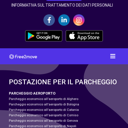
INFORMATIVA SUL TRATTAMENTO DEI DATI PERSONALI
POSTAZIONE PER IL PARCHEGGIO
PARCHEGGIO AEROPORTO
Parcheggio economico all'aeroporto di Alghero
Parcheggio economico all'aeroporto di Bologna
Parcheggio economico all'aeroporto di Catania
Parcheggio economico all'aeroporto di Comiso
Parcheggio economico all'aeroporto di Genova
Parcheggio economico all'aeroporto di Napoli