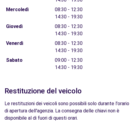
Mercoledì
08:30 - 12:30
14:30 - 19:30
Giovedì
08:30 - 12:30
14:30 - 19:30
Venerdì
08:30 - 12:30
14:30 - 19:30
Sabato
09:00 - 12:30
14:30 - 19:30
Restituzione del veicolo
Le restituzioni dei veicoli sono possibili solo durante l'orario
di apertura dell'agenzia. La consegna delle chiavi non è
disponibile al di fuori di questi orari.