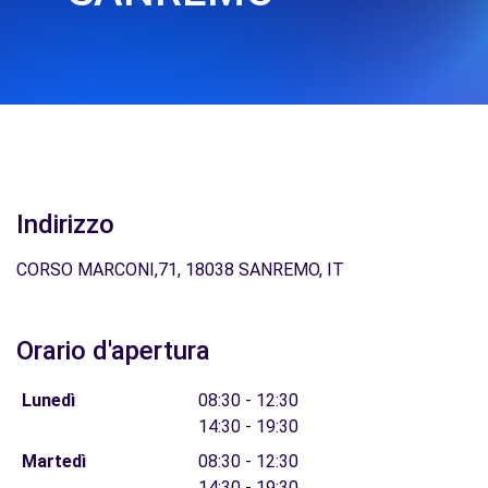
Indirizzo
CORSO MARCONI,71, 18038 SANREMO, IT
Orario d'apertura
Lunedì
08:30 - 12:30
14:30 - 19:30
Martedì
08:30 - 12:30
14:30 - 19:30