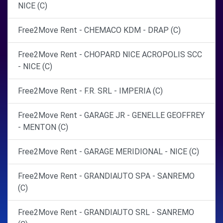
NICE (C)
Free2Move Rent - CHEMACO KDM - DRAP (C)
Free2Move Rent - CHOPARD NICE ACROPOLIS SCC
- NICE (C)
Free2Move Rent - F.R. SRL - IMPERIA (C)
Free2Move Rent - GARAGE JR - GENELLE GEOFFREY
- MENTON (C)
Free2Move Rent - GARAGE MERIDIONAL - NICE (C)
Free2Move Rent - GRANDIAUTO SPA - SANREMO
(C)
Free2Move Rent - GRANDIAUTO SRL - SANREMO