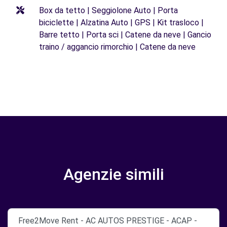
Box da tetto | Seggiolone Auto | Porta
biciclette | Alzatina Auto | GPS | Kit trasloco |
Barre tetto | Porta sci | Catene da neve | Gancio
traino / aggancio rimorchio | Catene da neve
Agenzie simili
Free2Move Rent - AC AUTOS PRESTIGE - ACAP -