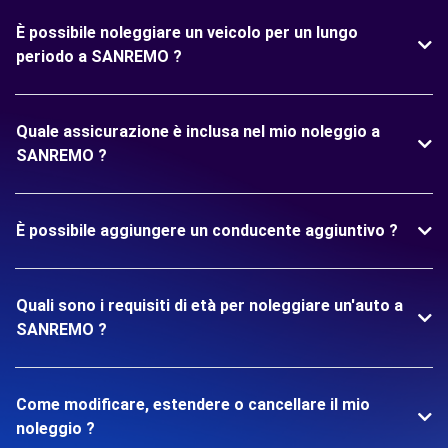
È possibile noleggiare un veicolo per un lungo
periodo a SANREMO ?
Quale assicurazione è inclusa nel mio noleggio a
SANREMO ?
È possibile aggiungere un conducente aggiuntivo ?
Quali sono i requisiti di età per noleggiare un'auto a
SANREMO ?
Come modificare, estendere o cancellare il mio
noleggio ?