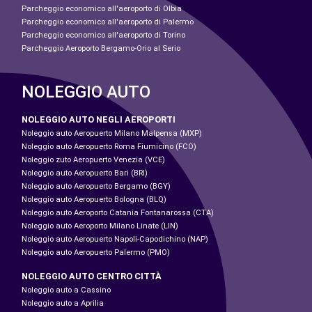
Parcheggio economico all'aeroporto di Olbia
Parcheggio economico all'aeroporto di Palermo
Parcheggio economico all'aeroporto di Torino
Parcheggio Aeroporto Bergamo-Orio al Serio
NOLEGGIO AUTO
NOLEGGIO AUTO NEGLI AEROPORTI
Noleggio auto Aeropuerto Milano Malpensa (MXP)
Noleggio auto Aeropuerto Roma Fiumicino (FCO)
Noleggio zuto Aeropuerto Venezia (VCE)
Noleggio auto Aeropuerto Bari (BRI)
Noleggio auto Aeropuerto Bergamo (BGY)
Noleggio auto Aeropuerto Bologna (BLQ)
Noleggio auto Aeroporto Catania Fontanarossa (CTA)
Noleggio auto Aeroporto Milano Linate (LIN)
Noleggio auto Aeropuerto Napoli-Capodichino (NAP)
Noleggio auto Aeropuerto Palermo (PMO)
NOLEGGIO AUTO CENTRO CITTÀ
Noleggio auto a Cassino
Noleggio auto a Aprilia