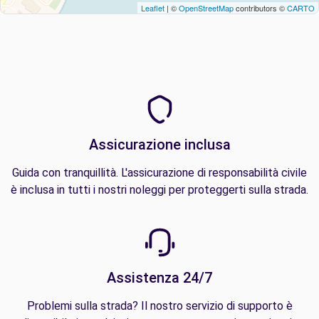
Leaflet
| ©
OpenStreetMap
contributors ©
CARTO
Assicurazione inclusa
Guida con tranquillità. L'assicurazione di responsabilità civile
è inclusa in tutti i nostri noleggi per proteggerti sulla strada.
Assistenza 24/7
Problemi sulla strada? Il nostro servizio di supporto è