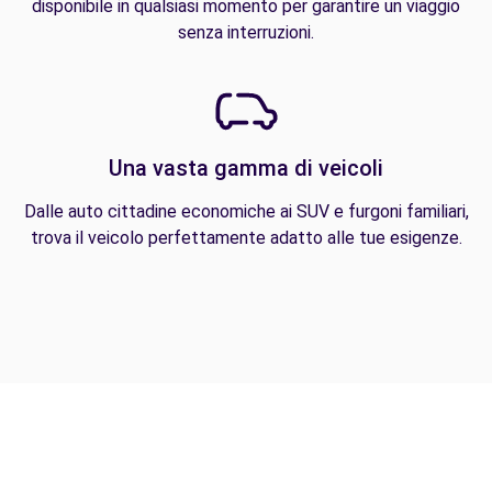
disponibile in qualsiasi momento per garantire un viaggio
senza interruzioni.
Una vasta gamma di veicoli
Dalle auto cittadine economiche ai SUV e furgoni familiari,
trova il veicolo perfettamente adatto alle tue esigenze.