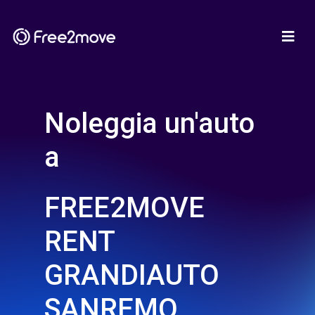
Noleggia un'auto
a
FREE2MOVE
RENT
GRANDIAUTO
SANREMO