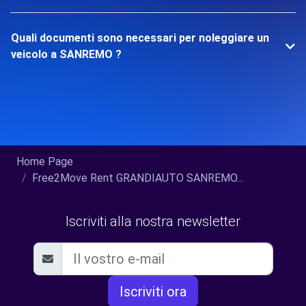
Quali documenti sono necessari per noleggiare un
veicolo a SANREMO ?
Home Page
Free2Move Rent GRANDIAUTO SANREMO...
Iscriviti alla nostra newsletter
Iscriviti ora