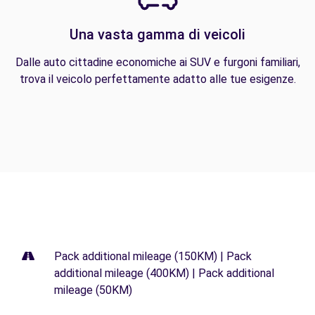
Una vasta gamma di veicoli
Dalle auto cittadine economiche ai SUV e furgoni familiari,
trova il veicolo perfettamente adatto alle tue esigenze.
Pack additional mileage (150KM) | Pack
additional mileage (400KM) | Pack additional
mileage (50KM)