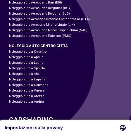
Noleggio auto Aeropuerto Bari (BRI)
Noleggio auto Aeropuerto Bergamo (BGY)
Noleggio auto Aeropuerto Bologna (BLQ)
Noleggio auto Aeroporto Catania Fontanarossa (CTA)
Noleggio auto Aeroporto Milano Linate (LIN)
Noleggio auto Aeropuerto Napoli-Capodichino (NAP)
Noleggio auto Aeropuerto Palermo (PMO)
NOLEGGIO AUTO CENTRO CITTÀ
Noleggio auto a Cassino
Noleggio auto a Aprilia
Noleggio auto a Latina
Noleggio auto a Spoleto
Noleggio auto a Alba
Noleggio auto a Imperia
Noleggio auto a Cormano
Noleggio auto a Varese
Noleggio auto a Arezzo
Noleggio auto a Andria
CARSHARING