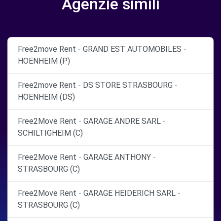
Agenzie simili
Free2move Rent - GRAND EST AUTOMOBILES -
HOENHEIM (P)
Free2move Rent - DS STORE STRASBOURG -
HOENHEIM (DS)
Free2Move Rent - GARAGE ANDRE SARL -
SCHILTIGHEIM (C)
Free2Move Rent - GARAGE ANTHONY -
STRASBOURG (C)
Free2Move Rent - GARAGE HEIDERICH SARL -
STRASBOURG (C)