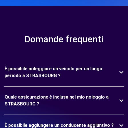
Domande frequenti
È possibile noleggiare un veicolo per un lungo
periodo a STRASBOURG ?
Quale assicurazione è inclusa nel mio noleggio a
STRASBOURG ?
È possibile aggiungere un conducente aggiuntivo ?