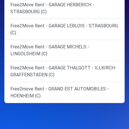
Free2Move Rent - GARAGE HERBERICH -
STRASBOURG (C)
Free2Move Rent - GARAGE LEBLOIS - STRASBOURG
(C)
Free2Move Rent - GARAGE MICHELS -
LINGOLSHEIM (C)
Free2Move Rent - GARAGE THALGOTT - ILLKIRCH-
GRAFFENSTADEN (C)
Free2move Rent - GRAND EST AUTOMOBILES -
HOENHEIM (C)