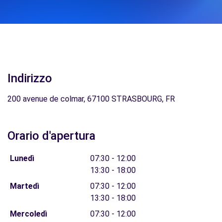
Indirizzo
200 avenue de colmar, 67100 STRASBOURG, FR
Orario d'apertura
Lunedì
07:30 - 12:00
13:30 - 18:00
Martedì
07:30 - 12:00
13:30 - 18:00
Mercoledì
07:30 - 12:00