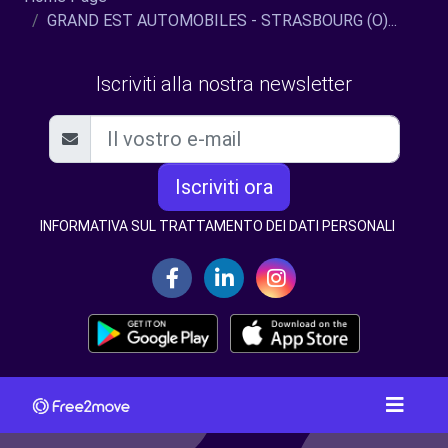
GRAND EST AUTOMOBILES - STRASBOURG (O)...
Iscriviti alla nostra newsletter
Iscriviti ora
INFORMATIVA SUL TRATTAMENTO DEI DATI PERSONALI