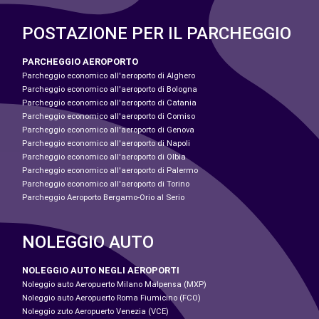
POSTAZIONE PER IL PARCHEGGIO
PARCHEGGIO AEROPORTO
Parcheggio economico all'aeroporto di Alghero
Parcheggio economico all'aeroporto di Bologna
Parcheggio economico all'aeroporto di Catania
Parcheggio economico all'aeroporto di Comiso
Parcheggio economico all'aeroporto di Genova
Parcheggio economico all'aeroporto di Napoli
Parcheggio economico all'aeroporto di Olbia
Parcheggio economico all'aeroporto di Palermo
Parcheggio economico all'aeroporto di Torino
Parcheggio Aeroporto Bergamo-Orio al Serio
NOLEGGIO AUTO
NOLEGGIO AUTO NEGLI AEROPORTI
Noleggio auto Aeropuerto Milano Malpensa (MXP)
Noleggio auto Aeropuerto Roma Fiumicino (FCO)
Noleggio zuto Aeropuerto Venezia (VCE)