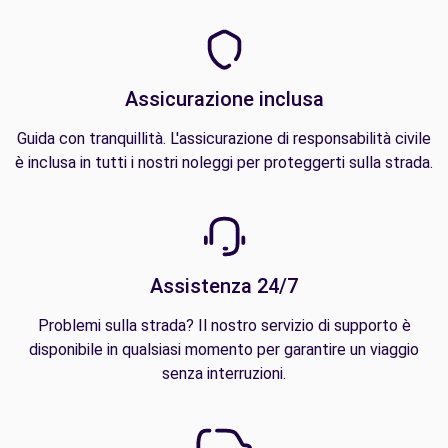
Assicurazione inclusa
Guida con tranquillità. L'assicurazione di responsabilità civile
è inclusa in tutti i nostri noleggi per proteggerti sulla strada.
Assistenza 24/7
Problemi sulla strada? Il nostro servizio di supporto è
disponibile in qualsiasi momento per garantire un viaggio
senza interruzioni.