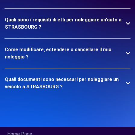
Quali sono i requisiti di età per noleggiare un'auto a
STRASBOURG ?
Come modificare, estendere o cancellare il mio
noleggio ?
Quali documenti sono necessari per noleggiare un
veicolo a STRASBOURG ?
Home Page