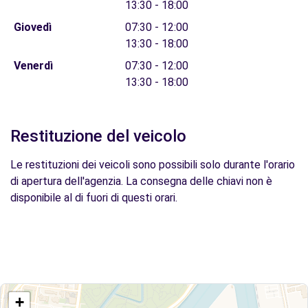
13:30 - 18:00
Giovedì
07:30 - 12:00
13:30 - 18:00
Venerdì
07:30 - 12:00
13:30 - 18:00
Restituzione del veicolo
Le restituzioni dei veicoli sono possibili solo durante l'orario
di apertura dell'agenzia. La consegna delle chiavi non è
disponibile al di fuori di questi orari.
+