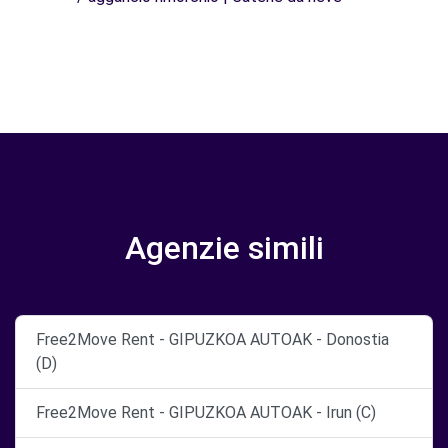
Agenzie simili
Free2Move Rent - GIPUZKOA AUTOAK - Donostia
(D)
Free2Move Rent - GIPUZKOA AUTOAK - Irun (C)