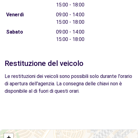
15:00 - 18:00
Venerdì
09:00 - 14:00
15:00 - 18:00
Sabato
09:00 - 14:00
15:00 - 18:00
Restituzione del veicolo
Le restituzioni dei veicoli sono possibili solo durante l'orario
di apertura dell'agenzia. La consegna delle chiavi non è
disponibile al di fuori di questi orari.
+