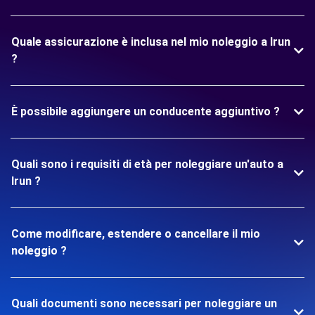
Quale assicurazione è inclusa nel mio noleggio a Irun
?
È possibile aggiungere un conducente aggiuntivo ?
Quali sono i requisiti di età per noleggiare un'auto a
Irun ?
Come modificare, estendere o cancellare il mio
noleggio ?
Quali documenti sono necessari per noleggiare un