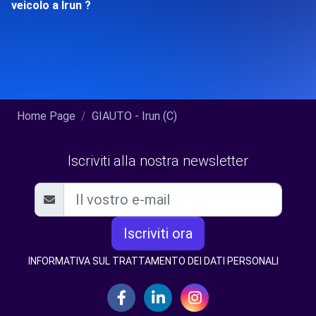
veicolo a Irun ?
Home Page
GIAUTO - Irun (C)
Iscriviti alla nostra newsletter
Iscriviti ora
INFORMATIVA SUL TRATTAMENTO DEI DATI PERSONALI