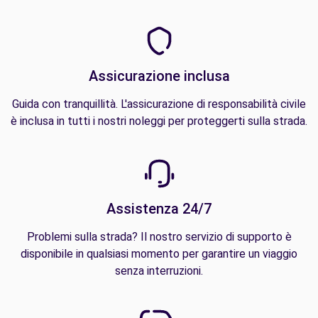
Assicurazione inclusa
Guida con tranquillità. L'assicurazione di responsabilità civile
è inclusa in tutti i nostri noleggi per proteggerti sulla strada.
Assistenza 24/7
Problemi sulla strada? Il nostro servizio di supporto è
disponibile in qualsiasi momento per garantire un viaggio
senza interruzioni.