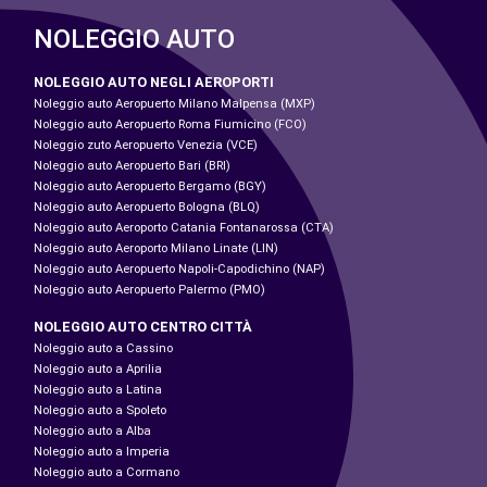
NOLEGGIO AUTO
NOLEGGIO AUTO NEGLI AEROPORTI
Noleggio auto Aeropuerto Milano Malpensa (MXP)
Noleggio auto Aeropuerto Roma Fiumicino (FCO)
Noleggio zuto Aeropuerto Venezia (VCE)
Noleggio auto Aeropuerto Bari (BRI)
Noleggio auto Aeropuerto Bergamo (BGY)
Noleggio auto Aeropuerto Bologna (BLQ)
Noleggio auto Aeroporto Catania Fontanarossa (CTA)
Noleggio auto Aeroporto Milano Linate (LIN)
Noleggio auto Aeropuerto Napoli-Capodichino (NAP)
Noleggio auto Aeropuerto Palermo (PMO)
NOLEGGIO AUTO CENTRO CITTÀ
Noleggio auto a Cassino
Noleggio auto a Aprilia
Noleggio auto a Latina
Noleggio auto a Spoleto
Noleggio auto a Alba
Noleggio auto a Imperia
Noleggio auto a Cormano