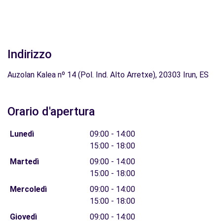
Indirizzo
Auzolan Kalea nº 14 (Pol. Ind. Alto Arretxe), 20303 Irun, ES
Orario d'apertura
Lunedì
09:00 - 14:00
15:00 - 18:00
Martedì
09:00 - 14:00
15:00 - 18:00
Mercoledì
09:00 - 14:00
15:00 - 18:00
Giovedì
09:00 - 14:00