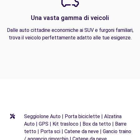
Una vasta gamma di veicoli
Dalle auto cittadine economiche ai SUV e furgoni familiari,
trova il veicolo perfettamente adatto alle tue esigenze.
Seggiolone Auto | Porta biciclette | Alzatina
Auto | GPS | Kit trasloco | Box da tetto | Barre
tetto | Porta sci | Catene da neve | Gancio traino
/ aggancio rimorchio | Catene da neve