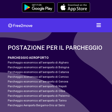
POSTAZIONE PER IL PARCHEGGIO
PARCHEGGIO AEROPORTO
Parcheggio economico all'aeroporto di Alghero
Parcheggio economico all'aeroporto di Bologna
Parcheggio economico all'aeroporto di Catania
Parcheggio economico all'aeroporto di Comiso
Parcheggio economico all'aeroporto di Genova
Parcheggio economico all'aeroporto di Napoli
Parcheggio economico all'aeroporto di Olbia
Parcheggio economico all'aeroporto di Palermo
Parcheggio economico all'aeroporto di Torino
Parcheggio Aeroporto Bergamo-Orio al Serio