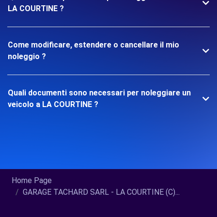
LA COURTINE ?
Come modificare, estendere o cancellare il mio
noleggio ?
Quali documenti sono necessari per noleggiare un
veicolo a LA COURTINE ?
Home Page
GARAGE TACHARD SARL - LA COURTINE (C)...