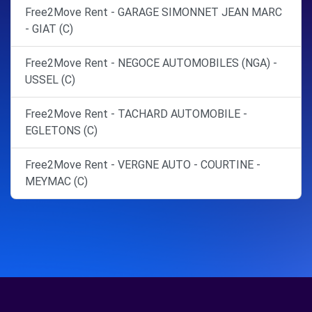
Free2Move Rent - GARAGE SIMONNET JEAN MARC
- GIAT (C)
Free2Move Rent - NEGOCE AUTOMOBILES (NGA) -
USSEL (C)
Free2Move Rent - TACHARD AUTOMOBILE -
EGLETONS (C)
Free2Move Rent - VERGNE AUTO - COURTINE -
MEYMAC (C)