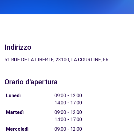
Indirizzo
51 RUE DE LA LIBERTE, 23100, LA COURTINE, FR
Orario d'apertura
Lunedì
09:00 - 12:00
14:00 - 17:00
Martedì
09:00 - 12:00
14:00 - 17:00
Mercoledì
09:00 - 12:00