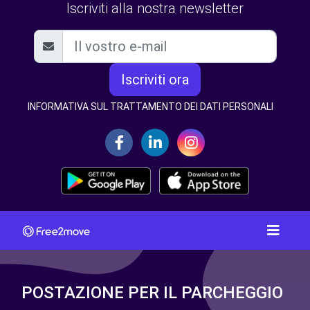
Iscriviti alla nostra newsletter
Iscriviti ora
INFORMATIVA SUL TRATTAMENTO DEI DATI PERSONALI
POSTAZIONE PER IL PARCHEGGIO