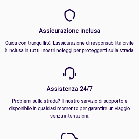
Assicurazione inclusa
Guida con tranquillità. L'assicurazione di responsabilità civile
è inclusa in tutti i nostri noleggi per proteggerti sulla strada.
Assistenza 24/7
Problemi sulla strada? Il nostro servizio di supporto è
disponibile in qualsiasi momento per garantire un viaggio
senza interruzioni.