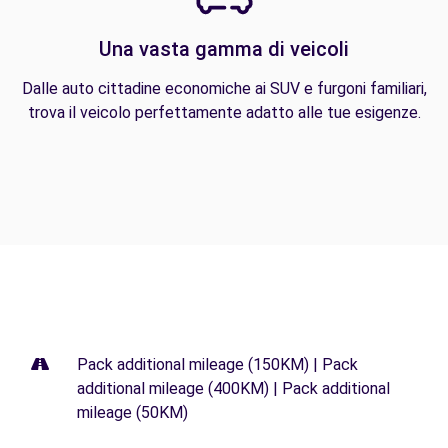
Una vasta gamma di veicoli
Dalle auto cittadine economiche ai SUV e furgoni familiari,
trova il veicolo perfettamente adatto alle tue esigenze.
Pack additional mileage (150KM) | Pack
additional mileage (400KM) | Pack additional
mileage (50KM)