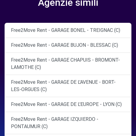
Agenzie simili
Free2Move Rent - GARAGE BONEL - TREIGNAC (C)
Free2Move Rent - GARAGE BUJON - BLESSAC (C)
Free2Move Rent - GARAGE CHAPUIS - BROMONT-
LAMOTHE (C)
Free2Move Rent - GARAGE DE L'AVENUE - BORT-
LES-ORGUES (C)
Free2Move Rent - GARAGE DE L'EUROPE - LYON (C)
Free2Move Rent - GARAGE IZQUIERDO -
PONTAUMUR (C)