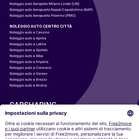
Noleggio auto Aeroporto Milano Linate (LIN)
Noleggio auto Aeropuerto Napoli-Capodichino (NAP)
Noleggio auto Aeropuerto Palermo (PMO)
NOLEGGIO AUTO CENTRO CITTÀ
Noleggio auto a Cassino
Noleggio auto a Aprilia
Noleggio auto a Latina
Noleggio auto a Spoleto
Noleggio auto a Alba
Noleggio auto a Imperia
Noleggio auto a Cormano
Noleggio auto a Varese
Noleggio auto a Arezzo
Noleggio auto a Andria
CARSHARING
LE NOSTRE CITTÀ
Paris
Madrid
Washington DC