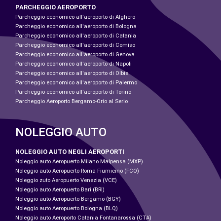
PARCHEGGIO AEROPORTO
Parcheggio economico all'aeroporto di Alghero
Parcheggio economico all'aeroporto di Bologna
Parcheggio economico all'aeroporto di Catania
Parcheggio economico all'aeroporto di Comiso
Parcheggio economico all'aeroporto di Genova
Parcheggio economico all'aeroporto di Napoli
Parcheggio economico all'aeroporto di Olbia
Parcheggio economico all'aeroporto di Palermo
Parcheggio economico all'aeroporto di Torino
Parcheggio Aeroporto Bergamo-Orio al Serio
NOLEGGIO AUTO
NOLEGGIO AUTO NEGLI AEROPORTI
Noleggio auto Aeropuerto Milano Malpensa (MXP)
Noleggio auto Aeropuerto Roma Fiumicino (FCO)
Noleggio zuto Aeropuerto Venezia (VCE)
Noleggio auto Aeropuerto Bari (BRI)
Noleggio auto Aeropuerto Bergamo (BGY)
Noleggio auto Aeropuerto Bologna (BLQ)
Noleggio auto Aeroporto Catania Fontanarossa (CTA)