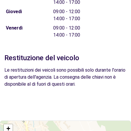
14:00 - 17:00
Giovedì
09:00 - 12:00
14:00 - 17:00
Venerdì
09:00 - 12:00
14:00 - 17:00
Restituzione del veicolo
Le restituzioni dei veicoli sono possibili solo durante l'orario
di apertura dell'agenzia. La consegna delle chiavi non è
disponibile al di fuori di questi orari.
+