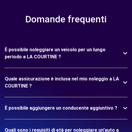
Domande frequenti
È possibile noleggiare un veicolo per un lungo
periodo a LA COURTINE ?
Quale assicurazione è inclusa nel mio noleggio a LA
COURTINE ?
È possibile aggiungere un conducente aggiuntivo ?
Quali sono i requisiti di età per noleggiare un'auto a