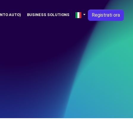
Registrati ora
NTO AUTO)
BUSINESS SOLUTIONS