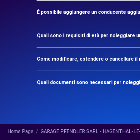
È possibile aggiungere un conducente aggiu
Quali sono i requisiti di età per noleggia
Come modificare, estendere o cancellare il 
Quali documenti sono necessari per noleg
Home Page
GARAGE PFENDLER SARL - HAGENTHAL-LE-H