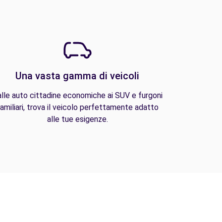
Una vasta gamma di veicoli
lle auto cittadine economiche ai SUV e furgoni
amiliari, trova il veicolo perfettamente adatto
alle tue esigenze.