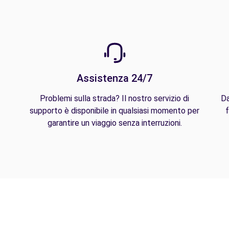
Assistenza 24/7
Problemi sulla strada? Il nostro servizio di
Da
supporto è disponibile in qualsiasi momento per
f
garantire un viaggio senza interruzioni.