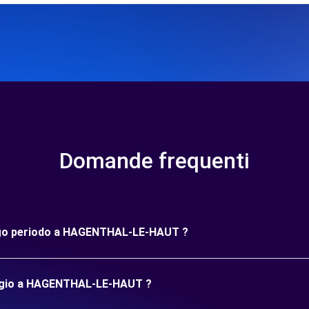
Domande frequenti
lungo periodo a HAGENTHAL-LE-HAUT ?
leggio a HAGENTHAL-LE-HAUT ?