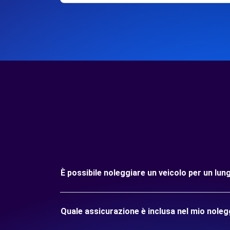
È possibile noleggiare un veicolo per un 
Quale assicurazione è inclusa nel mio no