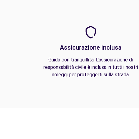
Assicurazione inclusa
Guida con tranquillità. L'assicurazione di
responsabilità civile è inclusa in tutti i nostri
noleggi per proteggerti sulla strada.