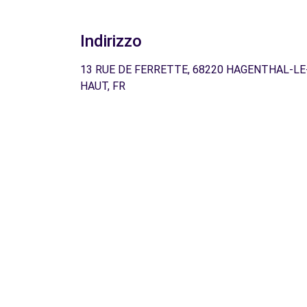
Indirizzo
13 RUE DE FERRETTE, 68220 HAGENTHAL-LE
HAUT, FR