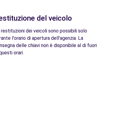
estituzione del veicolo
 restituzioni dei veicoli sono possibili solo
rante l'orario di apertura dell'agenzia. La
nsegna delle chiavi non è disponibile al di fuori
questi orari.