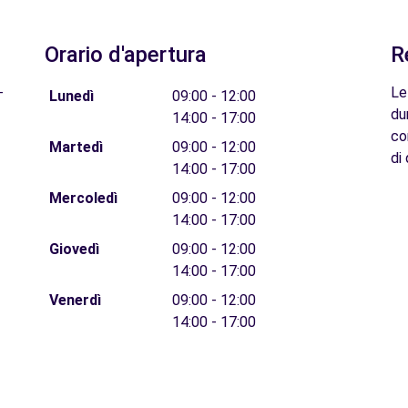
Orario d'apertura
R
-
Le
Lunedì
09:00 - 12:00
du
14:00 - 17:00
co
Martedì
09:00 - 12:00
di 
14:00 - 17:00
Mercoledì
09:00 - 12:00
14:00 - 17:00
Giovedì
09:00 - 12:00
14:00 - 17:00
Venerdì
09:00 - 12:00
14:00 - 17:00