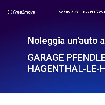
CARSHARING
NOLEGGIO AU
Noleggia un'auto a
GARAGE PFENDLE
HAGENTHAL-LE-H