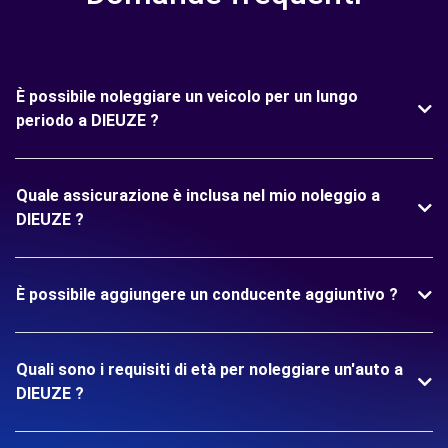
È possibile noleggiare un veicolo per un lungo
periodo a DIEUZE ?
Quale assicurazione è inclusa nel mio noleggio a
DIEUZE ?
È possibile aggiungere un conducente aggiuntivo ?
Quali sono i requisiti di età per noleggiare un'auto a
DIEUZE ?