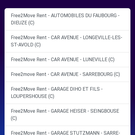
Free2Move Rent - AUTOMOBILES DU FAUBOURG -
DIEUZE (C)
Free2Move Rent - CAR AVENUE - LONGEVILLE-LES-
ST-AVOLD (C)
Free2Move Rent - CAR AVENUE - LUNEVILLE (C)
Free2move Rent - CAR AVENUE - SARREBOURG (C)
Free2Move Rent - GARAGE DIHO ET FILS -
LOUPERSHOUSE (C)
Free2Move Rent - GARAGE HEISER - SEINGBOUSE
(C)
Free2Move Rent - GARAGE STUTZMANN - SARRE-