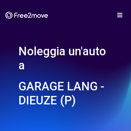
Noleggia un'auto
a
GARAGE LANG -
DIEUZE (P)