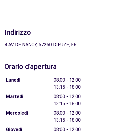
Indirizzo
4 AV DE NANCY, 57260 DIEUZE, FR
Orario d'apertura
Lunedì
08:00 - 12:00
13:15 - 18:00
Martedì
08:00 - 12:00
13:15 - 18:00
Mercoledì
08:00 - 12:00
13:15 - 18:00
Giovedì
08:00 - 12:00