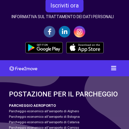
Iscriviti ora
INFORMATIVA SUL TRATTAMENTO DEI DATI PERSONALI
POSTAZIONE PER IL PARCHEGGIO
PARCHEGGIO AEROPORTO
Parcheggio economico all'aeroporto di Alghero
Parcheggio economico all'aeroporto di Bologna
Parcheggio economico all'aeroporto di Catania
Parcheggio economico all'aeroporto di Comiso