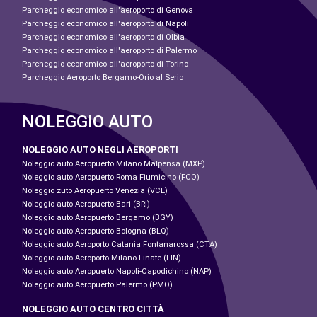
Parcheggio economico all'aeroporto di Genova
Parcheggio economico all'aeroporto di Napoli
Parcheggio economico all'aeroporto di Olbia
Parcheggio economico all'aeroporto di Palermo
Parcheggio economico all'aeroporto di Torino
Parcheggio Aeroporto Bergamo-Orio al Serio
NOLEGGIO AUTO
NOLEGGIO AUTO NEGLI AEROPORTI
Noleggio auto Aeropuerto Milano Malpensa (MXP)
Noleggio auto Aeropuerto Roma Fiumicino (FCO)
Noleggio zuto Aeropuerto Venezia (VCE)
Noleggio auto Aeropuerto Bari (BRI)
Noleggio auto Aeropuerto Bergamo (BGY)
Noleggio auto Aeropuerto Bologna (BLQ)
Noleggio auto Aeroporto Catania Fontanarossa (CTA)
Noleggio auto Aeroporto Milano Linate (LIN)
Noleggio auto Aeropuerto Napoli-Capodichino (NAP)
Noleggio auto Aeropuerto Palermo (PMO)
NOLEGGIO AUTO CENTRO CITTÀ