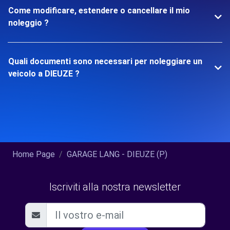
Come modificare, estendere o cancellare il mio
noleggio ?
Quali documenti sono necessari per noleggiare un
veicolo a DIEUZE ?
Home Page
GARAGE LANG - DIEUZE (P)
Iscriviti alla nostra newsletter