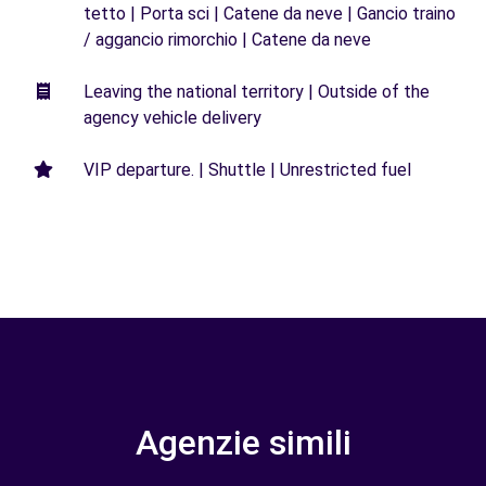
tetto | Porta sci | Catene da neve | Gancio traino
/ aggancio rimorchio | Catene da neve
Leaving the national territory | Outside of the
agency vehicle delivery
VIP departure. | Shuttle | Unrestricted fuel
Agenzie simili