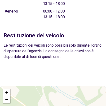
13:15 - 18:00
Venerdì
08:00 - 12:00
13:15 - 18:00
Restituzione del veicolo
Le restituzioni dei veicoli sono possibili solo durante l'orario
di apertura dell'agenzia. La consegna delle chiavi non è
disponibile al di fuori di questi orari.
+
−