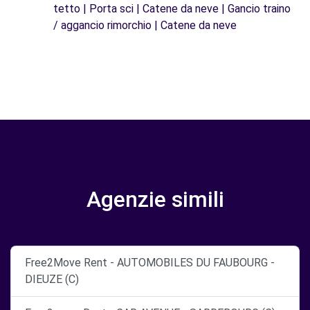
tetto | Porta sci | Catene da neve | Gancio traino
/ aggancio rimorchio | Catene da neve
Agenzie simili
Free2Move Rent - AUTOMOBILES DU FAUBOURG -
DIEUZE (C)