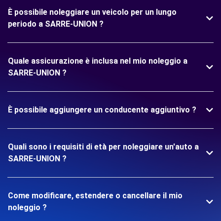
È possibile noleggiare un veicolo per un lungo
periodo a SARRE-UNION ?
Quale assicurazione è inclusa nel mio noleggio a
SARRE-UNION ?
È possibile aggiungere un conducente aggiuntivo ?
Quali sono i requisiti di età per noleggiare un'auto a
SARRE-UNION ?
Come modificare, estendere o cancellare il mio
noleggio ?