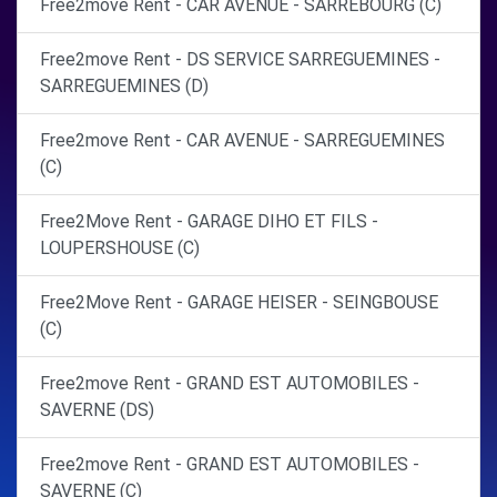
Free2move Rent - CAR AVENUE - SARREBOURG (C)
Free2move Rent - DS SERVICE SARREGUEMINES -
SARREGUEMINES (D)
Free2move Rent - CAR AVENUE - SARREGUEMINES
(C)
Free2Move Rent - GARAGE DIHO ET FILS -
LOUPERSHOUSE (C)
Free2Move Rent - GARAGE HEISER - SEINGBOUSE
(C)
Free2move Rent - GRAND EST AUTOMOBILES -
SAVERNE (DS)
Free2move Rent - GRAND EST AUTOMOBILES -
SAVERNE (C)