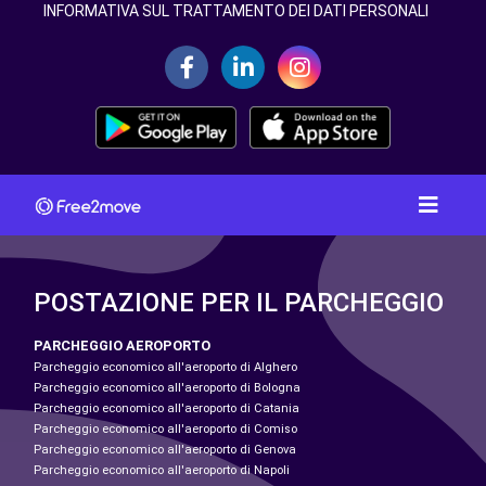
INFORMATIVA SUL TRATTAMENTO DEI DATI PERSONALI
POSTAZIONE PER IL PARCHEGGIO
PARCHEGGIO AEROPORTO
Parcheggio economico all'aeroporto di Alghero
Parcheggio economico all'aeroporto di Bologna
Parcheggio economico all'aeroporto di Catania
Parcheggio economico all'aeroporto di Comiso
Parcheggio economico all'aeroporto di Genova
Parcheggio economico all'aeroporto di Napoli