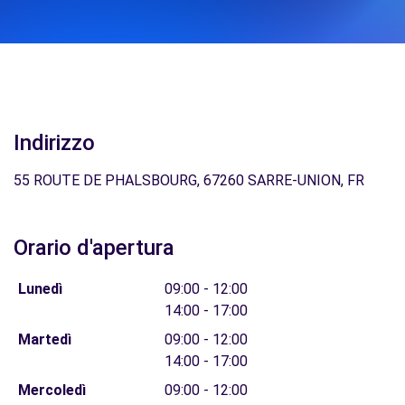
Indirizzo
55 ROUTE DE PHALSBOURG, 67260 SARRE-UNION, FR
Orario d'apertura
Lunedì
09:00 - 12:00
14:00 - 17:00
Martedì
09:00 - 12:00
14:00 - 17:00
Mercoledì
09:00 - 12:00