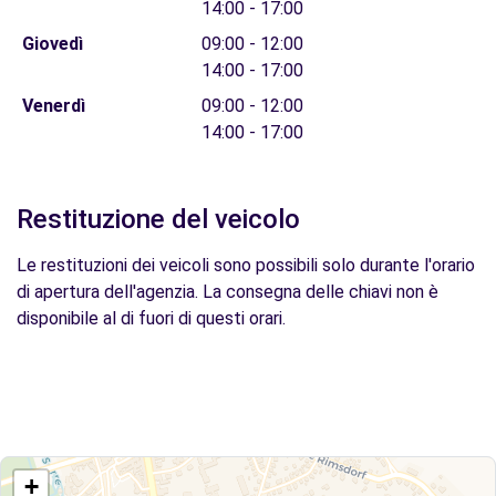
14:00 - 17:00
Giovedì
09:00 - 12:00
14:00 - 17:00
Venerdì
09:00 - 12:00
14:00 - 17:00
Restituzione del veicolo
Le restituzioni dei veicoli sono possibili solo durante l'orario
di apertura dell'agenzia. La consegna delle chiavi non è
disponibile al di fuori di questi orari.
+