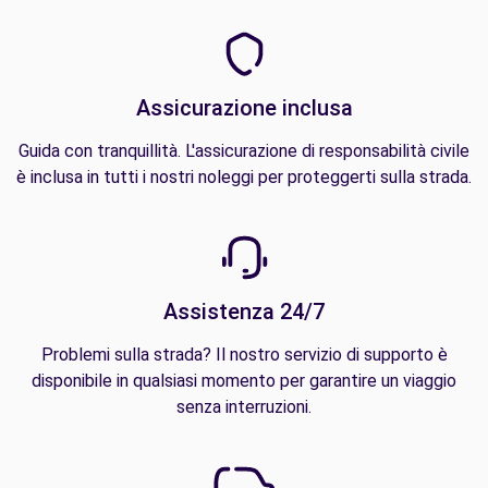
Assicurazione inclusa
Guida con tranquillità. L'assicurazione di responsabilità civile
è inclusa in tutti i nostri noleggi per proteggerti sulla strada.
Assistenza 24/7
Problemi sulla strada? Il nostro servizio di supporto è
disponibile in qualsiasi momento per garantire un viaggio
senza interruzioni.