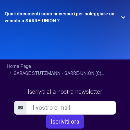
Quali documenti sono necessari per noleggiare un
veicolo a SARRE-UNION ?
Home Page
GARAGE STUTZMANN - SARRE-UNION (C)...
Iscriviti alla nostra newsletter
Iscriviti ora