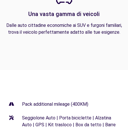
Una vasta gamma di veicoli
Dalle auto cittadine economiche ai SUV e furgoni familiari,
trova il veicolo perfettamente adatto alle tue esigenze.
Pack additional mileage (400KM)
Seggiolone Auto | Porta biciclette | Alzatina
Auto | GPS | Kit trasloco | Box da tetto | Barre