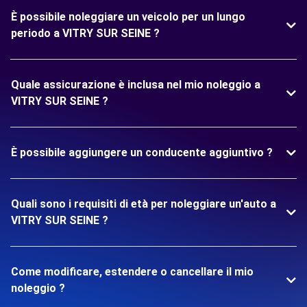
È possibile noleggiare un veicolo per un lungo
periodo a VITRY SUR SEINE ?
Quale assicurazione è inclusa nel mio noleggio a
VITRY SUR SEINE ?
È possibile aggiungere un conducente aggiuntivo ?
Quali sono i requisiti di età per noleggiare un'auto a
VITRY SUR SEINE ?
Come modificare, estendere o cancellare il mio
noleggio ?