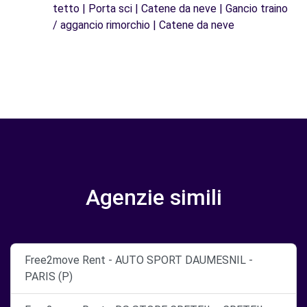
tetto | Porta sci | Catene da neve | Gancio traino
/ aggancio rimorchio | Catene da neve
Agenzie simili
Free2move Rent - AUTO SPORT DAUMESNIL -
PARIS (P)