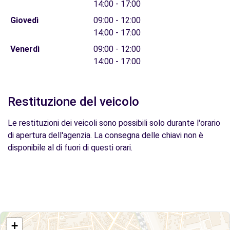
14:00 - 17:00
Giovedì
09:00 - 12:00
14:00 - 17:00
Venerdì
09:00 - 12:00
14:00 - 17:00
Restituzione del veicolo
Le restituzioni dei veicoli sono possibili solo durante l'orario
di apertura dell'agenzia. La consegna delle chiavi non è
disponibile al di fuori di questi orari.
+