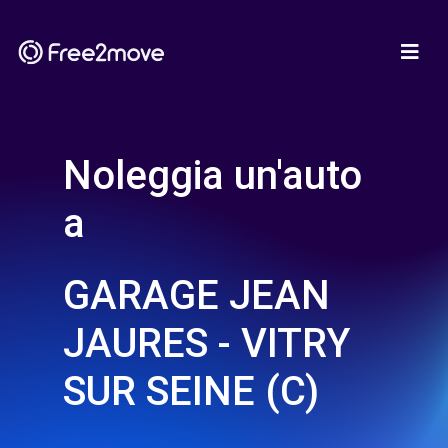
Noleggia un'auto
a
GARAGE JEAN
JAURES - VITRY
SUR SEINE (C)