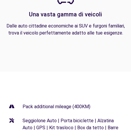
Una vasta gamma di veicoli
Dalle auto cittadine economiche ai SUV e furgoni familiari,
trova il veicolo perfettamente adatto alle tue esigenze.
Pack additional mileage (400KM)
Seggiolone Auto | Porta biciclette | Alzatina
Auto | GPS | Kit trasloco | Box da tetto | Barre