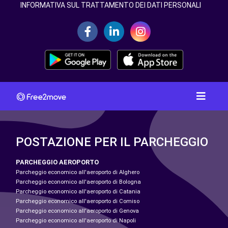
INFORMATIVA SUL TRATTAMENTO DEI DATI PERSONALI
POSTAZIONE PER IL PARCHEGGIO
PARCHEGGIO AEROPORTO
Parcheggio economico all'aeroporto di Alghero
Parcheggio economico all'aeroporto di Bologna
Parcheggio economico all'aeroporto di Catania
Parcheggio economico all'aeroporto di Comiso
Parcheggio economico all'aeroporto di Genova
Parcheggio economico all'aeroporto di Napoli