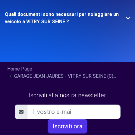
Quali documenti sono necessari per noleggiare un
veicolo a VITRY SUR SEINE ?
Home Page
GARAGE JEAN JAURES - VITRY SUR SEINE (C)...
Iscriviti alla nostra newsletter
Iscriviti ora