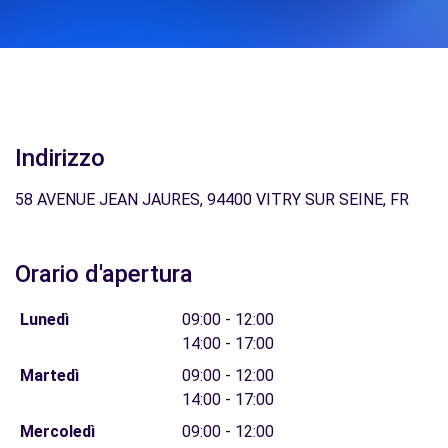
Indirizzo
58 AVENUE JEAN JAURES, 94400 VITRY SUR SEINE, FR
Orario d'apertura
Lunedì
09:00 - 12:00
14:00 - 17:00
Martedì
09:00 - 12:00
14:00 - 17:00
Mercoledì
09:00 - 12:00