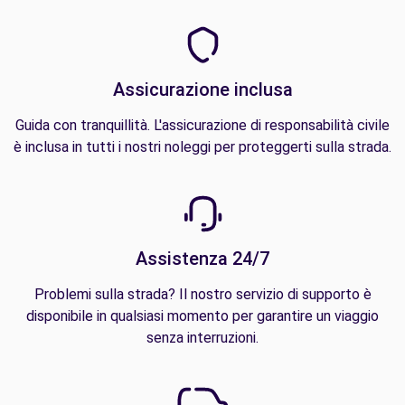
Assicurazione inclusa
Guida con tranquillità. L'assicurazione di responsabilità civile
è inclusa in tutti i nostri noleggi per proteggerti sulla strada.
Assistenza 24/7
Problemi sulla strada? Il nostro servizio di supporto è
disponibile in qualsiasi momento per garantire un viaggio
senza interruzioni.