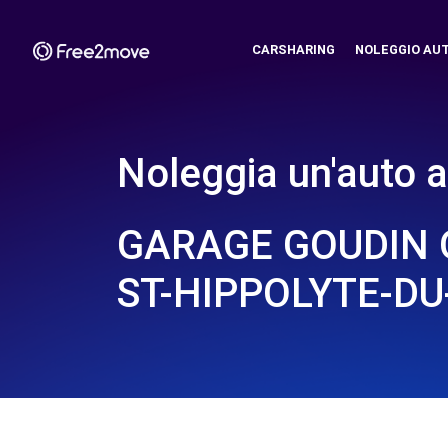
CARSHARING
NOLEGGIO AU
Noleggia un'auto a
GARAGE GOUDIN O
ST-HIPPOLYTE-DU