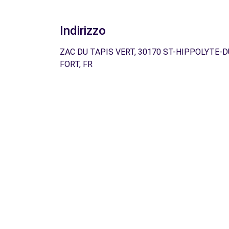
Indirizzo
ZAC DU TAPIS VERT, 30170 ST-HIPPOLYTE-D
FORT, FR