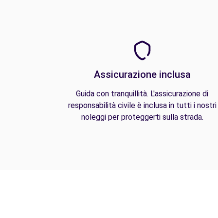
Assicurazione inclusa
Guida con tranquillità. L'assicurazione di
responsabilità civile è inclusa in tutti i nostri
noleggi per proteggerti sulla strada.