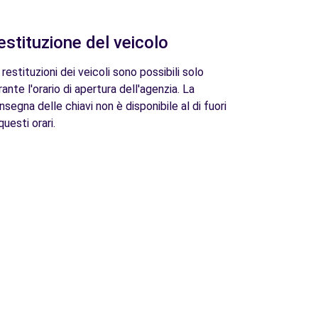
estituzione del veicolo
 restituzioni dei veicoli sono possibili solo
rante l'orario di apertura dell'agenzia. La
nsegna delle chiavi non è disponibile al di fuori
questi orari.