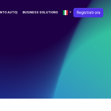
Registrati ora
NTO AUTO)
BUSINESS SOLUTIONS