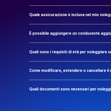
Quale assicurazione è inclusa nel mio nol
È possibile aggiungere un conducente aggiu
Quali sono i requisiti di età per noleggia
Come modificare, estendere o cancellare il 
Quali documenti sono necessari per noleg