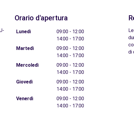
Orario d'apertura
R
U-
Le
Lunedì
09:00 - 12:00
du
14:00 - 17:00
co
Martedì
09:00 - 12:00
di 
14:00 - 17:00
Mercoledì
09:00 - 12:00
14:00 - 17:00
Giovedì
09:00 - 12:00
14:00 - 17:00
Venerdì
09:00 - 12:00
14:00 - 17:00