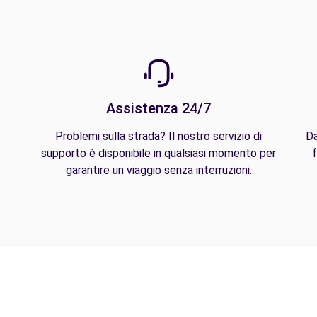
Assistenza 24/7
Problemi sulla strada? Il nostro servizio di
Da
supporto è disponibile in qualsiasi momento per
f
garantire un viaggio senza interruzioni.