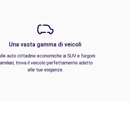
Una vasta gamma di veicoli
lle auto cittadine economiche ai SUV e furgoni
amiliari, trova il veicolo perfettamente adatto
alle tue esigenze.