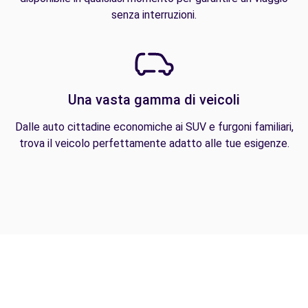
senza interruzioni.
Una vasta gamma di veicoli
Dalle auto cittadine economiche ai SUV e furgoni familiari,
trova il veicolo perfettamente adatto alle tue esigenze.