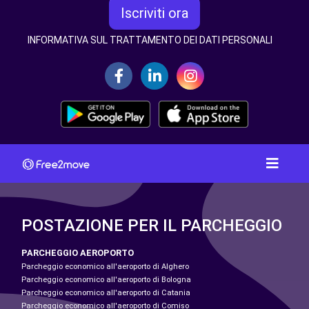
Iscriviti ora
INFORMATIVA SUL TRATTAMENTO DEI DATI PERSONALI
POSTAZIONE PER IL PARCHEGGIO
PARCHEGGIO AEROPORTO
Parcheggio economico all'aeroporto di Alghero
Parcheggio economico all'aeroporto di Bologna
Parcheggio economico all'aeroporto di Catania
Parcheggio economico all'aeroporto di Comiso