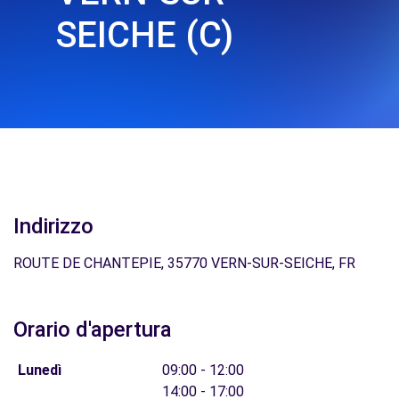
SEICHE (C)
Indirizzo
ROUTE DE CHANTEPIE, 35770 VERN-SUR-SEICHE, FR
Orario d'apertura
Lunedì
09:00 - 12:00
14:00 - 17:00