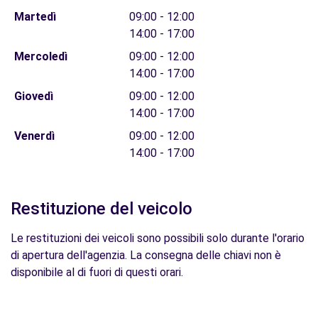
Martedì
09:00 - 12:00
14:00 - 17:00
Mercoledì
09:00 - 12:00
14:00 - 17:00
Giovedì
09:00 - 12:00
14:00 - 17:00
Venerdì
09:00 - 12:00
14:00 - 17:00
Restituzione del veicolo
Le restituzioni dei veicoli sono possibili solo durante l'orario
di apertura dell'agenzia. La consegna delle chiavi non è
disponibile al di fuori di questi orari.