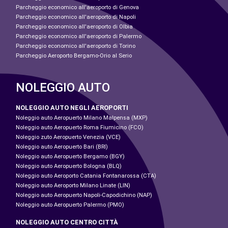
Parcheggio economico all'aeroporto di Genova
Parcheggio economico all'aeroporto di Napoli
Parcheggio economico all'aeroporto di Olbia
Parcheggio economico all'aeroporto di Palermo
Parcheggio economico all'aeroporto di Torino
Parcheggio Aeroporto Bergamo-Orio al Serio
NOLEGGIO AUTO
NOLEGGIO AUTO NEGLI AEROPORTI
Noleggio auto Aeropuerto Milano Malpensa (MXP)
Noleggio auto Aeropuerto Roma Fiumicino (FCO)
Noleggio zuto Aeropuerto Venezia (VCE)
Noleggio auto Aeropuerto Bari (BRI)
Noleggio auto Aeropuerto Bergamo (BGY)
Noleggio auto Aeropuerto Bologna (BLQ)
Noleggio auto Aeroporto Catania Fontanarossa (CTA)
Noleggio auto Aeroporto Milano Linate (LIN)
Noleggio auto Aeropuerto Napoli-Capodichino (NAP)
Noleggio auto Aeropuerto Palermo (PMO)
NOLEGGIO AUTO CENTRO CITTÀ