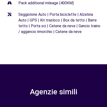
Pack additional mileage (400KM)
Seggiolone Auto | Porta biciclette | Alzatina
Auto | GPS | Kit trasloco | Box da tetto | Barre
tetto | Porta sci | Catene da neve | Gancio traino
/ aggancio rimorchio | Catene da neve
Agenzie simili