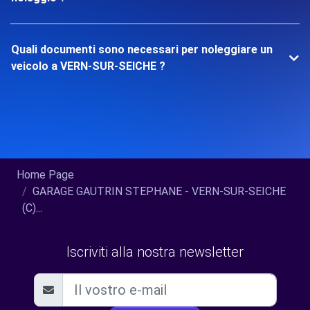
Quali documenti sono necessari per noleggiare un
veicolo a VERN-SUR-SEICHE ?
Home Page
GARAGE GAUTRIN STEPHANE - VERN-SUR-SEICHE
(C)...
Iscriviti alla nostra newsletter