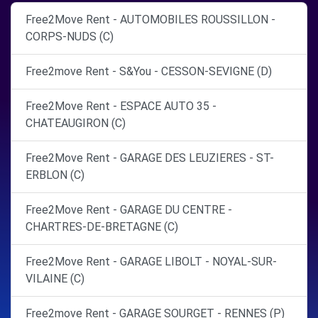
Free2Move Rent - AUTOMOBILES ROUSSILLON -
CORPS-NUDS (C)
Free2move Rent - S&You - CESSON-SEVIGNE (D)
Free2Move Rent - ESPACE AUTO 35 -
CHATEAUGIRON (C)
Free2Move Rent - GARAGE DES LEUZIERES - ST-
ERBLON (C)
Free2Move Rent - GARAGE DU CENTRE -
CHARTRES-DE-BRETAGNE (C)
Free2Move Rent - GARAGE LIBOLT - NOYAL-SUR-
VILAINE (C)
Free2move Rent - GARAGE SOURGET - RENNES (P)