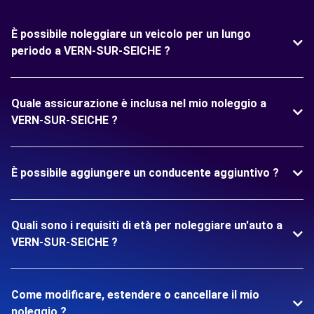
È possibile noleggiare un veicolo per un lungo
periodo a VERN-SUR-SEICHE ?
Quale assicurazione è inclusa nel mio noleggio a
VERN-SUR-SEICHE ?
È possibile aggiungere un conducente aggiuntivo ?
Quali sono i requisiti di età per noleggiare un'auto a
VERN-SUR-SEICHE ?
Come modificare, estendere o cancellare il mio
noleggio ?