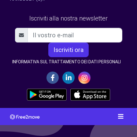
Iscriviti alla nostra newsletter
Iscriviti ora
INFORMATIVA SUL TRATTAMENTO DEI DATI PERSONALI