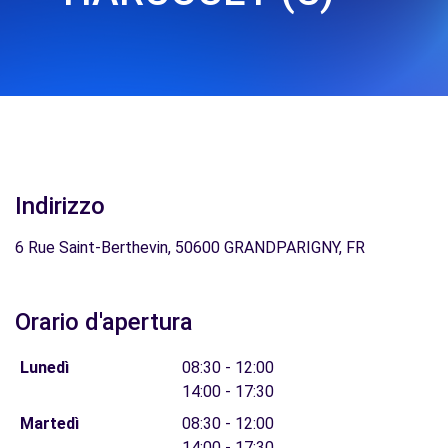
Indirizzo
6 Rue Saint-Berthevin, 50600 GRANDPARIGNY, FR
Orario d'apertura
Lunedì
08:30 - 12:00
14:00 - 17:30
Martedì
08:30 - 12:00
14:00 - 17:30