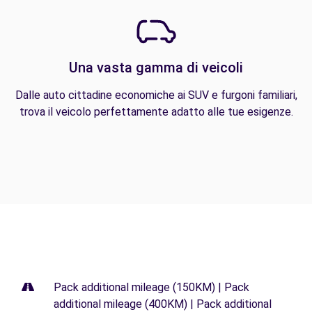
Una vasta gamma di veicoli
Dalle auto cittadine economiche ai SUV e furgoni familiari,
trova il veicolo perfettamente adatto alle tue esigenze.
Pack additional mileage (150KM) | Pack
additional mileage (400KM) | Pack additional