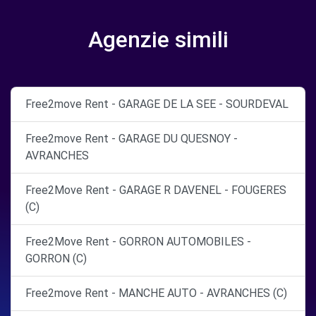
Agenzie simili
Free2move Rent - GARAGE DE LA SEE - SOURDEVAL
Free2move Rent - GARAGE DU QUESNOY -
AVRANCHES
Free2Move Rent - GARAGE R DAVENEL - FOUGERES
(C)
Free2Move Rent - GORRON AUTOMOBILES -
GORRON (C)
Free2move Rent - MANCHE AUTO - AVRANCHES (C)