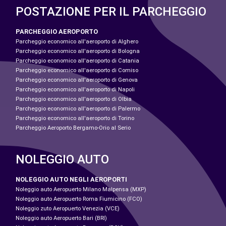
POSTAZIONE PER IL PARCHEGGIO
PARCHEGGIO AEROPORTO
Parcheggio economico all'aeroporto di Alghero
Parcheggio economico all'aeroporto di Bologna
Parcheggio economico all'aeroporto di Catania
Parcheggio economico all'aeroporto di Comiso
Parcheggio economico all'aeroporto di Genova
Parcheggio economico all'aeroporto di Napoli
Parcheggio economico all'aeroporto di Olbia
Parcheggio economico all'aeroporto di Palermo
Parcheggio economico all'aeroporto di Torino
Parcheggio Aeroporto Bergamo-Orio al Serio
NOLEGGIO AUTO
NOLEGGIO AUTO NEGLI AEROPORTI
Noleggio auto Aeropuerto Milano Malpensa (MXP)
Noleggio auto Aeropuerto Roma Fiumicino (FCO)
Noleggio zuto Aeropuerto Venezia (VCE)
Noleggio auto Aeropuerto Bari (BRI)