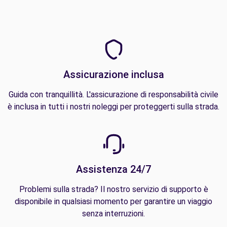
Assicurazione inclusa
Guida con tranquillità. L'assicurazione di responsabilità civile
è inclusa in tutti i nostri noleggi per proteggerti sulla strada.
Assistenza 24/7
Problemi sulla strada? Il nostro servizio di supporto è
disponibile in qualsiasi momento per garantire un viaggio
senza interruzioni.