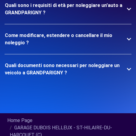
Quali sono i requisiti di età per noleggiare un'auto a
GRANDPARIGNY ?
Come modificare, estendere o cancellare il mio
noleggio ?
Quali documenti sono necessari per noleggiare un
veicolo a GRANDPARIGNY ?
Home Page
GARAGE DUBOIS HELLEUX - ST-HILAIRE-DU-
HARCOUET (C)...