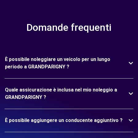
Domande frequenti
È possibile noleggiare un veicolo per un lungo
periodo a GRANDPARIGNY ?
Quale assicurazione è inclusa nel mio noleggio a
GRANDPARIGNY ?
È possibile aggiungere un conducente aggiuntivo ?