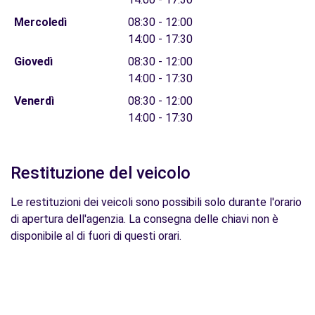
Mercoledì
08:30 - 12:00
14:00 - 17:30
Giovedì
08:30 - 12:00
14:00 - 17:30
Venerdì
08:30 - 12:00
14:00 - 17:30
Restituzione del veicolo
Le restituzioni dei veicoli sono possibili solo durante l'orario
di apertura dell'agenzia. La consegna delle chiavi non è
disponibile al di fuori di questi orari.