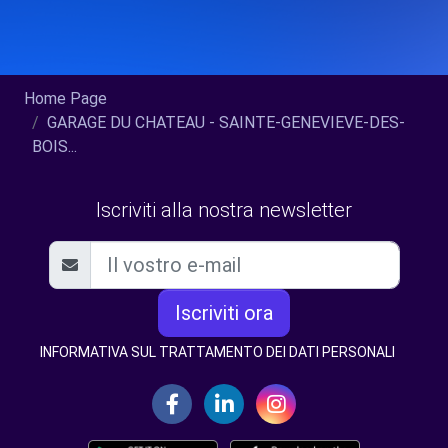
Home Page
GARAGE DU CHATEAU - SAINTE-GENEVIEVE-DES-
BOIS...
Iscriviti alla nostra newsletter
Iscriviti ora
INFORMATIVA SUL TRATTAMENTO DEI DATI PERSONALI