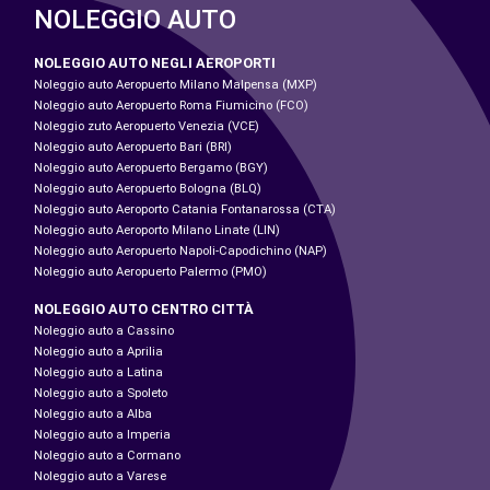
NOLEGGIO AUTO
NOLEGGIO AUTO NEGLI AEROPORTI
Noleggio auto Aeropuerto Milano Malpensa (MXP)
Noleggio auto Aeropuerto Roma Fiumicino (FCO)
Noleggio zuto Aeropuerto Venezia (VCE)
Noleggio auto Aeropuerto Bari (BRI)
Noleggio auto Aeropuerto Bergamo (BGY)
Noleggio auto Aeropuerto Bologna (BLQ)
Noleggio auto Aeroporto Catania Fontanarossa (CTA)
Noleggio auto Aeroporto Milano Linate (LIN)
Noleggio auto Aeropuerto Napoli-Capodichino (NAP)
Noleggio auto Aeropuerto Palermo (PMO)
NOLEGGIO AUTO CENTRO CITTÀ
Noleggio auto a Cassino
Noleggio auto a Aprilia
Noleggio auto a Latina
Noleggio auto a Spoleto
Noleggio auto a Alba
Noleggio auto a Imperia
Noleggio auto a Cormano
Noleggio auto a Varese