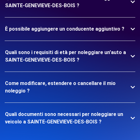
SAINTE-GENEVIEVE-DES-BOIS ?
È possibile aggiungere un conducente aggiuntivo ?
Quali sono i requisiti di età per noleggiare un'auto a
SAINTE-GENEVIEVE-DES-BOIS ?
Come modificare, estendere o cancellare il mio
noleggio ?
Quali documenti sono necessari per noleggiare un
veicolo a SAINTE-GENEVIEVE-DES-BOIS ?