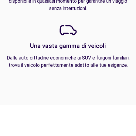
disponibile in qualsiasi momento per garantire un viaggio
senza interruzioni.
Una vasta gamma di veicoli
Dalle auto cittadine economiche ai SUV e furgoni familiari,
trova il veicolo perfettamente adatto alle tue esigenze.