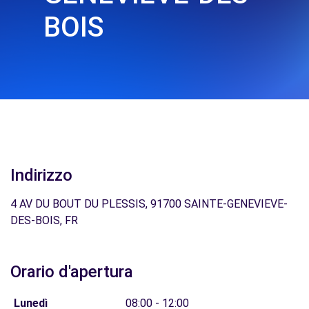
BOIS
Indirizzo
4 AV DU BOUT DU PLESSIS, 91700 SAINTE-GENEVIEVE-
DES-BOIS, FR
Orario d'apertura
Lunedì
08:00 - 12:00