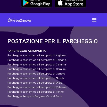
POSTAZIONE PER IL PARCHEGGIO
PARCHEGGIO AEROPORTO
Parcheggio economico all'aeroporto di Alghero
Parcheggio economico all'aeroporto di Bologna
Parcheggio economico all'aeroporto di Catania
Parcheggio economico all'aeroporto di Comiso
Parcheggio economico all'aeroporto di Genova
Parcheggio economico all'aeroporto di Napoli
Parcheggio economico all'aeroporto di Olbia
Parcheggio economico all'aeroporto di Palermo
Parcheggio economico all'aeroporto di Torino
Parcheggio Aeroporto Bergamo-Orio al Serio