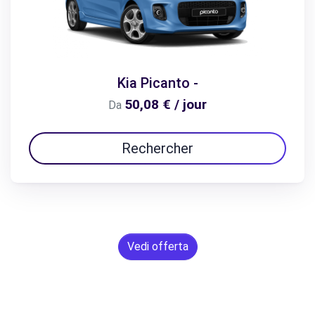
Kia Picanto -
50,08 € / jour
Da
Rechercher
Vedi offerta