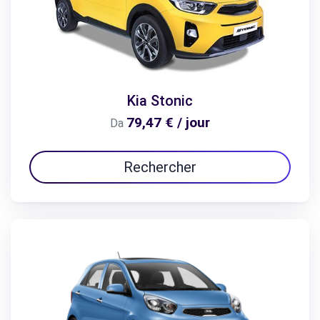
Kia Stonic
79,47 € / jour
Da
Rechercher