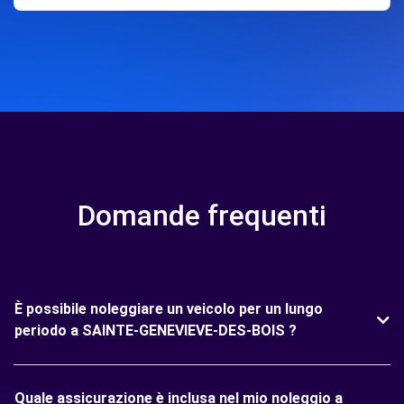
Domande frequenti
È possibile noleggiare un veicolo per un lungo
periodo a SAINTE-GENEVIEVE-DES-BOIS ?
Quale assicurazione è inclusa nel mio noleggio a