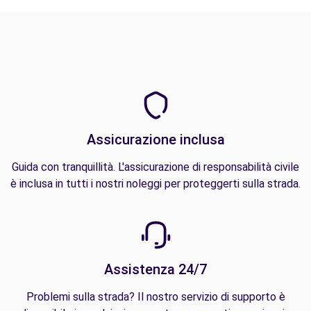
Assicurazione inclusa
Guida con tranquillità. L'assicurazione di responsabilità civile
è inclusa in tutti i nostri noleggi per proteggerti sulla strada.
Assistenza 24/7
Problemi sulla strada? Il nostro servizio di supporto è