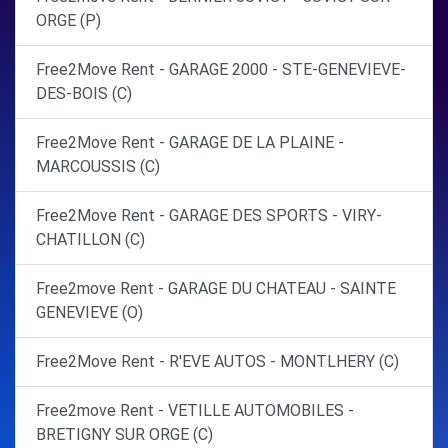
ORGE (P)
Free2Move Rent - GARAGE 2000 - STE-GENEVIEVE-
DES-BOIS (C)
Free2Move Rent - GARAGE DE LA PLAINE -
MARCOUSSIS (C)
Free2Move Rent - GARAGE DES SPORTS - VIRY-
CHATILLON (C)
Free2move Rent - GARAGE DU CHATEAU - SAINTE
GENEVIEVE (O)
Free2Move Rent - R'EVE AUTOS - MONTLHERY (C)
Free2move Rent - VETILLE AUTOMOBILES -
BRETIGNY SUR ORGE (C)