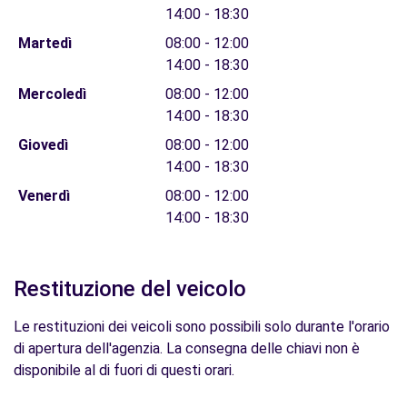
14:00 - 18:30
Martedì
08:00 - 12:00
14:00 - 18:30
Mercoledì
08:00 - 12:00
14:00 - 18:30
Giovedì
08:00 - 12:00
14:00 - 18:30
Venerdì
08:00 - 12:00
14:00 - 18:30
Restituzione del veicolo
Le restituzioni dei veicoli sono possibili solo durante l'orario
di apertura dell'agenzia. La consegna delle chiavi non è
disponibile al di fuori di questi orari.