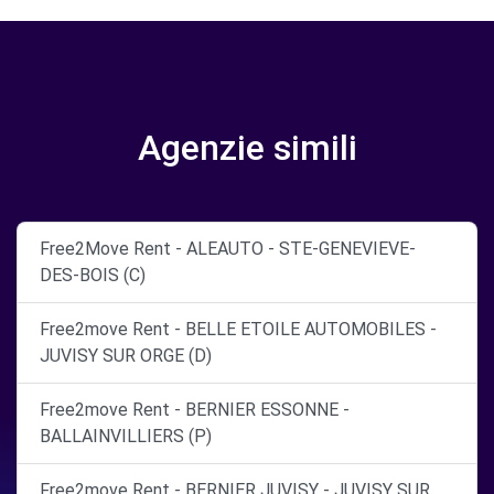
Agenzie simili
Free2Move Rent - ALEAUTO - STE-GENEVIEVE-
DES-BOIS (C)
Free2move Rent - BELLE ETOILE AUTOMOBILES -
JUVISY SUR ORGE (D)
Free2move Rent - BERNIER ESSONNE -
BALLAINVILLIERS (P)
Free2move Rent - BERNIER JUVISY - JUVISY SUR