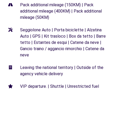
Pack additional mileage (150KM) | Pack
additional mileage (400KM) | Pack additional
mileage (50KM)
Seggiolone Auto | Porta biciclette | Alzatina
Auto | GPS | Kit trasloco | Box da tetto | Barre
tetto | Estantes de esqui | Catene da neve |
Gancio traino / aggancio rimorchio | Catene da
neve
Leaving the national territory | Outside of the
agency vehicle delivery
VIP departure. | Shuttle | Unrestricted fuel