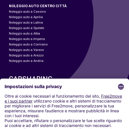
NOLEGGIO AUTO CENTRO CITTÀ
Noleggio auto a Cassino
Noleggio auto a Aprilia
Noleggio auto a Latina
Noleggio auto a Spoleto
Noleggio auto a Alba
Noleggio auto a Imperia
Noleggio auto a Cormano
Noleggio auto a Varese
Noleggio auto a Arezzo
Noleggio auto a Andria
CARSHARING
LE NOSTRE CITTÀ
Paris
Madrid
Washington DC
Milano
Roma
Torino
Vienna