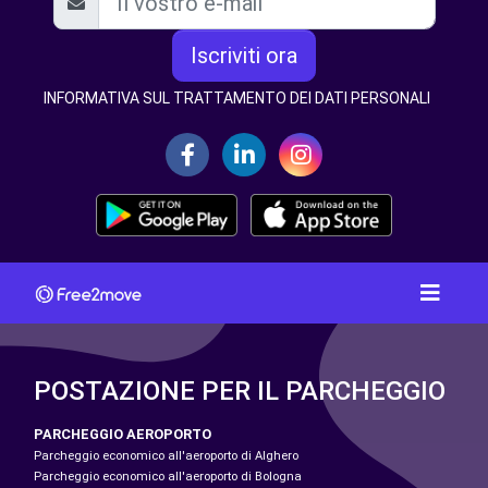
Iscriviti ora
INFORMATIVA SUL TRATTAMENTO DEI DATI PERSONALI
POSTAZIONE PER IL PARCHEGGIO
PARCHEGGIO AEROPORTO
Parcheggio economico all'aeroporto di Alghero
Parcheggio economico all'aeroporto di Bologna