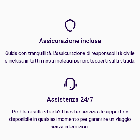
Assicurazione inclusa
Guida con tranquillità. L'assicurazione di responsabilità civile
è inclusa in tutti i nostri noleggi per proteggerti sulla strada.
Assistenza 24/7
Problemi sulla strada? Il nostro servizio di supporto è
disponibile in qualsiasi momento per garantire un viaggio
senza interruzioni.