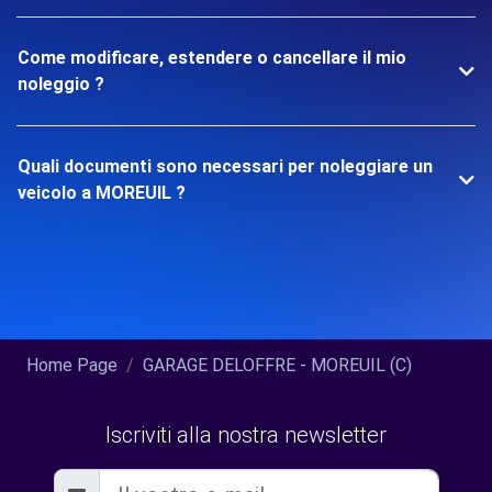
Come modificare, estendere o cancellare il mio
noleggio ?
Quali documenti sono necessari per noleggiare un
veicolo a MOREUIL ?
Home Page
GARAGE DELOFFRE - MOREUIL (C)
Iscriviti alla nostra newsletter