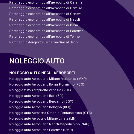
Parcheggio economico all'aeroporto di Catania
Parcheggio economico all'aeroporto di Comiso
Parcheggio economico all'aeroporto di Genova
Parcheggio economico all'aeroporto di Napoli
Parcheggio economico all'aeroporto di Olbia
Parcheggio economico all'aeroporto di Palermo
Parcheggio economico all'aeroporto di Torino
Parcheggio Aeroporto Bergamo-Orio al Serio
NOLEGGIO AUTO
NOLEGGIO AUTO NEGLI AEROPORTI
Noleggio auto Aeropuerto Milano Malpensa (MXP)
Noleggio auto Aeropuerto Roma Fiumicino (FCO)
Noleggio zuto Aeropuerto Venezia (VCE)
Noleggio auto Aeropuerto Bari (BRI)
Noleggio auto Aeropuerto Bergamo (BGY)
Noleggio auto Aeropuerto Bologna (BLQ)
Noleggio auto Aeroporto Catania Fontanarossa (CTA)
Noleggio auto Aeroporto Milano Linate (LIN)
Noleggio auto Aeropuerto Napoli-Capodichino (NAP)
Noleggio auto Aeropuerto Palermo (PMO)