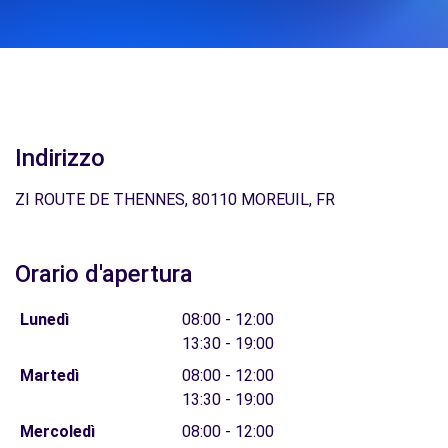
Indirizzo
ZI ROUTE DE THENNES, 80110 MOREUIL, FR
Orario d'apertura
Lunedì
08:00 - 12:00
13:30 - 19:00
Martedì
08:00 - 12:00
13:30 - 19:00
Mercoledì
08:00 - 12:00