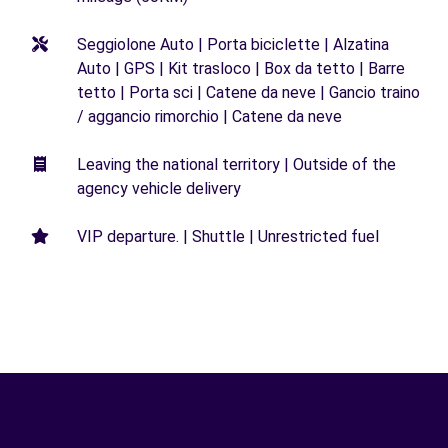
Seggiolone Auto | Porta biciclette | Alzatina
Auto | GPS | Kit trasloco | Box da tetto | Barre
tetto | Porta sci | Catene da neve | Gancio traino
/ aggancio rimorchio | Catene da neve
Leaving the national territory | Outside of the
agency vehicle delivery
VIP departure. | Shuttle | Unrestricted fuel