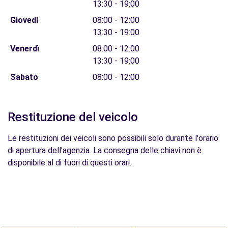
13:30 - 19:00
Giovedì
08:00 - 12:00
13:30 - 19:00
Venerdì
08:00 - 12:00
13:30 - 19:00
Sabato
08:00 - 12:00
Restituzione del veicolo
Le restituzioni dei veicoli sono possibili solo durante l'orario
di apertura dell'agenzia. La consegna delle chiavi non è
disponibile al di fuori di questi orari.