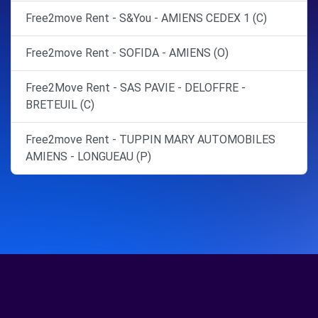
Free2move Rent - S&You - AMIENS CEDEX 1 (C)
Free2move Rent - SOFIDA - AMIENS (O)
Free2Move Rent - SAS PAVIE - DELOFFRE -
BRETEUIL (C)
Free2move Rent - TUPPIN MARY AUTOMOBILES
AMIENS - LONGUEAU (P)