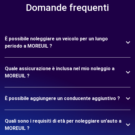
Domande frequenti
È possibile noleggiare un veicolo per un lungo
periodo a MOREUIL ?
Quale assicurazione è inclusa nel mio noleggio a
MOREUIL ?
È possibile aggiungere un conducente aggiuntivo ?
Quali sono i requisiti di età per noleggiare un'auto a
MOREUIL ?