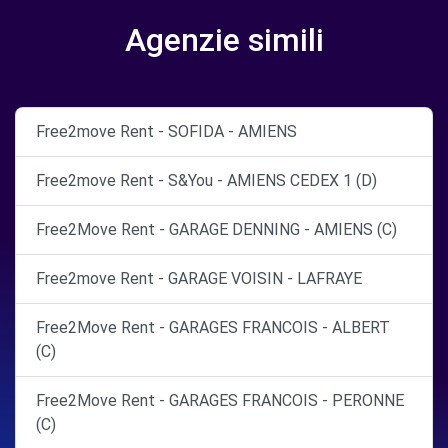
Agenzie simili
Free2move Rent - SOFIDA - AMIENS
Free2move Rent - S&You - AMIENS CEDEX 1 (D)
Free2Move Rent - GARAGE DENNING - AMIENS (C)
Free2move Rent - GARAGE VOISIN - LAFRAYE
Free2Move Rent - GARAGES FRANCOIS - ALBERT
(C)
Free2Move Rent - GARAGES FRANCOIS - PERONNE
(C)