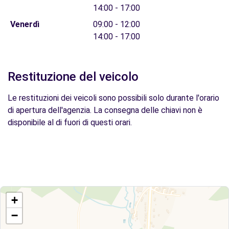
14:00 - 17:00
Venerdì
09:00 - 12:00
14:00 - 17:00
Restituzione del veicolo
Le restituzioni dei veicoli sono possibili solo durante l'orario
di apertura dell'agenzia. La consegna delle chiavi non è
disponibile al di fuori di questi orari.
+
−