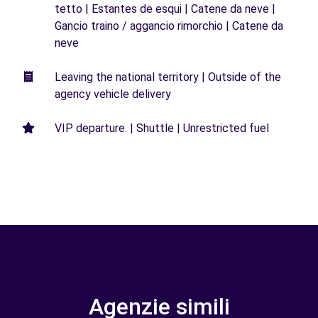
tetto | Estantes de esqui | Catene da neve |
Gancio traino / aggancio rimorchio | Catene da
neve
Leaving the national territory | Outside of the
agency vehicle delivery
VIP departure. | Shuttle | Unrestricted fuel
Agenzie simili