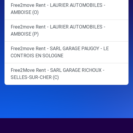
Free2move Rent - LAURIER AUTOMOBILES -
AMBOISE (O)
Free2move Rent - LAURIER AUTOMOBILES -
AMBOISE (P)
Free2move Rent - SARL GARAGE PAUGOY - LE
CONTROIS EN SOLOGNE
Free2Move Rent - SARL GARAGE RICHOUX -
SELLES-SUR-CHER (C)