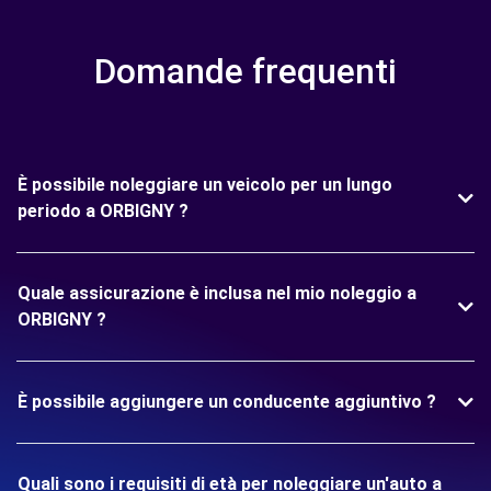
Domande frequenti
È possibile noleggiare un veicolo per un lungo
periodo a ORBIGNY ?
Quale assicurazione è inclusa nel mio noleggio a
ORBIGNY ?
È possibile aggiungere un conducente aggiuntivo ?
Quali sono i requisiti di età per noleggiare un'auto a