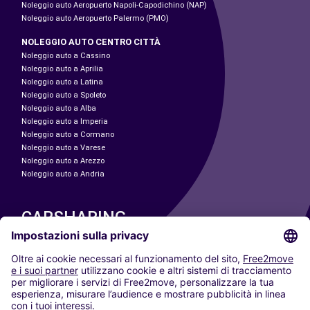
Noleggio auto Aeropuerto Napoli-Capodichino (NAP)
Noleggio auto Aeropuerto Palermo (PMO)
NOLEGGIO AUTO CENTRO CITTÀ
Noleggio auto a Cassino
Noleggio auto a Aprilia
Noleggio auto a Latina
Noleggio auto a Spoleto
Noleggio auto a Alba
Noleggio auto a Imperia
Noleggio auto a Cormano
Noleggio auto a Varese
Noleggio auto a Arezzo
Noleggio auto a Andria
CARSHARING
LE NOSTRE CITTÀ
Paris
Madrid
Washington DC
Milano