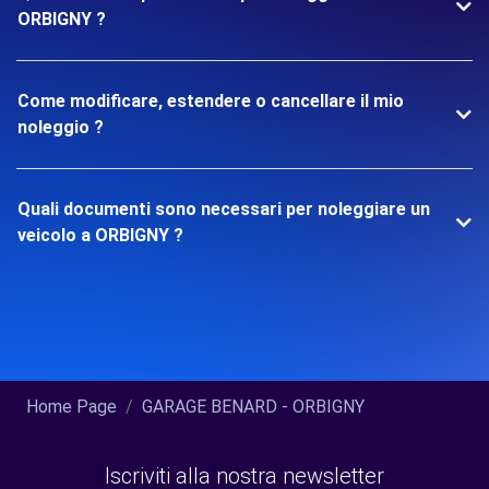
ORBIGNY ?
Come modificare, estendere o cancellare il mio
noleggio ?
Quali documenti sono necessari per noleggiare un
veicolo a ORBIGNY ?
Home Page
GARAGE BENARD - ORBIGNY
Iscriviti alla nostra newsletter