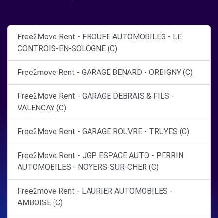
Free2Move Rent - FROUFE AUTOMOBILES - LE
CONTROIS-EN-SOLOGNE (C)
Free2move Rent - GARAGE BENARD - ORBIGNY (C)
Free2Move Rent - GARAGE DEBRAIS & FILS -
VALENCAY (C)
Free2Move Rent - GARAGE ROUVRE - TRUYES (C)
Free2Move Rent - JGP ESPACE AUTO - PERRIN
AUTOMOBILES - NOYERS-SUR-CHER (C)
Free2move Rent - LAURIER AUTOMOBILES -
AMBOISE (C)