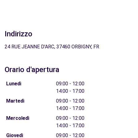
Indirizzo
24 RUE JEANNE D'ARC, 37460 ORBIGNY, FR
Orario d'apertura
Lunedì
09:00 - 12:00
14:00 - 17:00
Martedì
09:00 - 12:00
14:00 - 17:00
Mercoledì
09:00 - 12:00
14:00 - 17:00
Giovedì
09:00 - 12:00