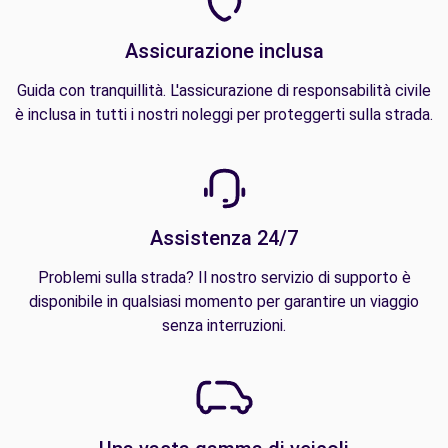
Assicurazione inclusa
Guida con tranquillità. L'assicurazione di responsabilità civile
è inclusa in tutti i nostri noleggi per proteggerti sulla strada.
Assistenza 24/7
Problemi sulla strada? Il nostro servizio di supporto è
disponibile in qualsiasi momento per garantire un viaggio
senza interruzioni.