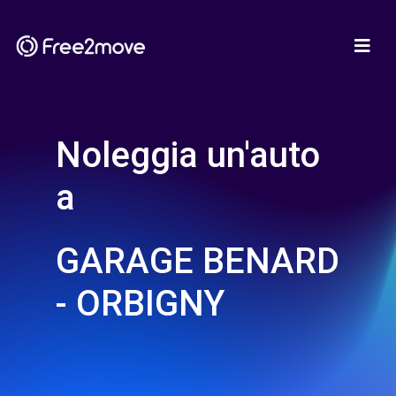
Noleggia un'auto
a
GARAGE BENARD
- ORBIGNY