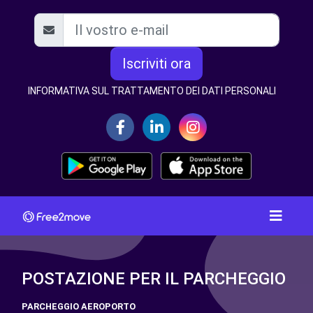
Iscriviti ora
INFORMATIVA SUL TRATTAMENTO DEI DATI PERSONALI
POSTAZIONE PER IL PARCHEGGIO
PARCHEGGIO AEROPORTO