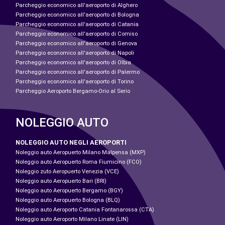
Parcheggio economico all'aeroporto di Alghero
Parcheggio economico all'aeroporto di Bologna
Parcheggio economico all'aeroporto di Catania
Parcheggio economico all'aeroporto di Comiso
Parcheggio economico all'aeroporto di Genova
Parcheggio economico all'aeroporto di Napoli
Parcheggio economico all'aeroporto di Olbia
Parcheggio economico all'aeroporto di Palermo
Parcheggio economico all'aeroporto di Torino
Parcheggio Aeroporto Bergamo-Orio al Serio
NOLEGGIO AUTO
NOLEGGIO AUTO NEGLI AEROPORTI
Noleggio auto Aeropuerto Milano Malpensa (MXP)
Noleggio auto Aeropuerto Roma Fiumicino (FCO)
Noleggio zuto Aeropuerto Venezia (VCE)
Noleggio auto Aeropuerto Bari (BRI)
Noleggio auto Aeropuerto Bergamo (BGY)
Noleggio auto Aeropuerto Bologna (BLQ)
Noleggio auto Aeroporto Catania Fontanarossa (CTA)
Noleggio auto Aeroporto Milano Linate (LIN)