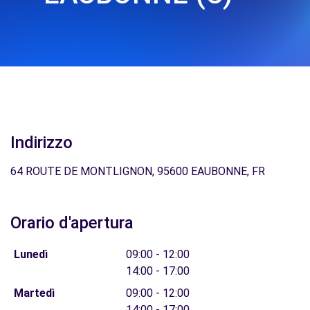
Indirizzo
64 ROUTE DE MONTLIGNON, 95600 EAUBONNE, FR
Orario d'apertura
Lunedì
09:00 - 12:00
14:00 - 17:00
Martedì
09:00 - 12:00
14:00 - 17:00