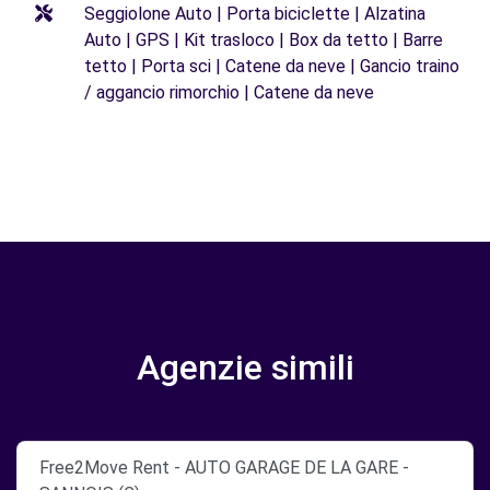
Seggiolone Auto | Porta biciclette | Alzatina
Auto | GPS | Kit trasloco | Box da tetto | Barre
tetto | Porta sci | Catene da neve | Gancio traino
/ aggancio rimorchio | Catene da neve
Agenzie simili
Free2Move Rent - AUTO GARAGE DE LA GARE -