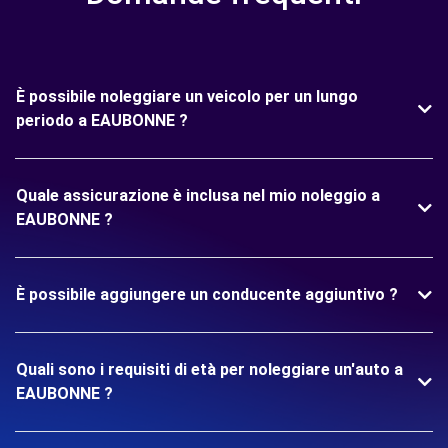
È possibile noleggiare un veicolo per un lungo
periodo a EAUBONNE ?
Quale assicurazione è inclusa nel mio noleggio a
EAUBONNE ?
È possibile aggiungere un conducente aggiuntivo ?
Quali sono i requisiti di età per noleggiare un'auto a
EAUBONNE ?