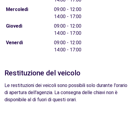
Mercoledì
09:00 - 12:00
14:00 - 17:00
Giovedì
09:00 - 12:00
14:00 - 17:00
Venerdì
09:00 - 12:00
14:00 - 17:00
Restituzione del veicolo
Le restituzioni dei veicoli sono possibili solo durante l'orario
di apertura dell'agenzia. La consegna delle chiavi non è
disponibile al di fuori di questi orari.