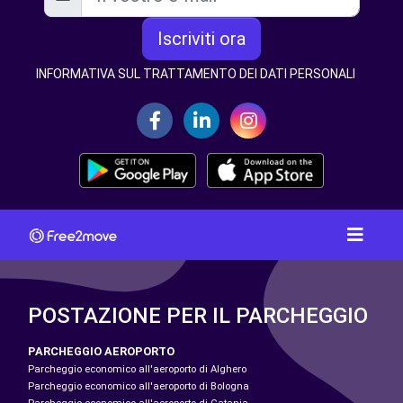
Iscriviti ora
INFORMATIVA SUL TRATTAMENTO DEI DATI PERSONALI
POSTAZIONE PER IL PARCHEGGIO
PARCHEGGIO AEROPORTO
Parcheggio economico all'aeroporto di Alghero
Parcheggio economico all'aeroporto di Bologna