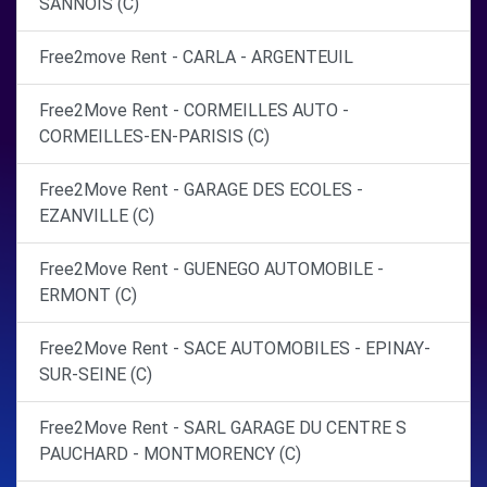
SANNOIS (C)
Free2move Rent - CARLA - ARGENTEUIL
Free2Move Rent - CORMEILLES AUTO -
CORMEILLES-EN-PARISIS (C)
Free2Move Rent - GARAGE DES ECOLES -
EZANVILLE (C)
Free2Move Rent - GUENEGO AUTOMOBILE -
ERMONT (C)
Free2Move Rent - SACE AUTOMOBILES - EPINAY-
SUR-SEINE (C)
Free2Move Rent - SARL GARAGE DU CENTRE S
PAUCHARD - MONTMORENCY (C)