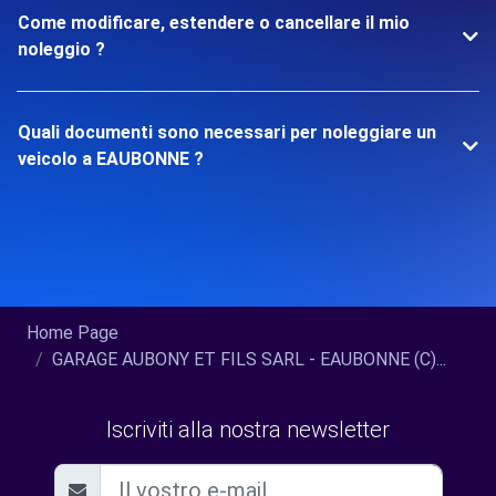
Come modificare, estendere o cancellare il mio
noleggio ?
Quali documenti sono necessari per noleggiare un
veicolo a EAUBONNE ?
Home Page
GARAGE AUBONY ET FILS SARL - EAUBONNE (C)...
Iscriviti alla nostra newsletter