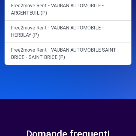
Free2move Rent - VAUBAN AUTOMOBILE -
ARGENTEUIL (P)
Free2move Rent - VAUBAN AUTOMOBILE -
HERBLAY (P)
Free2move Rent - VAUBAN AUTOMOBILE SAINT
BRICE - SAINT BRICE (P)
Domande frequenti