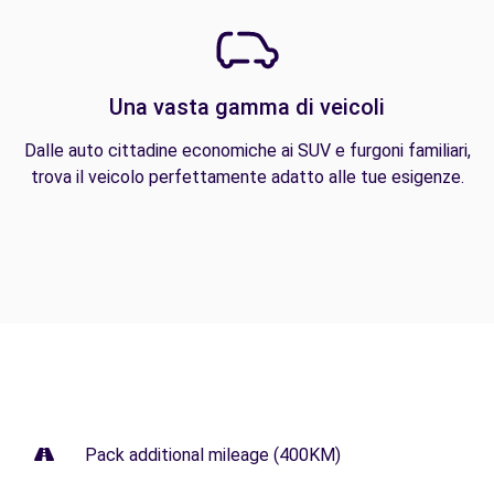
Una vasta gamma di veicoli
Dalle auto cittadine economiche ai SUV e furgoni familiari,
trova il veicolo perfettamente adatto alle tue esigenze.
Pack additional mileage (400KM)