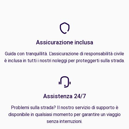
Assicurazione inclusa
Guida con tranquillità. L'assicurazione di responsabilità civile
è inclusa in tutti i nostri noleggi per proteggerti sulla strada.
Assistenza 24/7
Problemi sulla strada? Il nostro servizio di supporto è
disponibile in qualsiasi momento per garantire un viaggio
senza interruzioni.