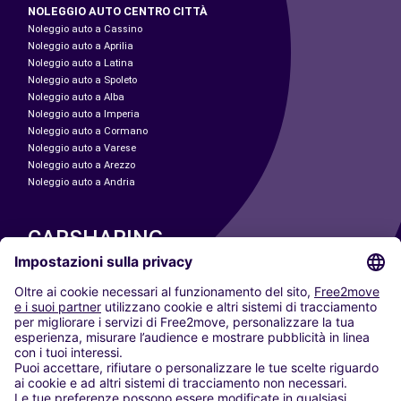
NOLEGGIO AUTO CENTRO CITTÀ
Noleggio auto a Cassino
Noleggio auto a Aprilia
Noleggio auto a Latina
Noleggio auto a Spoleto
Noleggio auto a Alba
Noleggio auto a Imperia
Noleggio auto a Cormano
Noleggio auto a Varese
Noleggio auto a Arezzo
Noleggio auto a Andria
CARSHARING
LE NOSTRE CITTÀ
Paris
Madrid
Washington DC
Milano
Roma
Torino
Vienna