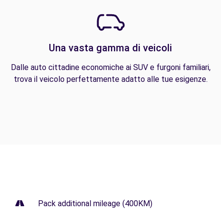
Una vasta gamma di veicoli
Dalle auto cittadine economiche ai SUV e furgoni familiari,
trova il veicolo perfettamente adatto alle tue esigenze.
Pack additional mileage (400KM)