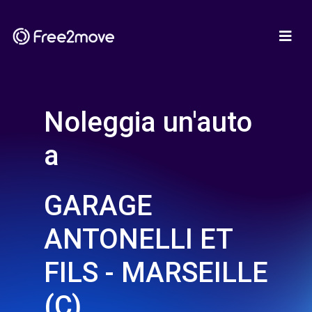
Noleggia un'auto
a
GARAGE
ANTONELLI ET
FILS - MARSEILLE
(C)