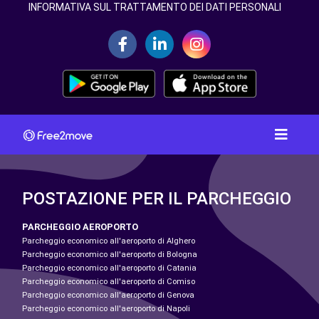
INFORMATIVA SUL TRATTAMENTO DEI DATI PERSONALI
POSTAZIONE PER IL PARCHEGGIO
PARCHEGGIO AEROPORTO
Parcheggio economico all'aeroporto di Alghero
Parcheggio economico all'aeroporto di Bologna
Parcheggio economico all'aeroporto di Catania
Parcheggio economico all'aeroporto di Comiso
Parcheggio economico all'aeroporto di Genova
Parcheggio economico all'aeroporto di Napoli