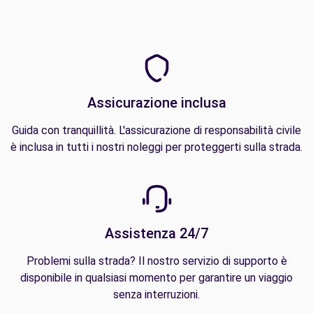
Assicurazione inclusa
Guida con tranquillità. L'assicurazione di responsabilità civile
è inclusa in tutti i nostri noleggi per proteggerti sulla strada.
Assistenza 24/7
Problemi sulla strada? Il nostro servizio di supporto è
disponibile in qualsiasi momento per garantire un viaggio
senza interruzioni.