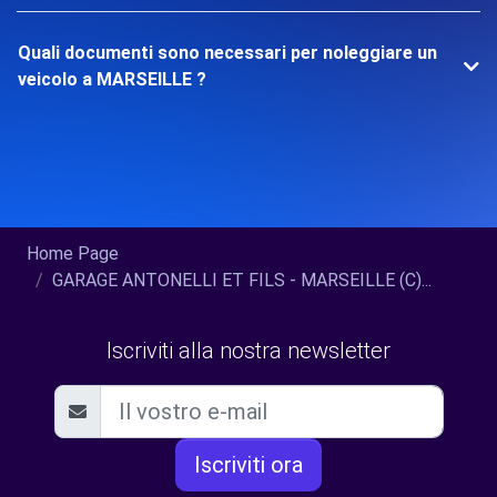
Quali documenti sono necessari per noleggiare un
veicolo a MARSEILLE ?
Home Page
GARAGE ANTONELLI ET FILS - MARSEILLE (C)...
Iscriviti alla nostra newsletter
Iscriviti ora