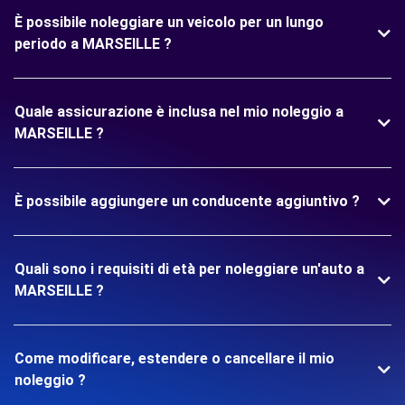
È possibile noleggiare un veicolo per un lungo
periodo a MARSEILLE ?
Quale assicurazione è inclusa nel mio noleggio a
MARSEILLE ?
È possibile aggiungere un conducente aggiuntivo ?
Quali sono i requisiti di età per noleggiare un'auto a
MARSEILLE ?
Come modificare, estendere o cancellare il mio
noleggio ?