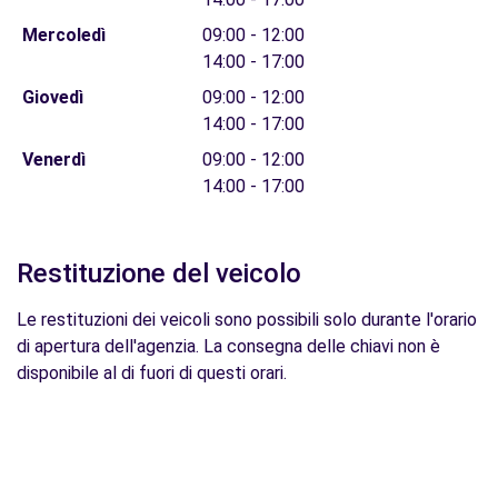
Mercoledì
09:00 - 12:00
14:00 - 17:00
Giovedì
09:00 - 12:00
14:00 - 17:00
Venerdì
09:00 - 12:00
14:00 - 17:00
Restituzione del veicolo
Le restituzioni dei veicoli sono possibili solo durante l'orario
di apertura dell'agenzia. La consegna delle chiavi non è
disponibile al di fuori di questi orari.