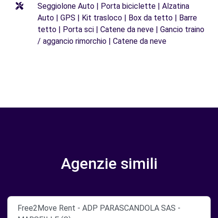
Seggiolone Auto | Porta biciclette | Alzatina
Auto | GPS | Kit trasloco | Box da tetto | Barre
tetto | Porta sci | Catene da neve | Gancio traino
/ aggancio rimorchio | Catene da neve
Agenzie simili
Free2Move Rent - ADP PARASCANDOLA SAS -