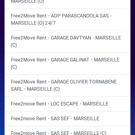
MARSEILLE (O)
Free2Move Rent - ADP PARASCANDOLA SAS -
MARSEILLE (O) 24/7
Free2Move Rent - GARAGE DAVTYAN - MARSEILLE
(C)
Free2Move Rent - GARAGE GALINAT - MARSEILLE
(C)
Free2Move Rent - GARAGE OLIVIER TORNABENE
SARL - MARSEILLE (C)
Free2move Rent - LOC ESCAPE - MARSEILLE
Free2move Rent - SAS SEF - MARSEILLE
Free2move Rent - SAS SEF - MARSEILLE (C)