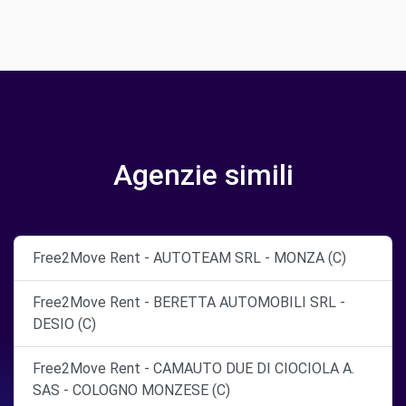
Agenzie simili
Free2Move Rent - AUTOTEAM SRL - MONZA (C)
Free2Move Rent - BERETTA AUTOMOBILI SRL -
DESIO (C)
Free2Move Rent - CAMAUTO DUE DI CIOCIOLA A.
SAS - COLOGNO MONZESE (C)