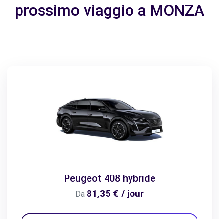
prossimo viaggio a MONZA
Peugeot 408 hybride
81,35 € / jour
Da