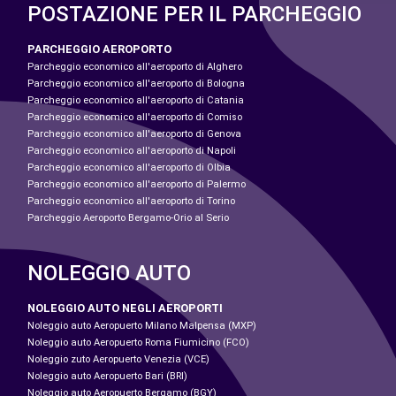
POSTAZIONE PER IL PARCHEGGIO
PARCHEGGIO AEROPORTO
Parcheggio economico all'aeroporto di Alghero
Parcheggio economico all'aeroporto di Bologna
Parcheggio economico all'aeroporto di Catania
Parcheggio economico all'aeroporto di Comiso
Parcheggio economico all'aeroporto di Genova
Parcheggio economico all'aeroporto di Napoli
Parcheggio economico all'aeroporto di Olbia
Parcheggio economico all'aeroporto di Palermo
Parcheggio economico all'aeroporto di Torino
Parcheggio Aeroporto Bergamo-Orio al Serio
NOLEGGIO AUTO
NOLEGGIO AUTO NEGLI AEROPORTI
Noleggio auto Aeropuerto Milano Malpensa (MXP)
Noleggio auto Aeropuerto Roma Fiumicino (FCO)
Noleggio zuto Aeropuerto Venezia (VCE)
Noleggio auto Aeropuerto Bari (BRI)
Noleggio auto Aeropuerto Bergamo (BGY)