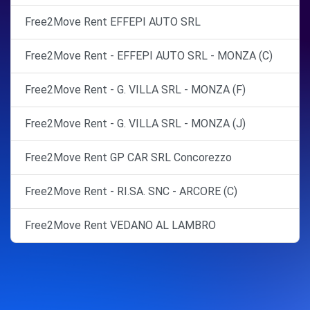
Free2Move Rent EFFEPI AUTO SRL
Free2Move Rent - EFFEPI AUTO SRL - MONZA (C)
Free2Move Rent - G. VILLA SRL - MONZA (F)
Free2Move Rent - G. VILLA SRL - MONZA (J)
Free2Move Rent GP CAR SRL Concorezzo
Free2Move Rent - RI.SA. SNC - ARCORE (C)
Free2Move Rent VEDANO AL LAMBRO