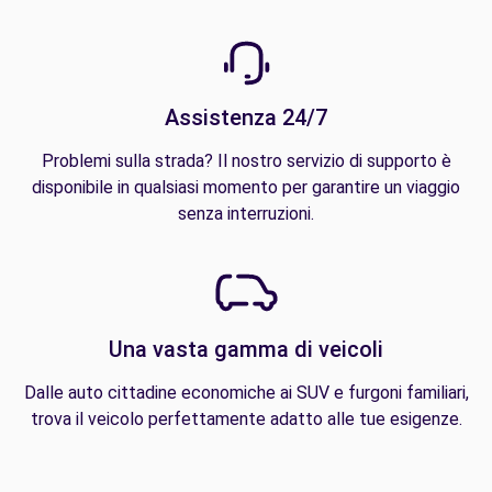
Assistenza 24/7
Problemi sulla strada? Il nostro servizio di supporto è
disponibile in qualsiasi momento per garantire un viaggio
senza interruzioni.
Una vasta gamma di veicoli
Dalle auto cittadine economiche ai SUV e furgoni familiari,
trova il veicolo perfettamente adatto alle tue esigenze.