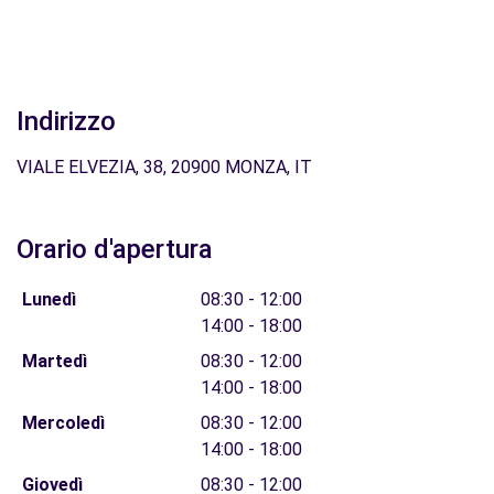
Indirizzo
VIALE ELVEZIA, 38, 20900 MONZA, IT
Orario d'apertura
Lunedì
08:30 - 12:00
14:00 - 18:00
Martedì
08:30 - 12:00
14:00 - 18:00
Mercoledì
08:30 - 12:00
14:00 - 18:00
Giovedì
08:30 - 12:00