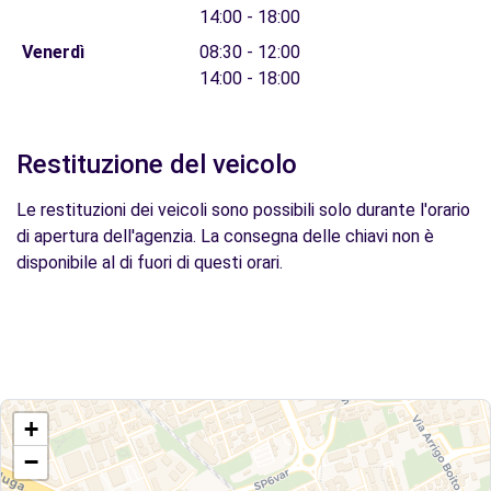
14:00 - 18:00
Venerdì
08:30 - 12:00
14:00 - 18:00
Restituzione del veicolo
Le restituzioni dei veicoli sono possibili solo durante l'orario
di apertura dell'agenzia. La consegna delle chiavi non è
disponibile al di fuori di questi orari.
+
−