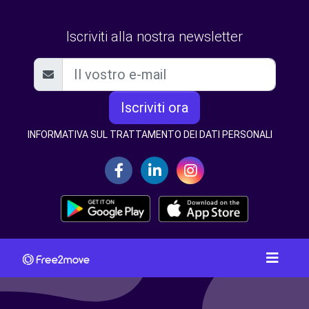
Iscriviti alla nostra newsletter
Iscriviti ora
INFORMATIVA SUL TRATTAMENTO DEI DATI PERSONALI