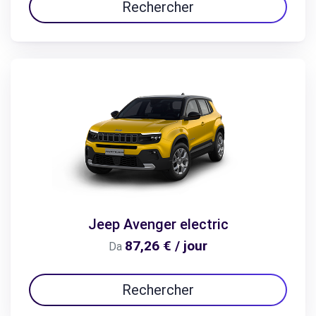
Rechercher
Jeep Avenger electric
87,26 € / jour
Da
Rechercher