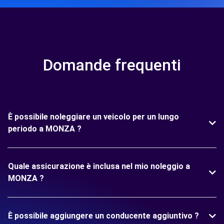
Domande frequenti
È possibile noleggiare un veicolo per un lungo
periodo a MONZA ?
Quale assicurazione è inclusa nel mio noleggio a
MONZA ?
È possibile aggiungere un conducente aggiuntivo ?