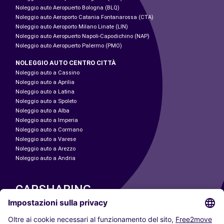
Noleggio auto Aeropuerto Bologna (BLQ)
Noleggio auto Aeroporto Catania Fontanarossa (CTA)
Noleggio auto Aeroporto Milano Linate (LIN)
Noleggio auto Aeropuerto Napoli-Capodichino (NAP)
Noleggio auto Aeropuerto Palermo (PMO)
NOLEGGIO AUTO CENTRO CITTÀ
Noleggio auto a Cassino
Noleggio auto a Aprilia
Noleggio auto a Latina
Noleggio auto a Spoleto
Noleggio auto a Alba
Noleggio auto a Imperia
Noleggio auto a Cormano
Noleggio auto a Varese
Noleggio auto a Arezzo
Noleggio auto a Andria
CARSHARING
LE NOSTRE CITTÀ
Paris