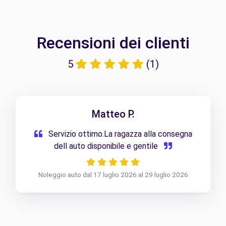
Recensioni dei clienti
5
(1)
Matteo P.
Servizio ottimo.La ragazza alla consegna
dell auto disponibile e gentile
Noleggio auto dal 17 luglio 2026 al 29 luglio 2026