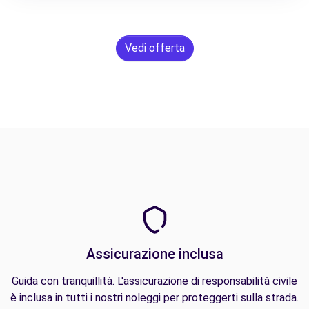
Vedi offerta
Assicurazione inclusa
Guida con tranquillità. L'assicurazione di responsabilità civile
è inclusa in tutti i nostri noleggi per proteggerti sulla strada.