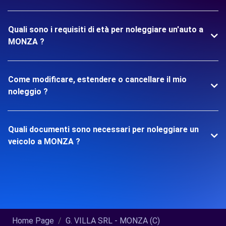
Quali sono i requisiti di età per noleggiare un'auto a
MONZA ?
Come modificare, estendere o cancellare il mio
noleggio ?
Quali documenti sono necessari per noleggiare un
veicolo a MONZA ?
Home Page
G. VILLA SRL - MONZA (C)