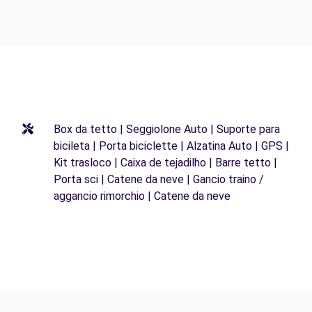
Box da tetto | Seggiolone Auto | Suporte para
bicileta | Porta biciclette | Alzatina Auto | GPS |
Kit trasloco | Caixa de tejadilho | Barre tetto |
Porta sci | Catene da neve | Gancio traino /
aggancio rimorchio | Catene da neve