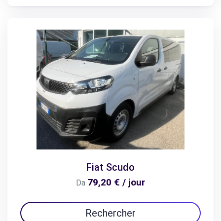
Fiat Scudo
79,20 € / jour
Da
Rechercher