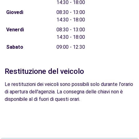
14:30 - 18:00
Giovedì
08:30 - 13:00
14:30 - 18:00
Venerdì
08:30 - 13:00
14:30 - 18:00
Sabato
09:00 - 12:30
Restituzione del veicolo
Le restituzioni dei veicoli sono possibili solo durante l'orario
di apertura dell'agenzia. La consegna delle chiavi non è
disponibile al di fuori di questi orari.