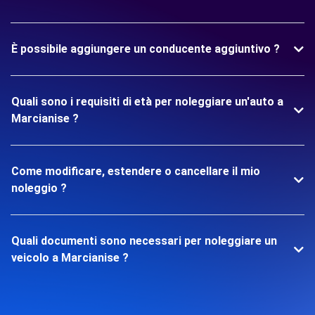
È possibile aggiungere un conducente aggiuntivo ?
Quali sono i requisiti di età per noleggiare un'auto a
Marcianise ?
Come modificare, estendere o cancellare il mio
noleggio ?
Quali documenti sono necessari per noleggiare un
veicolo a Marcianise ?