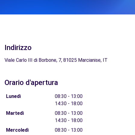
Indirizzo
Viale Carlo III di Borbone, 7, 81025 Marcianise, IT
Orario d'apertura
Lunedì
08:30 - 13:00
14:30 - 18:00
Martedì
08:30 - 13:00
14:30 - 18:00
Mercoledì
08:30 - 13:00