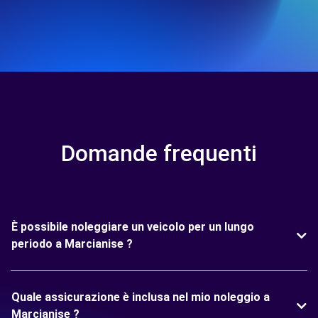
Domande frequenti
È possibile noleggiare un veicolo per un lungo
periodo a Marcianise ?
Quale assicurazione è inclusa nel mio noleggio a
Marcianise ?