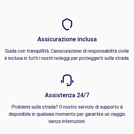
Assicurazione inclusa
Guida con tranquillità. L'assicurazione di responsabilità civile
è inclusa in tutti i nostri noleggi per proteggerti sulla strada.
Assistenza 24/7
Problemi sulla strada? Il nostro servizio di supporto è
disponibile in qualsiasi momento per garantire un viaggio
senza interruzioni.