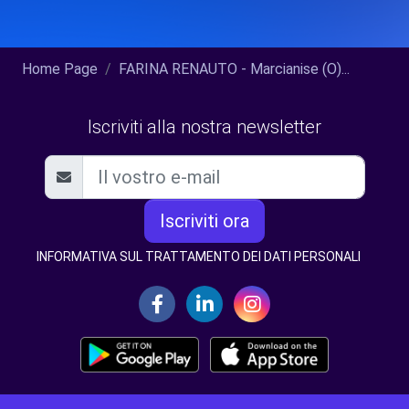
Home Page
FARINA RENAUTO - Marcianise (O)...
Iscriviti alla nostra newsletter
Iscriviti ora
INFORMATIVA SUL TRATTAMENTO DEI DATI PERSONALI