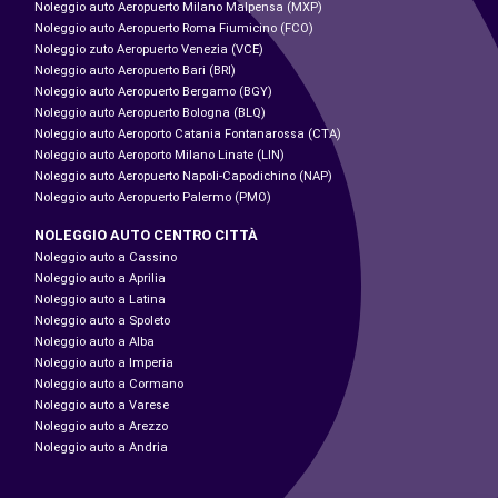
Noleggio auto Aeropuerto Milano Malpensa (MXP)
Noleggio auto Aeropuerto Roma Fiumicino (FCO)
Noleggio zuto Aeropuerto Venezia (VCE)
Noleggio auto Aeropuerto Bari (BRI)
Noleggio auto Aeropuerto Bergamo (BGY)
Noleggio auto Aeropuerto Bologna (BLQ)
Noleggio auto Aeroporto Catania Fontanarossa (CTA)
Noleggio auto Aeroporto Milano Linate (LIN)
Noleggio auto Aeropuerto Napoli-Capodichino (NAP)
Noleggio auto Aeropuerto Palermo (PMO)
NOLEGGIO AUTO CENTRO CITTÀ
Noleggio auto a Cassino
Noleggio auto a Aprilia
Noleggio auto a Latina
Noleggio auto a Spoleto
Noleggio auto a Alba
Noleggio auto a Imperia
Noleggio auto a Cormano
Noleggio auto a Varese
Noleggio auto a Arezzo
Noleggio auto a Andria