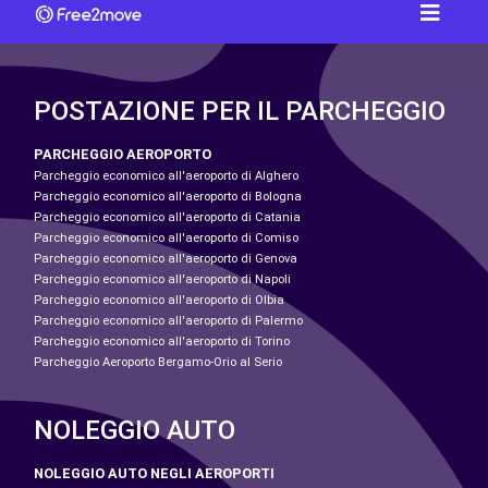
POSTAZIONE PER IL PARCHEGGIO
PARCHEGGIO AEROPORTO
Parcheggio economico all'aeroporto di Alghero
Parcheggio economico all'aeroporto di Bologna
Parcheggio economico all'aeroporto di Catania
Parcheggio economico all'aeroporto di Comiso
Parcheggio economico all'aeroporto di Genova
Parcheggio economico all'aeroporto di Napoli
Parcheggio economico all'aeroporto di Olbia
Parcheggio economico all'aeroporto di Palermo
Parcheggio economico all'aeroporto di Torino
Parcheggio Aeroporto Bergamo-Orio al Serio
NOLEGGIO AUTO
NOLEGGIO AUTO NEGLI AEROPORTI